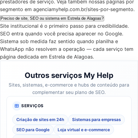
prestadores de serviço. Veja também nossas páginas por
segmento em agenciamyhelp.com.br/sites-por-segmento.
Preciso de site, SEO ou sistema em Estrela de Alagoas?
Site institucional é o primeiro passo para credibilidade.
SEO entra quando você precisa aparecer no Google.
Sistema sob medida faz sentido quando planilha e
WhatsApp não resolvem a operação — cada serviço tem
página dedicada em Estrela de Alagoas.
Outros serviços My Help
Sites, sistemas, e-commerce e hubs de conteúdo para
complementar seu plano de SEO.
SERVIÇOS
Criação de sites em 24h
Sistemas para empresas
SEO para Google
Loja virtual e e-commerce