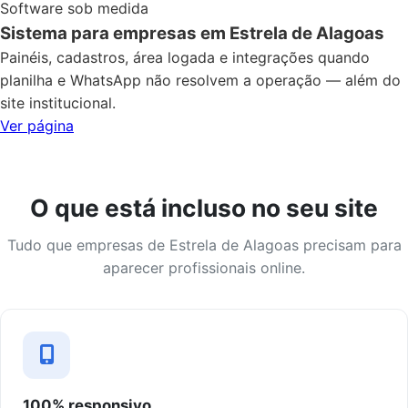
Software sob medida
Sistema para empresas em Estrela de Alagoas
Painéis, cadastros, área logada e integrações quando
planilha e WhatsApp não resolvem a operação — além do
site institucional.
Ver página
O que está incluso no seu site
Tudo que empresas de Estrela de Alagoas precisam para
aparecer profissionais online.
100% responsivo