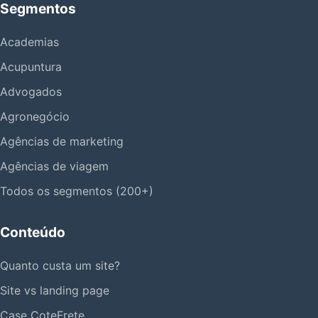
Segmentos
Academias
Acupuntura
Advogados
Agronegócio
Agências de marketing
Agências de viagem
Todos os segmentos (200+)
Conteúdo
Quanto custa um site?
Site vs landing page
Case CoteFrete