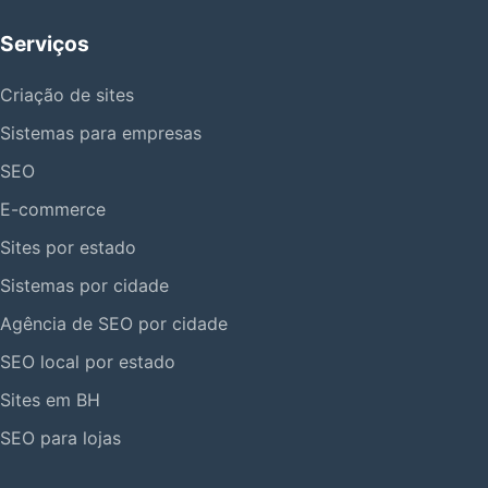
Serviços
Criação de sites
Sistemas para empresas
SEO
E-commerce
Sites por estado
Sistemas por cidade
Agência de SEO por cidade
SEO local por estado
Sites em BH
SEO para lojas