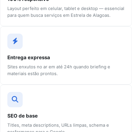
Layout perfeito em celular, tablet e desktop — essencial
para quem busca serviços em Estrela de Alagoas.
Entrega expressa
Sites enxutos no ar em até 24h quando briefing e
materiais estão prontos.
SEO de base
Titles, meta descriptions, URLs limpas, schema e
performance para o Google.