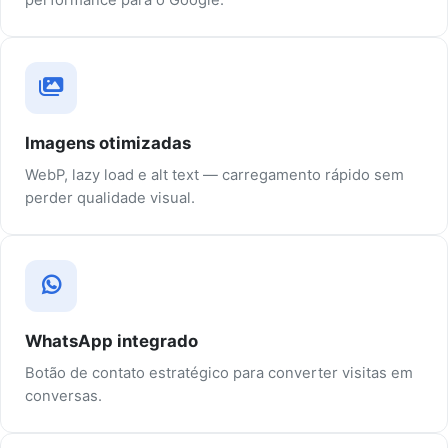
Imagens otimizadas
WebP, lazy load e alt text — carregamento rápido sem
perder qualidade visual.
WhatsApp integrado
Botão de contato estratégico para converter visitas em
conversas.