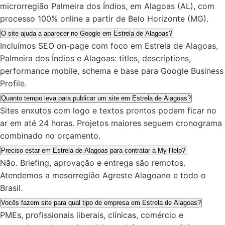
microrregião Palmeira dos Índios, em Alagoas (AL), com
processo 100% online a partir de Belo Horizonte (MG).
O site ajuda a aparecer no Google em Estrela de Alagoas?
Incluímos SEO on-page com foco em Estrela de Alagoas,
Palmeira dos Índios e Alagoas: titles, descriptions,
performance mobile, schema e base para Google Business
Profile.
Quanto tempo leva para publicar um site em Estrela de Alagoas?
Sites enxutos com logo e textos prontos podem ficar no
ar em até 24 horas. Projetos maiores seguem cronograma
combinado no orçamento.
Preciso estar em Estrela de Alagoas para contratar a My Help?
Não. Briefing, aprovação e entrega são remotos.
Atendemos a mesorregião Agreste Alagoano e todo o
Brasil.
Vocês fazem site para qual tipo de empresa em Estrela de Alagoas?
PMEs, profissionais liberais, clínicas, comércio e