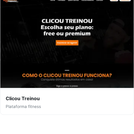
Clicou Treinou
Plataforma fitness