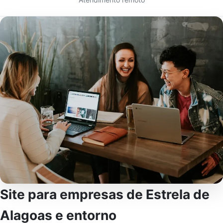
Site para empresas de Estrela de
Alagoas e entorno