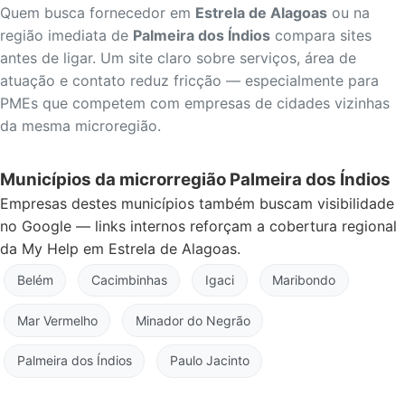
Quem busca fornecedor em
Estrela de Alagoas
ou na
região imediata de
Palmeira dos Índios
compara sites
antes de ligar. Um site claro sobre serviços, área de
atuação e contato reduz fricção — especialmente para
PMEs que competem com empresas de cidades vizinhas
da mesma microregião.
Municípios da microrregião Palmeira dos Índios
Empresas destes municípios também buscam visibilidade
no Google — links internos reforçam a cobertura regional
da My Help em Estrela de Alagoas.
Belém
Cacimbinhas
Igaci
Maribondo
Mar Vermelho
Minador do Negrão
Palmeira dos Índios
Paulo Jacinto