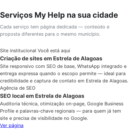
Serviços My Help na sua cidade
Cada serviço tem página dedicada — conteúdo e
proposta diferentes para o mesmo município.
Site institucional
Você está aqui
Criação de sites em Estrela de Alagoas
Site responsivo com SEO de base, WhatsApp integrado e
entrega expressa quando o escopo permite — ideal para
credibilidade e captura de contato em Estrela de Alagoas.
Agência de SEO
SEO local em Estrela de Alagoas
Auditoria técnica, otimização on-page, Google Business
Profile e palavras-chave regionais — para quem já tem
site e precisa de visibilidade no Google.
Ver página