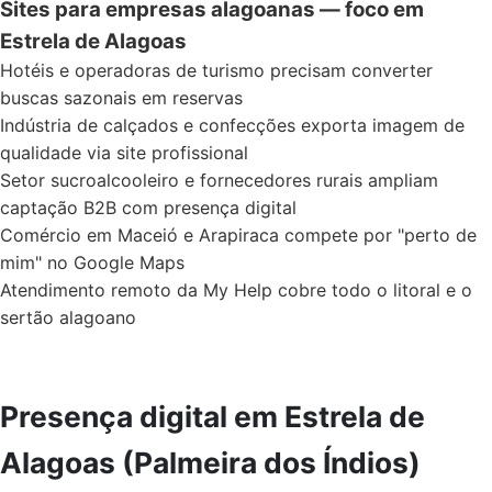
Sites para empresas alagoanas — foco em
Estrela de Alagoas
Hotéis e operadoras de turismo precisam converter
buscas sazonais em reservas
Indústria de calçados e confecções exporta imagem de
qualidade via site profissional
Setor sucroalcooleiro e fornecedores rurais ampliam
captação B2B com presença digital
Comércio em Maceió e Arapiraca compete por "perto de
mim" no Google Maps
Atendimento remoto da My Help cobre todo o litoral e o
sertão alagoano
Presença digital em Estrela de
Alagoas (Palmeira dos Índios)