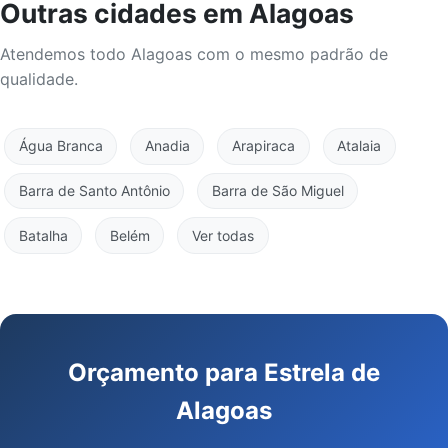
Outras cidades em Alagoas
Atendemos todo Alagoas com o mesmo padrão de
qualidade.
Água Branca
Anadia
Arapiraca
Atalaia
Barra de Santo Antônio
Barra de São Miguel
Batalha
Belém
Ver todas
Orçamento para Estrela de
Alagoas