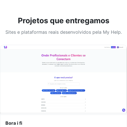
Projetos que entregamos
Sites e plataformas reais desenvolvidos pela My Help.
Bora i fi