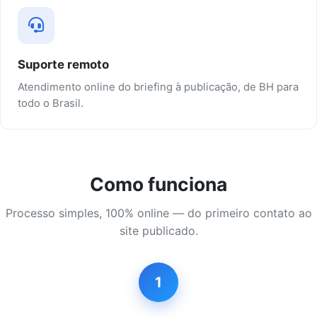
Suporte remoto
Atendimento online do briefing à publicação, de BH para
todo o Brasil.
Como funciona
Processo simples, 100% online — do primeiro contato ao
site publicado.
1