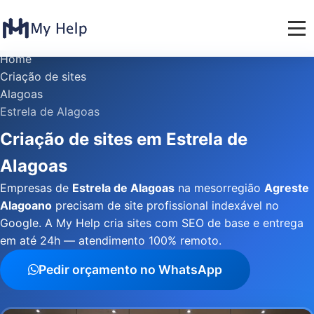
Home
Criação de sites
Alagoas
Estrela de Alagoas
Criação de sites em Estrela de
Alagoas
Empresas de
Estrela de Alagoas
na mesorregião
Agreste
Alagoano
precisam de site profissional indexável no
Google. A My Help cria sites com SEO de base e entrega
em até 24h — atendimento 100% remoto.
Pedir orçamento no WhatsApp