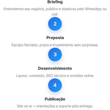
Briefing
Entendemos seu negócio, público e objetivos pelo WhatsApp ou
call.
2
Proposta
Escopo fechado, prazo e investimento sem surpresas.
3
Desenvolvimento
Layout, conteúdo, SEO técnico e revisões online.
4
Publicação
Site no ar + orientações e suporte pós-entrega.