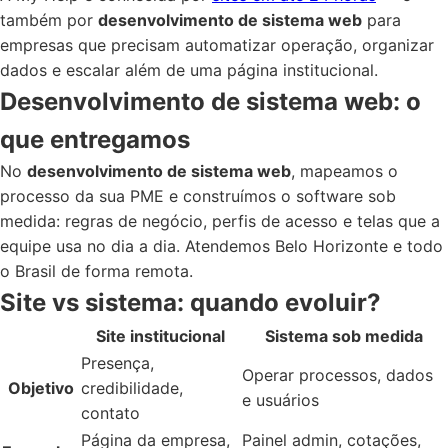
também por
desenvolvimento de sistema web
para
empresas que precisam automatizar operação, organizar
dados e escalar além de uma página institucional.
Desenvolvimento de sistema web: o
que entregamos
No
desenvolvimento de sistema web
, mapeamos o
processo da sua PME e construímos o software sob
medida: regras de negócio, perfis de acesso e telas que a
equipe usa no dia a dia. Atendemos Belo Horizonte e todo
o Brasil de forma remota.
Site vs sistema: quando evoluir?
Site institucional
Sistema sob medida
Presença,
Operar processos, dados
Objetivo
credibilidade,
e usuários
contato
Página da empresa,
Painel admin, cotações,