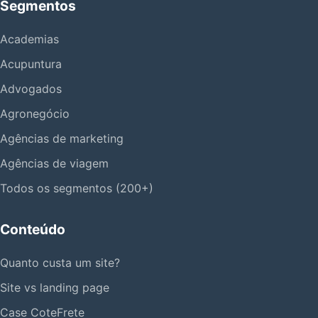
Segmentos
Academias
Acupuntura
Advogados
Agronegócio
Agências de marketing
Agências de viagem
Todos os segmentos (200+)
Conteúdo
Quanto custa um site?
Site vs landing page
Case CoteFrete