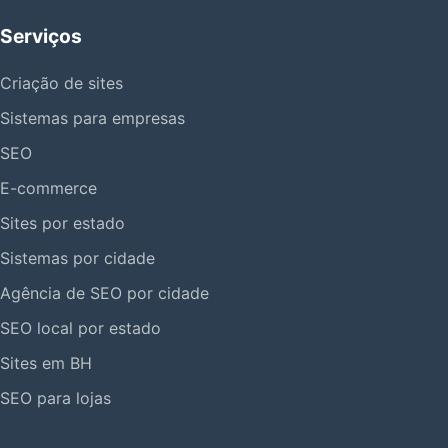
Serviços
Criação de sites
Sistemas para empresas
SEO
E-commerce
Sites por estado
Sistemas por cidade
Agência de SEO por cidade
SEO local por estado
Sites em BH
SEO para lojas