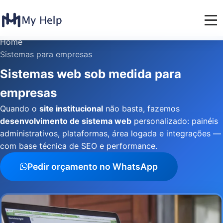
Home
Sistemas para empresas
Sistemas web sob medida para
empresas
Quando o
site institucional
não basta, fazemos
desenvolvimento de sistema web
personalizado: painéis
administrativos, plataformas, área logada e integrações —
com base técnica de SEO e performance.
Pedir orçamento no WhatsApp