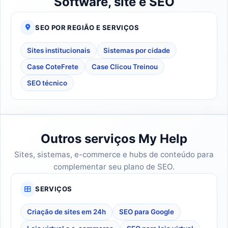
Software, site e SEO
SEO POR REGIÃO E SERVIÇOS
Sites institucionais
Sistemas por cidade
Case CoteFrete
Case Clicou Treinou
SEO técnico
Outros serviços My Help
Sites, sistemas, e-commerce e hubs de conteúdo para
complementar seu plano de SEO.
SERVIÇOS
Criação de sites em 24h
SEO para Google