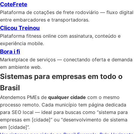
CoteFrete
Plataforma de cotações de frete rodoviário — fluxo digital
entre embarcadores e transportadoras.
Clicou Treinou
Plataforma fitness online com assinatura, conteúdo e
experiência mobile.
Bora i fi
Marketplace de serviços — conectando oferta e demanda
em ambiente web.
Sistemas para empresas em todo o
Brasil
Atendemos PMEs de
qualquer cidade
com o mesmo
processo remoto. Cada município tem página dedicada
para SEO local — ideal para buscas como “sistema para
empresas em [cidade]” ou “desenvolvimento de sistema
em [cidade]”.