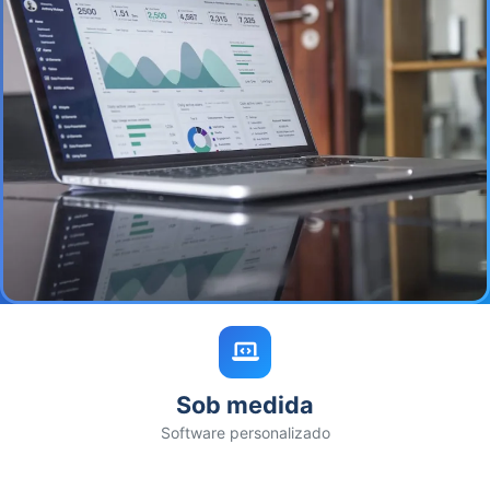
Sob medida
Software personalizado