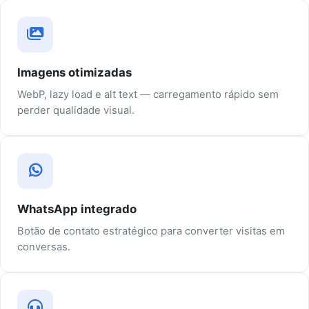
Imagens otimizadas
WebP, lazy load e alt text — carregamento rápido sem
perder qualidade visual.
WhatsApp integrado
Botão de contato estratégico para converter visitas em
conversas.