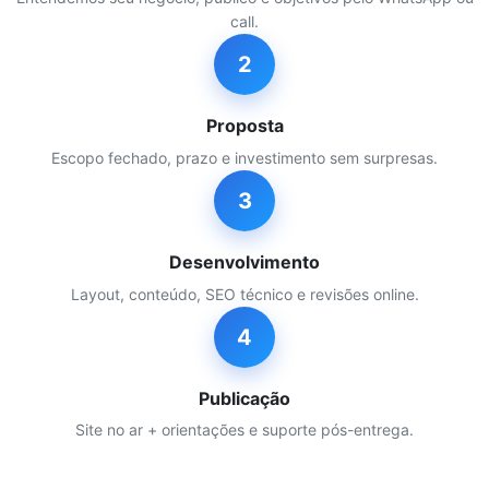
call.
2
Proposta
Escopo fechado, prazo e investimento sem surpresas.
3
Desenvolvimento
Layout, conteúdo, SEO técnico e revisões online.
4
Publicação
Site no ar + orientações e suporte pós-entrega.