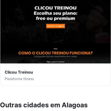
Clicou Treinou
Plataforma fitness
Outras cidades em Alagoas