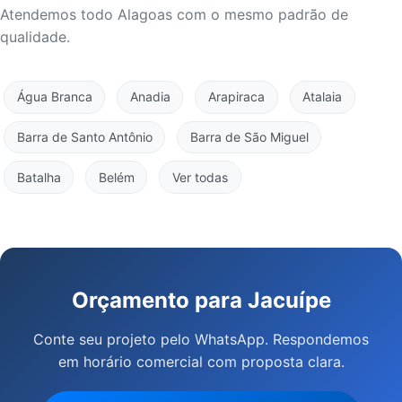
Atendemos todo Alagoas com o mesmo padrão de
qualidade.
Água Branca
Anadia
Arapiraca
Atalaia
Barra de Santo Antônio
Barra de São Miguel
Batalha
Belém
Ver todas
Orçamento para Jacuípe
Conte seu projeto pelo WhatsApp. Respondemos
em horário comercial com proposta clara.