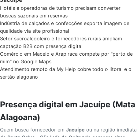
Hotéis e operadoras de turismo precisam converter
buscas sazonais em reservas
Indústria de calçados e confecções exporta imagem de
qualidade via site profissional
Setor sucroalcooleiro e fornecedores rurais ampliam
captação B2B com presença digital
Comércio em Maceió e Arapiraca compete por "perto de
mim" no Google Maps
Atendimento remoto da My Help cobre todo o litoral e o
sertão alagoano
Presença digital em Jacuípe (Mata
Alagoana)
Quem busca fornecedor em
Jacuípe
ou na região imediata