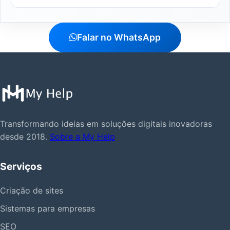
Falar no WhatsApp
Transformando ideias em soluções digitais inovadoras
desde 2018.
Sobre a My Help
Serviços
Criação de sites
Sistemas para empresas
SEO