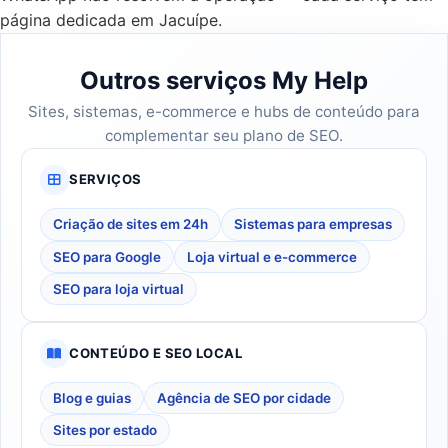
página dedicada em Jacuípe.
Outros serviços My Help
Sites, sistemas, e-commerce e hubs de conteúdo para
complementar seu plano de SEO.
SERVIÇOS
Criação de sites em 24h
Sistemas para empresas
SEO para Google
Loja virtual e e-commerce
SEO para loja virtual
CONTEÚDO E SEO LOCAL
Blog e guias
Agência de SEO por cidade
Sites por estado