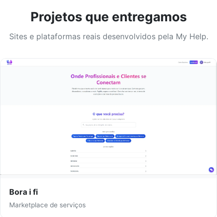
Projetos que entregamos
Sites e plataformas reais desenvolvidos pela My Help.
Bora i fi
Marketplace de serviços