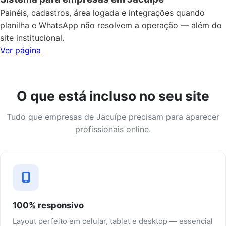
Painéis, cadastros, área logada e integrações quando
planilha e WhatsApp não resolvem a operação — além do
site institucional.
Ver página
O que está incluso no seu site
Tudo que empresas de Jacuípe precisam para aparecer
profissionais online.
100% responsivo
Layout perfeito em celular, tablet e desktop — essencial