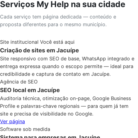
Serviços My Help na sua cidade
Cada serviço tem página dedicada — conteúdo e
proposta diferentes para o mesmo município.
Site institucional
Você está aqui
Criação de sites em Jacuípe
Site responsivo com SEO de base, WhatsApp integrado e
entrega expressa quando o escopo permite — ideal para
credibilidade e captura de contato em Jacuípe.
Agência de SEO
SEO local em Jacuípe
Auditoria técnica, otimização on-page, Google Business
Profile e palavras-chave regionais — para quem já tem
site e precisa de visibilidade no Google.
Ver página
Software sob medida
Sistema para empresas em Jacuípe