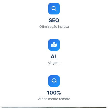
SEO
Otimização inclusa
AL
Alagoas
100%
Atendimento remoto