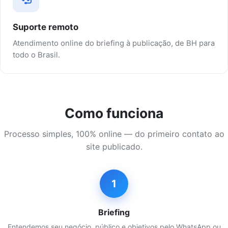
Suporte remoto
Atendimento online do briefing à publicação, de BH para
todo o Brasil.
Como funciona
Processo simples, 100% online — do primeiro contato ao
site publicado.
1
Briefing
Entendemos seu negócio, público e objetivos pelo WhatsApp ou