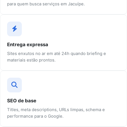
para quem busca serviços em Jacuípe.
Entrega expressa
Sites enxutos no ar em até 24h quando briefing e
materiais estão prontos.
SEO de base
Titles, meta descriptions, URLs limpas, schema e
performance para o Google.