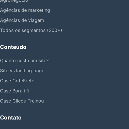
Agronegócio
Agências de marketing
Agências de viagem
Todos os segmentos (200+)
Conteúdo
Quanto custa um site?
Site vs landing page
Case CoteFrete
Case Bora i fi
Case Clicou Treinou
Contato