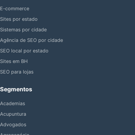
E-commerce
Sites por estado
Sistemas por cidade
Agência de SEO por cidade
SEO local por estado
Sites em BH
SEO para lojas
Segmentos
Academias
Acupuntura
Advogados