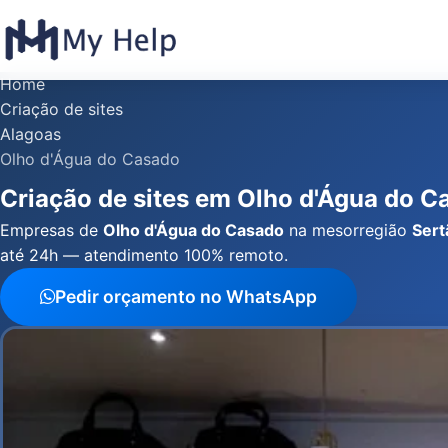
Home
Criação de sites
Alagoas
Olho d'Água do Casado
Criação de sites em Olho d'Água do C
Empresas de
Olho d'Água do Casado
na mesorregião
Sert
até 24h — atendimento 100% remoto.
Pedir orçamento no WhatsApp