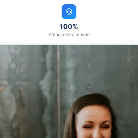
100%
Atendimento remoto