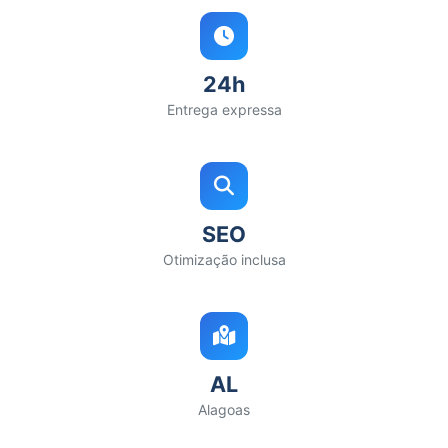
24h
Entrega expressa
SEO
Otimização inclusa
AL
Alagoas