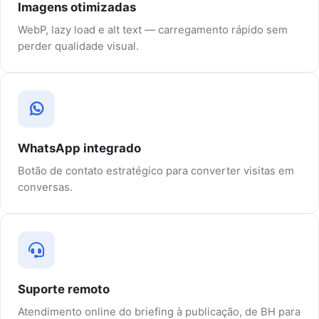
Imagens otimizadas
WebP, lazy load e alt text — carregamento rápido sem
perder qualidade visual.
WhatsApp integrado
Botão de contato estratégico para converter visitas em
conversas.
Suporte remoto
Atendimento online do briefing à publicação, de BH para