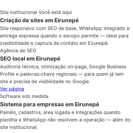
Site institucional
Você está aqui
Criação de sites em Eirunepé
Site responsivo com SEO de base, WhatsApp integrado e
entrega expressa quando o escopo permite — ideal para
credibilidade e captura de contato em Eirunepé.
Agência de SEO
SEO local em Eirunepé
Auditoria técnica, otimização on-page, Google Business
Profile e palavras-chave regionais — para quem já tem
site e precisa de visibilidade no Google.
Ver página
Software sob medida
Sistema para empresas em Eirunepé
Painéis, cadastros, área logada e integrações quando
planilha e WhatsApp não resolvem a operação — além do
site institucional.