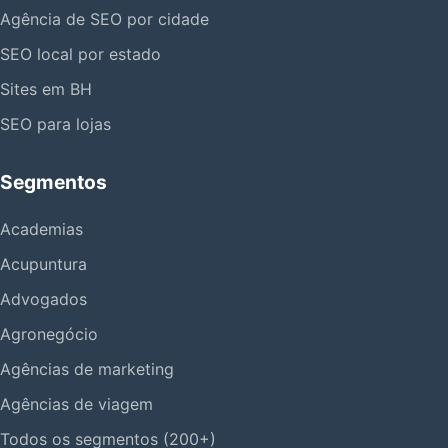
Agência de SEO por cidade
SEO local por estado
Sites em BH
SEO para lojas
Segmentos
Academias
Acupuntura
Advogados
Agronegócio
Agências de marketing
Agências de viagem
Todos os segmentos (200+)