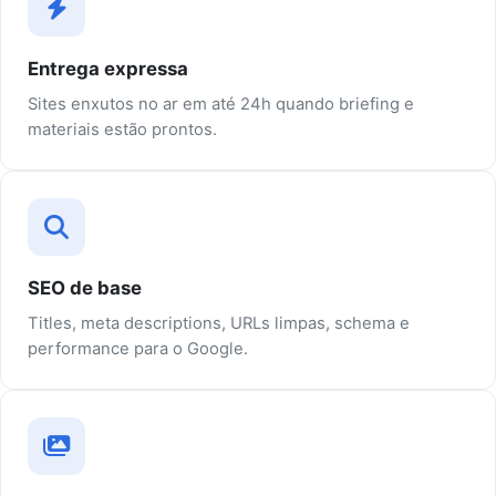
Entrega expressa
Sites enxutos no ar em até 24h quando briefing e
materiais estão prontos.
SEO de base
Titles, meta descriptions, URLs limpas, schema e
performance para o Google.