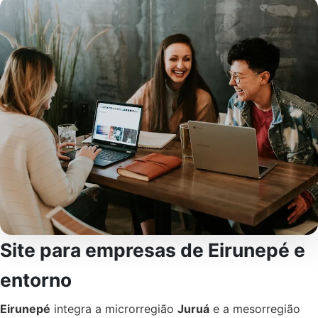
Site para empresas de Eirunepé e
entorno
Eirunepé
integra a microrregião
Juruá
e a mesorregião