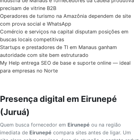
Indústria de Manaus e fornecedores da cadeia produtiva
precisam de vitrine B2B
Operadores de turismo na Amazônia dependem de site
com prova social e WhatsApp
Comércio e serviços na capital disputam posições em
buscas locais competitivas
Startups e prestadores de TI em Manaus ganham
autoridade com site bem estruturado
My Help entrega SEO de base e suporte online — ideal
para empresas no Norte
Presença digital em Eirunepé
(Juruá)
Quem busca fornecedor em
Eirunepé
ou na região
imediata de
Eirunepé
compara sites antes de ligar. Um