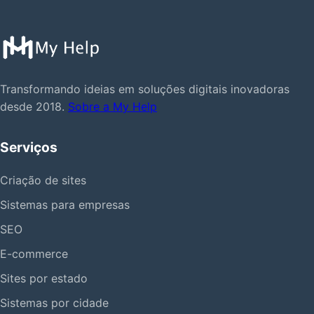
Transformando ideias em soluções digitais inovadoras
desde 2018.
Sobre a My Help
Serviços
Criação de sites
Sistemas para empresas
SEO
E-commerce
Sites por estado
Sistemas por cidade