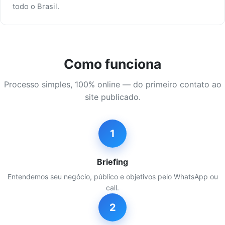
todo o Brasil.
Como funciona
Processo simples, 100% online — do primeiro contato ao
site publicado.
1
Briefing
Entendemos seu negócio, público e objetivos pelo WhatsApp ou
call.
2