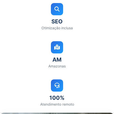
SEO
Otimização inclusa
AM
Amazonas
100%
Atendimento remoto