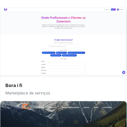
Bora i fi
Marketplace de serviços