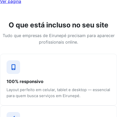
Ver página
O que está incluso no seu site
Tudo que empresas de Eirunepé precisam para aparecer
profissionais online.
100% responsivo
Layout perfeito em celular, tablet e desktop — essencial
para quem busca serviços em Eirunepé.