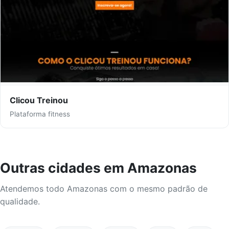
Clicou Treinou
Plataforma fitness
Outras cidades em Amazonas
Atendemos todo Amazonas com o mesmo padrão de
qualidade.