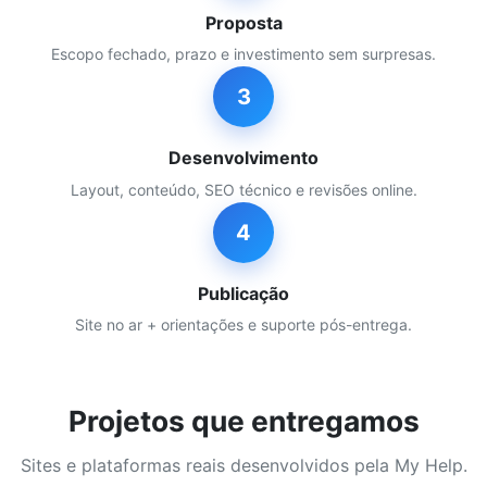
Proposta
Escopo fechado, prazo e investimento sem surpresas.
3
Desenvolvimento
Layout, conteúdo, SEO técnico e revisões online.
4
Publicação
Site no ar + orientações e suporte pós-entrega.
Projetos que entregamos
Sites e plataformas reais desenvolvidos pela My Help.