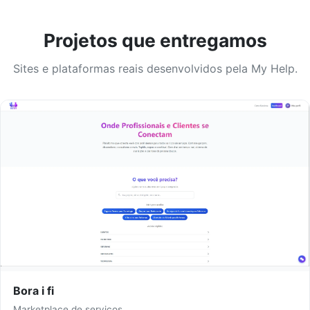
Projetos que entregamos
Sites e plataformas reais desenvolvidos pela My Help.
Bora i fi
Marketplace de serviços