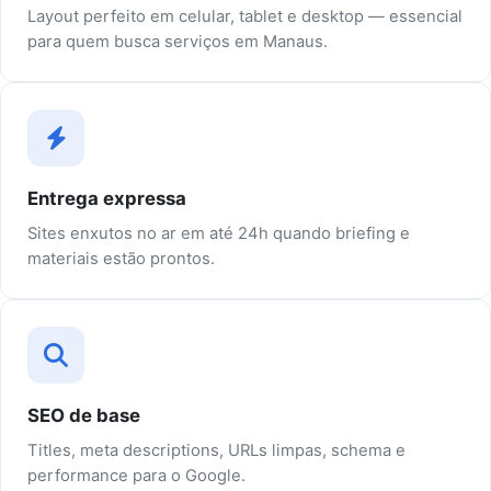
Layout perfeito em celular, tablet e desktop — essencial
para quem busca serviços em Manaus.
Entrega expressa
Sites enxutos no ar em até 24h quando briefing e
materiais estão prontos.
SEO de base
Titles, meta descriptions, URLs limpas, schema e
performance para o Google.