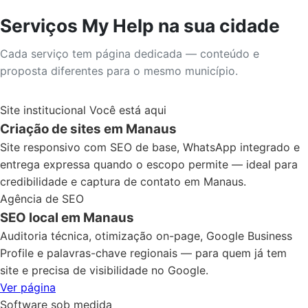
Serviços My Help na sua cidade
Cada serviço tem página dedicada — conteúdo e
proposta diferentes para o mesmo município.
Site institucional
Você está aqui
Criação de sites em Manaus
Site responsivo com SEO de base, WhatsApp integrado e
entrega expressa quando o escopo permite — ideal para
credibilidade e captura de contato em Manaus.
Agência de SEO
SEO local em Manaus
Auditoria técnica, otimização on-page, Google Business
Profile e palavras-chave regionais — para quem já tem
site e precisa de visibilidade no Google.
Ver página
Software sob medida