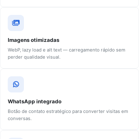
Imagens otimizadas
WebP, lazy load e alt text — carregamento rápido sem
perder qualidade visual.
WhatsApp integrado
Botão de contato estratégico para converter visitas em
conversas.