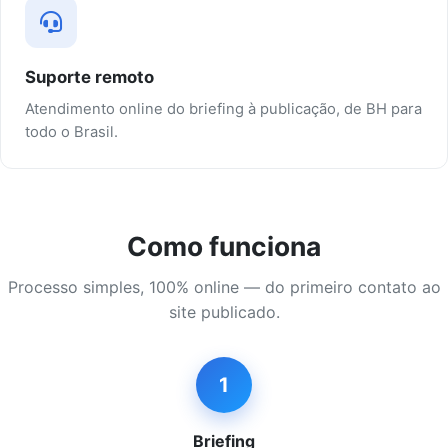
Suporte remoto
Atendimento online do briefing à publicação, de BH para
todo o Brasil.
Como funciona
Processo simples, 100% online — do primeiro contato ao
site publicado.
1
Briefing