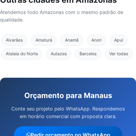
Atendemos todo Amazonas com o mesmo padrão de
qualidade.
Alvarães
Amaturá
Anamã
Anori
Apuí
Atalaia do Norte
Autazes
Barcelos
Ver todas
Orçamento para Manaus
Conte seu projeto pelo WhatsApp. Respondemos
em horário comercial com proposta clara.
Pedir orçamento no WhatsApp