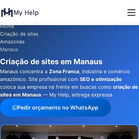
Home
Criação de sites
Amazonas
Manaus
Criação de sites em Manaus
Manaus concentra a
Zona Franca
, indústria e comércio
amazônico. Site profissional com
SEO e otimização
coloca sua empresa na frente em buscas como
criação de
sites em Manaus
— My Help, entrega expressa.
Pedir orçamento no WhatsApp