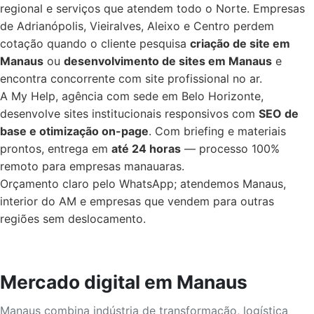
regional e serviços que atendem todo o Norte. Empresas
de Adrianópolis, Vieiralves, Aleixo e Centro perdem
cotação quando o cliente pesquisa
criação de site em
Manaus
ou
desenvolvimento de sites em Manaus
e
encontra concorrente com site profissional no ar.
A My Help, agência com sede em Belo Horizonte,
desenvolve sites institucionais responsivos com
SEO de
base e otimização on-page
. Com briefing e materiais
prontos, entrega em
até 24 horas
— processo 100%
remoto para empresas manauaras.
Orçamento claro pelo WhatsApp; atendemos Manaus,
interior do AM e empresas que vendem para outras
regiões sem deslocamento.
Mercado digital em Manaus
Manaus combina indústria de transformação, logística