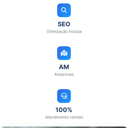
SEO
Otimização inclusa
AM
Amazonas
100%
Atendimento remoto