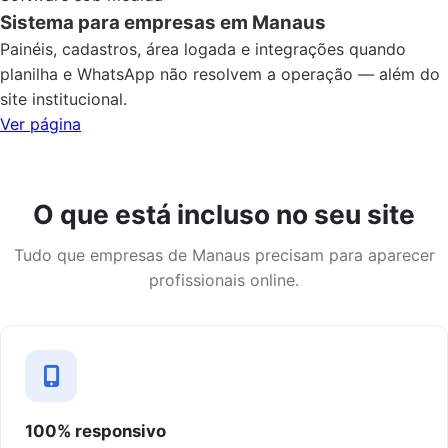
Sistema para empresas em Manaus
Painéis, cadastros, área logada e integrações quando
planilha e WhatsApp não resolvem a operação — além do
site institucional.
Ver página
O que está incluso no seu site
Tudo que empresas de Manaus precisam para aparecer
profissionais online.
100% responsivo