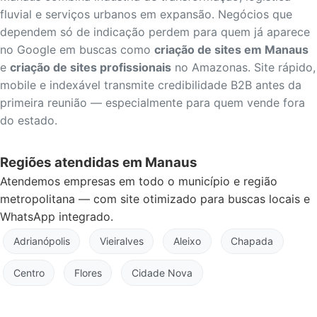
fluvial e serviços urbanos em expansão. Negócios que
dependem só de indicação perdem para quem já aparece
no Google em buscas como
criação de sites em Manaus
e
criação de sites profissionais
no Amazonas. Site rápido,
mobile e indexável transmite credibilidade B2B antes da
primeira reunião — especialmente para quem vende fora
do estado.
Regiões atendidas em Manaus
Atendemos empresas em todo o município e região
metropolitana — com site otimizado para buscas locais e
WhatsApp integrado.
Adrianópolis
Vieiralves
Aleixo
Chapada
Centro
Flores
Cidade Nova