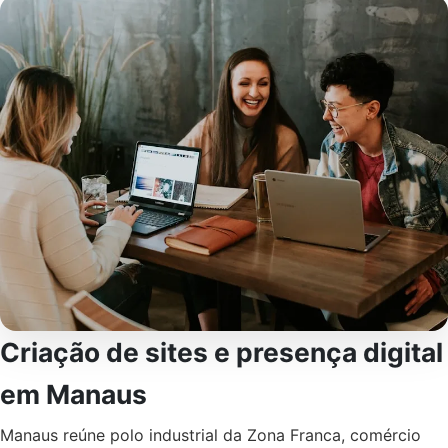
Criação de sites e presença digital
em Manaus
Manaus reúne polo industrial da Zona Franca, comércio