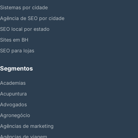
Sistemas por cidade
Agência de SEO por cidade
SEO local por estado
Sites em BH
SEO para lojas
Segmentos
Academias
Acupuntura
Advogados
Agronegócio
Agências de marketing
Agências de viagem