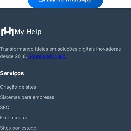
Transformando ideias em soluções digitais inovadoras
desde 2018.
Sobre a My Help
Serviços
Criação de sites
Sistemas para empresas
SEO
E-commerce
Sites por estado