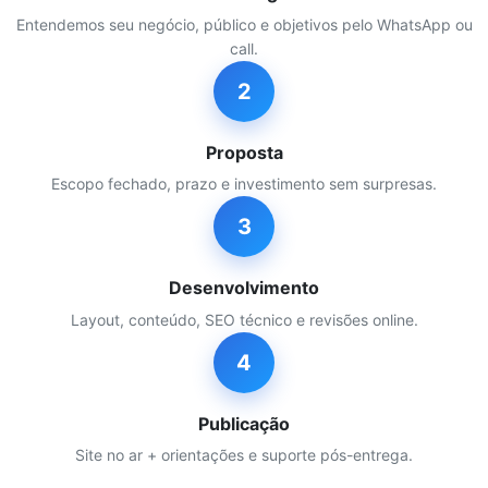
Entendemos seu negócio, público e objetivos pelo WhatsApp ou
call.
2
Proposta
Escopo fechado, prazo e investimento sem surpresas.
3
Desenvolvimento
Layout, conteúdo, SEO técnico e revisões online.
4
Publicação
Site no ar + orientações e suporte pós-entrega.