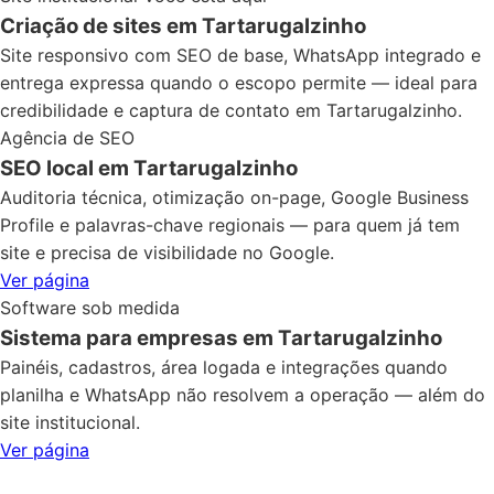
Criação de sites em Tartarugalzinho
Site responsivo com SEO de base, WhatsApp integrado e
entrega expressa quando o escopo permite — ideal para
credibilidade e captura de contato em Tartarugalzinho.
Agência de SEO
SEO local em Tartarugalzinho
Auditoria técnica, otimização on-page, Google Business
Profile e palavras-chave regionais — para quem já tem
site e precisa de visibilidade no Google.
Ver página
Software sob medida
Sistema para empresas em Tartarugalzinho
Painéis, cadastros, área logada e integrações quando
planilha e WhatsApp não resolvem a operação — além do
site institucional.
Ver página