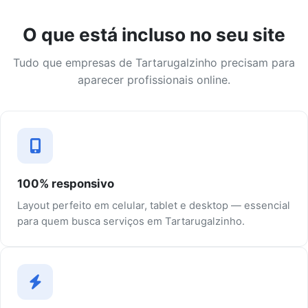
O que está incluso no seu site
Tudo que empresas de Tartarugalzinho precisam para
aparecer profissionais online.
100% responsivo
Layout perfeito em celular, tablet e desktop — essencial
para quem busca serviços em Tartarugalzinho.