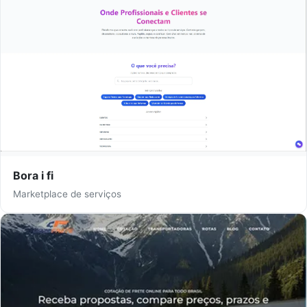
Bora i fi
Marketplace de serviços