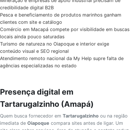
Mineração e empresas de apoio industrial precisam de
credibilidade digital B2B
Pesca e beneficiamento de produtos marinhos ganham
clientes com site e catálogo
Comércio em Macapá compete por visibilidade em buscas
locais ainda pouco saturadas
Turismo de natureza no Oiapoque e interior exige
conteúdo visual e SEO regional
Atendimento remoto nacional da My Help supre falta de
agências especializadas no estado
Presença digital em
Tartarugalzinho (Amapá)
Quem busca fornecedor em
Tartarugalzinho
ou na região
imediata de
Oiapoque
compara sites antes de ligar. Um