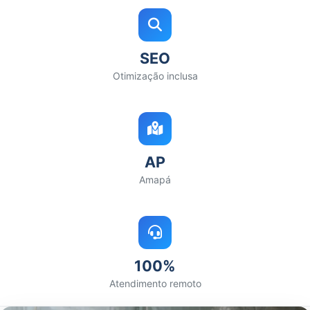
SEO
Otimização inclusa
AP
Amapá
100%
Atendimento remoto