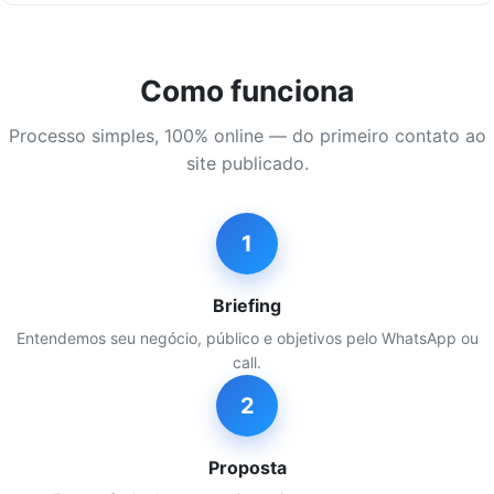
Como funciona
Processo simples, 100% online — do primeiro contato ao
site publicado.
1
Briefing
Entendemos seu negócio, público e objetivos pelo WhatsApp ou
call.
2
Proposta