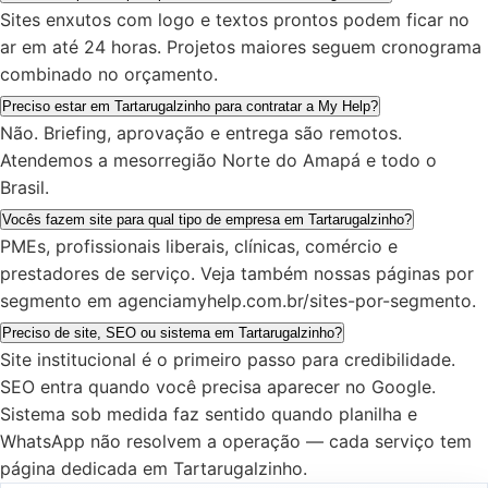
Sites enxutos com logo e textos prontos podem ficar no
ar em até 24 horas. Projetos maiores seguem cronograma
combinado no orçamento.
Preciso estar em Tartarugalzinho para contratar a My Help?
Não. Briefing, aprovação e entrega são remotos.
Atendemos a mesorregião Norte do Amapá e todo o
Brasil.
Vocês fazem site para qual tipo de empresa em Tartarugalzinho?
PMEs, profissionais liberais, clínicas, comércio e
prestadores de serviço. Veja também nossas páginas por
segmento em agenciamyhelp.com.br/sites-por-segmento.
Preciso de site, SEO ou sistema em Tartarugalzinho?
Site institucional é o primeiro passo para credibilidade.
SEO entra quando você precisa aparecer no Google.
Sistema sob medida faz sentido quando planilha e
WhatsApp não resolvem a operação — cada serviço tem
página dedicada em Tartarugalzinho.