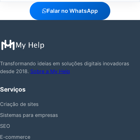
Falar no WhatsApp
Transformando ideias em soluções digitais inovadoras
desde 2018.
Sobre a My Help
Serviços
Criação de sites
Sistemas para empresas
SEO
E-commerce