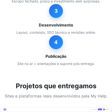
Escopo fechado, prazo e investimento sem surpresas.
3
Desenvolvimento
Layout, conteúdo, SEO técnico e revisões online.
4
Publicação
Site no ar + orientações e suporte pós-entrega.
Projetos que entregamos
Sites e plataformas reais desenvolvidos pela My Help.