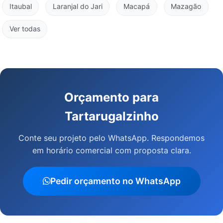
Itaubal
Laranjal do Jari
Macapá
Mazagão
Ver todas
Orçamento para
Tartarugalzinho
Conte seu projeto pelo WhatsApp. Respondemos
em horário comercial com proposta clara.
Pedir orçamento no WhatsApp