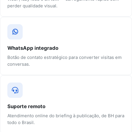
perder qualidade visual.
WhatsApp integrado
Botão de contato estratégico para converter visitas em
conversas.
Suporte remoto
Atendimento online do briefing à publicação, de BH para
todo o Brasil.