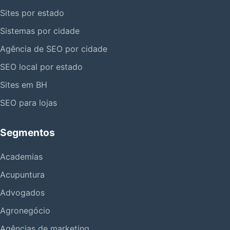
Sites por estado
Sistemas por cidade
Agência de SEO por cidade
SEO local por estado
Sites em BH
SEO para lojas
Segmentos
Academias
Acupuntura
Advogados
Agronegócio
Agências de marketing