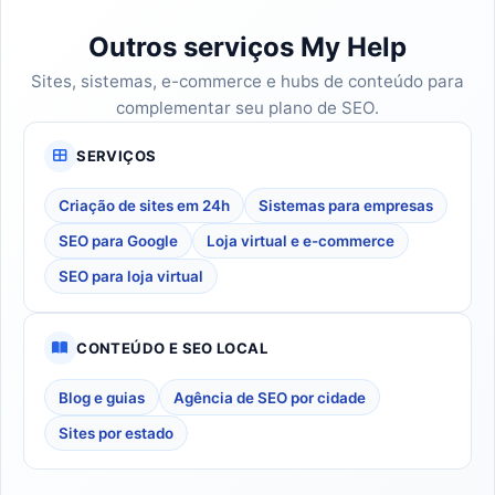
Outros serviços My Help
Sites, sistemas, e-commerce e hubs de conteúdo para
complementar seu plano de SEO.
SERVIÇOS
Criação de sites em 24h
Sistemas para empresas
SEO para Google
Loja virtual e e-commerce
SEO para loja virtual
CONTEÚDO E SEO LOCAL
Blog e guias
Agência de SEO por cidade
Sites por estado