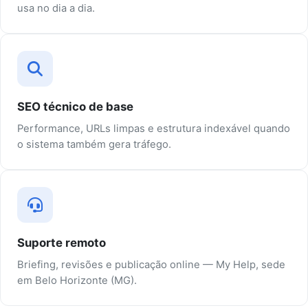
usa no dia a dia.
SEO técnico de base
Performance, URLs limpas e estrutura indexável quando
o sistema também gera tráfego.
Suporte remoto
Briefing, revisões e publicação online — My Help, sede
em Belo Horizonte (MG).