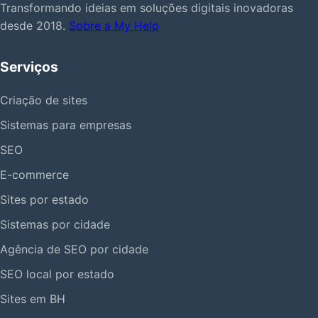
Transformando ideias em soluções digitais inovadoras
desde 2018.
Sobre a My Help
Serviços
Criação de sites
Sistemas para empresas
SEO
E-commerce
Sites por estado
Sistemas por cidade
Agência de SEO por cidade
SEO local por estado
Sites em BH