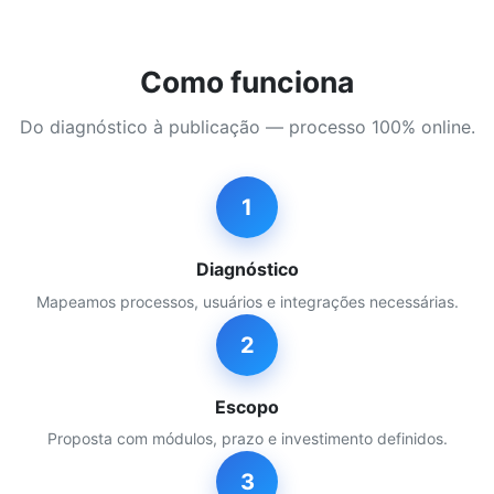
Como funciona
Do diagnóstico à publicação — processo 100% online.
1
Diagnóstico
Mapeamos processos, usuários e integrações necessárias.
2
Escopo
Proposta com módulos, prazo e investimento definidos.
3