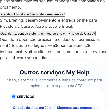
plataformas maiores seguem cronograma combinado no
orçamento.
Atendem Plácido de Castro de forma remota?
Sim. Briefing, desenvolvimento e entrega online para
Plácido de Castro, Acre e todo o Brasil.
Quando faz sentido sistema em vez de site em Plácido de Castro?
Quando a operação precisa de cadastros, permissões,
relatórios ou área logada — não só apresentação
institucional. Muitos clientes começam com site e evoluem
para software sob medida.
Outros serviços My Help
Sites, sistemas, e-commerce e hubs de conteúdo para
complementar seu plano de SEO.
SERVIÇOS
Criação de sites em 24h
Sistemas para empresas