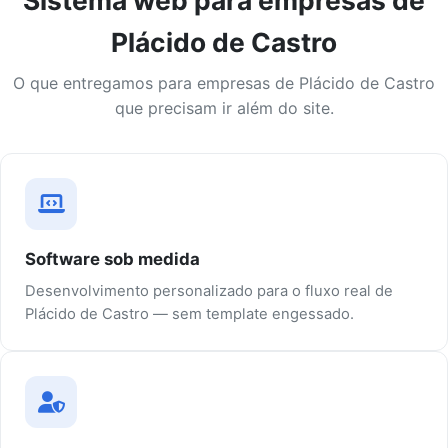
Sistema web para empresas de
Plácido de Castro
O que entregamos para empresas de Plácido de Castro
que precisam ir além do site.
Software sob medida
Desenvolvimento personalizado para o fluxo real de
Plácido de Castro — sem template engessado.