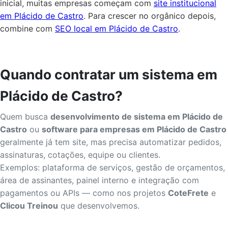
inicial, muitas empresas começam com
site institucional
em Plácido de Castro
. Para crescer no orgânico depois,
combine com
SEO local em Plácido de Castro
.
Quando contratar um sistema em
Plácido de Castro?
Quem busca
desenvolvimento de sistema em Plácido de
Castro
ou
software para empresas em Plácido de Castro
geralmente já tem site, mas precisa automatizar pedidos,
assinaturas, cotações, equipe ou clientes.
Exemplos: plataforma de serviços, gestão de orçamentos,
área de assinantes, painel interno e integração com
pagamentos ou APIs — como nos projetos
CoteFrete
e
Clicou Treinou
que desenvolvemos.