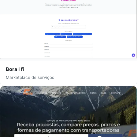
Bora i fi
Marketplace de serviços