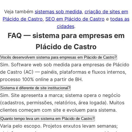
Veja também
sistemas sob medida
,
criação de sites em
Plácido de Castro
,
SEO em Plácido de Castro
e
todas as
cidades
.
FAQ — sistema para empresas em
Plácido de Castro
Vocês desenvolvem sistema para empresas em Plácido de Castro?
Sim. Software web sob medida para empresas de Plácido
de Castro (AC) — painéis, plataformas e fluxos internos,
processo 100% online a partir de BH.
Sistema é diferente de site institucional?
Sim. Site apresenta a marca; sistema opera o negócio
(cadastros, permissões, relatórios, área logada). Muitos
clientes começam com site e evoluem para sistema.
Quanto tempo leva um sistema em Plácido de Castro?
Varia pelo escopo. Projetos enxutos levam semanas;