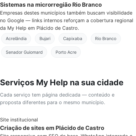
Sistemas na microrregião Rio Branco
Empresas destes municípios também buscam visibilidade
no Google — links internos reforçam a cobertura regional
da My Help em Plácido de Castro.
Acrelândia
Bujari
Capixaba
Rio Branco
Senador Guiomard
Porto Acre
Serviços My Help na sua cidade
Cada serviço tem página dedicada — conteúdo e
proposta diferentes para o mesmo município.
Site institucional
Criação de sites em Plácido de Castro