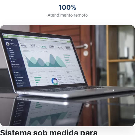
100%
Atendimento remoto
Sistema sob medida para