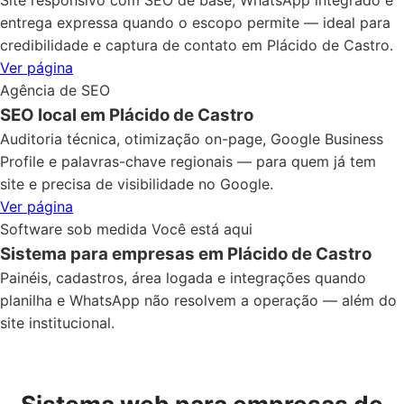
Site responsivo com SEO de base, WhatsApp integrado e
entrega expressa quando o escopo permite — ideal para
credibilidade e captura de contato em Plácido de Castro.
Ver página
Agência de SEO
SEO local em Plácido de Castro
Auditoria técnica, otimização on-page, Google Business
Profile e palavras-chave regionais — para quem já tem
site e precisa de visibilidade no Google.
Ver página
Software sob medida
Você está aqui
Sistema para empresas em Plácido de Castro
Painéis, cadastros, área logada e integrações quando
planilha e WhatsApp não resolvem a operação — além do
site institucional.