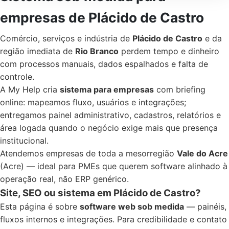
empresas de Plácido de Castro
Comércio, serviços e indústria de
Plácido de Castro
e da
região imediata de
Rio Branco
perdem tempo e dinheiro
com processos manuais, dados espalhados e falta de
controle.
A My Help cria
sistema para empresas
com briefing
online: mapeamos fluxo, usuários e integrações;
entregamos painel administrativo, cadastros, relatórios e
área logada quando o negócio exige mais que presença
institucional.
Atendemos empresas de toda a mesorregião
Vale do Acre
(Acre) — ideal para PMEs que querem software alinhado à
operação real, não ERP genérico.
Site, SEO ou sistema em Plácido de Castro?
Esta página é sobre
software web sob medida
— painéis,
fluxos internos e integrações. Para credibilidade e contato