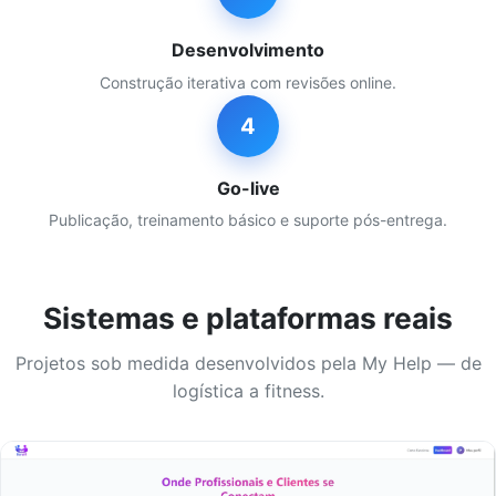
Desenvolvimento
Construção iterativa com revisões online.
4
Go-live
Publicação, treinamento básico e suporte pós-entrega.
Sistemas e plataformas reais
Projetos sob medida desenvolvidos pela My Help — de
logística a fitness.