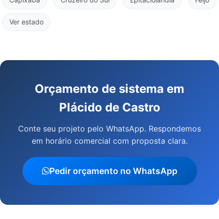
Ver estado
Orçamento de sistema em
Plácido de Castro
Conte seu projeto pelo WhatsApp. Respondemos
em horário comercial com proposta clara.
Pedir orçamento no WhatsApp