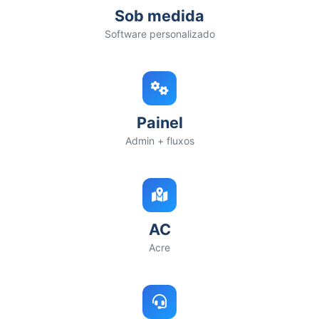
Sob medida
Software personalizado
Painel
Admin + fluxos
AC
Acre