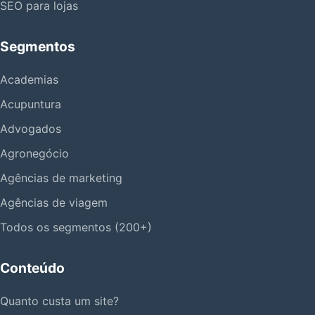
SEO para lojas
Segmentos
Academias
Acupuntura
Advogados
Agronegócio
Agências de marketing
Agências de viagem
Todos os segmentos (200+)
Conteúdo
Quanto custa um site?