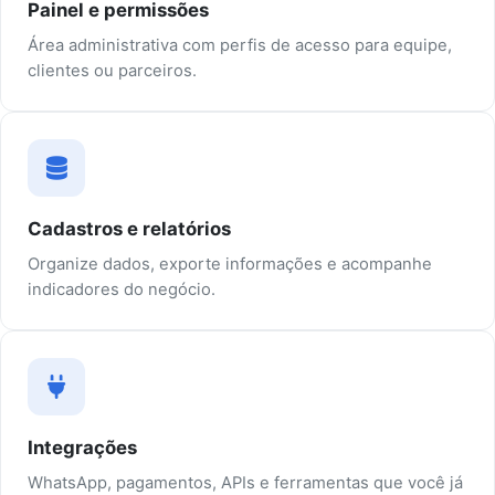
Painel e permissões
Área administrativa com perfis de acesso para equipe,
clientes ou parceiros.
Cadastros e relatórios
Organize dados, exporte informações e acompanhe
indicadores do negócio.
Integrações
WhatsApp, pagamentos, APIs e ferramentas que você já