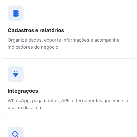
Cadastros e relatórios
Organize dados, exporte informações e acompanhe
indicadores do negócio.
Integrações
WhatsApp, pagamentos, APIs e ferramentas que você já
usa no dia a dia.