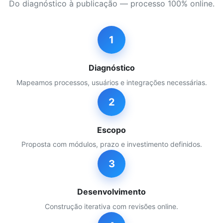
Do diagnóstico à publicação — processo 100% online.
1
Diagnóstico
Mapeamos processos, usuários e integrações necessárias.
2
Escopo
Proposta com módulos, prazo e investimento definidos.
3
Desenvolvimento
Construção iterativa com revisões online.