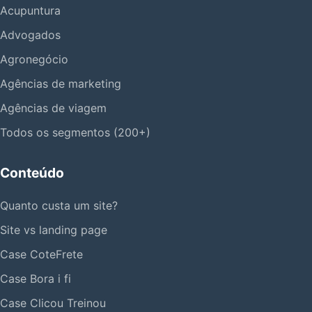
Acupuntura
Advogados
Agronegócio
Agências de marketing
Agências de viagem
Todos os segmentos (200+)
Conteúdo
Quanto custa um site?
Site vs landing page
Case CoteFrete
Case Bora i fi
Case Clicou Treinou