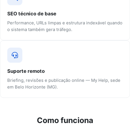
SEO técnico de base
Performance, URLs limpas e estrutura indexável quando
o sistema também gera tráfego.
Suporte remoto
Briefing, revisões e publicação online — My Help, sede
em Belo Horizonte (MG).
Como funciona