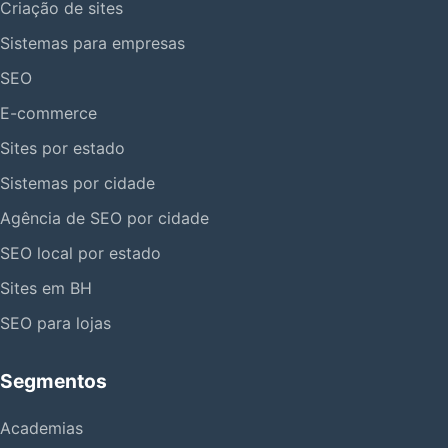
Criação de sites
Sistemas para empresas
SEO
E-commerce
Sites por estado
Sistemas por cidade
Agência de SEO por cidade
SEO local por estado
Sites em BH
SEO para lojas
Segmentos
Academias