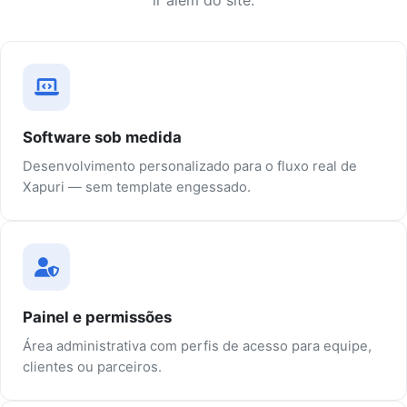
ir além do site.
Software sob medida
Desenvolvimento personalizado para o fluxo real de
Xapuri — sem template engessado.
Painel e permissões
Área administrativa com perfis de acesso para equipe,
clientes ou parceiros.