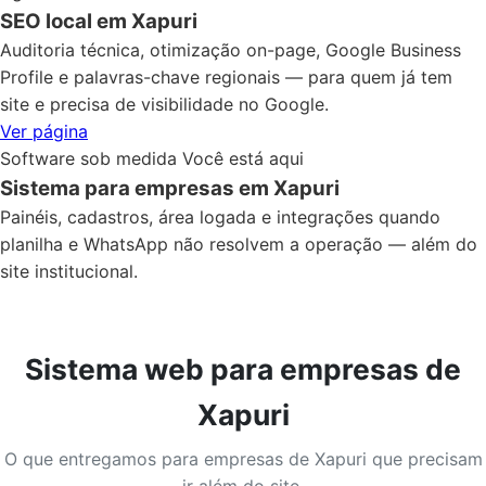
SEO local em Xapuri
Auditoria técnica, otimização on-page, Google Business
Profile e palavras-chave regionais — para quem já tem
site e precisa de visibilidade no Google.
Ver página
Software sob medida
Você está aqui
Sistema para empresas em Xapuri
Painéis, cadastros, área logada e integrações quando
planilha e WhatsApp não resolvem a operação — além do
site institucional.
Sistema web para empresas de
Xapuri
O que entregamos para empresas de Xapuri que precisam