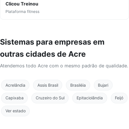
Clicou Treinou
Plataforma fitness
Sistemas para empresas em
outras cidades de Acre
Atendemos todo Acre com o mesmo padrão de qualidade.
Acrelândia
Assis Brasil
Brasiléia
Bujari
Capixaba
Cruzeiro do Sul
Epitaciolândia
Feijó
Ver estado