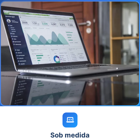
Sob medida