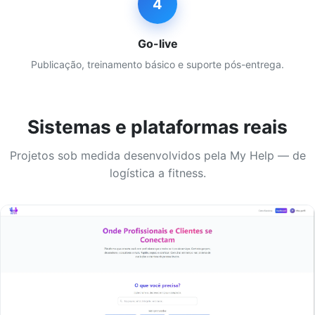
4
Go-live
Publicação, treinamento básico e suporte pós-entrega.
Sistemas e plataformas reais
Projetos sob medida desenvolvidos pela My Help — de
logística a fitness.