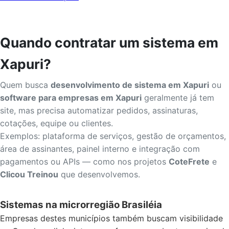
Quando contratar um sistema em
Xapuri?
Quem busca
desenvolvimento de sistema em Xapuri
ou
software para empresas em Xapuri
geralmente já tem
site, mas precisa automatizar pedidos, assinaturas,
cotações, equipe ou clientes.
Exemplos: plataforma de serviços, gestão de orçamentos,
área de assinantes, painel interno e integração com
pagamentos ou APIs — como nos projetos
CoteFrete
e
Clicou Treinou
que desenvolvemos.
Sistemas na microrregião Brasiléia
Empresas destes municípios também buscam visibilidade