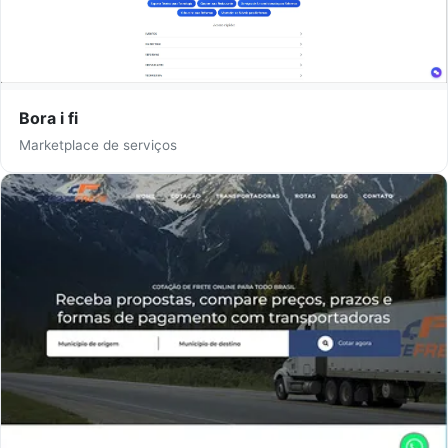
Bora i fi
Marketplace de serviços