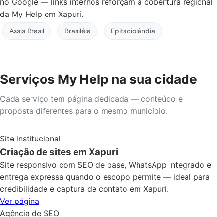
no Google — links internos reforçam a cobertura regional
da My Help em Xapuri.
Assis Brasil
Brasiléia
Epitaciolândia
Serviços My Help na sua cidade
Cada serviço tem página dedicada — conteúdo e
proposta diferentes para o mesmo município.
Site institucional
Criação de sites em Xapuri
Site responsivo com SEO de base, WhatsApp integrado e
entrega expressa quando o escopo permite — ideal para
credibilidade e captura de contato em Xapuri.
Ver página
Agência de SEO