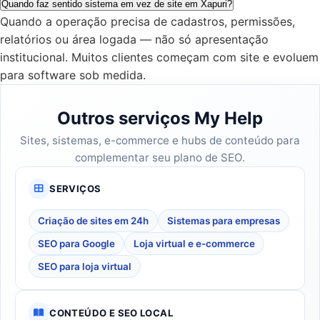
Quando faz sentido sistema em vez de site em Xapuri?
Quando a operação precisa de cadastros, permissões,
relatórios ou área logada — não só apresentação
institucional. Muitos clientes começam com site e evoluem
para software sob medida.
Outros serviços My Help
Sites, sistemas, e-commerce e hubs de conteúdo para
complementar seu plano de SEO.
SERVIÇOS
Criação de sites em 24h
Sistemas para empresas
SEO para Google
Loja virtual e e-commerce
SEO para loja virtual
CONTEÚDO E SEO LOCAL