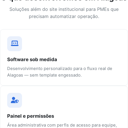
Soluções além do site institucional para PMEs que
precisam automatizar operação.
Software sob medida
Desenvolvimento personalizado para o fluxo real de
Alagoas — sem template engessado.
Painel e permissões
Área administrativa com perfis de acesso para equipe,