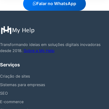
Falar no WhatsApp
Transformando ideias em soluções digitais inovadoras
desde 2018.
Sobre a My Help
Serviços
Criação de sites
Sistemas para empresas
SEO
E-commerce