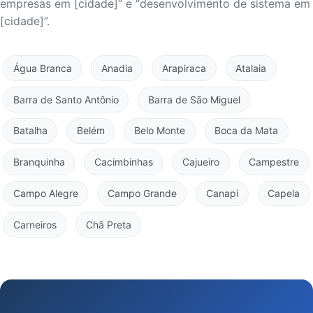
empresas em [cidade]” e “desenvolvimento de sistema em
[cidade]”.
Água Branca
Anadia
Arapiraca
Atalaia
Barra de Santo Antônio
Barra de São Miguel
Batalha
Belém
Belo Monte
Boca da Mata
Branquinha
Cacimbinhas
Cajueiro
Campestre
Campo Alegre
Campo Grande
Canapi
Capela
Carneiros
Chã Preta