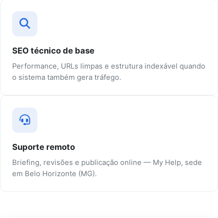
SEO técnico de base
Performance, URLs limpas e estrutura indexável quando
o sistema também gera tráfego.
Suporte remoto
Briefing, revisões e publicação online — My Help, sede
em Belo Horizonte (MG).