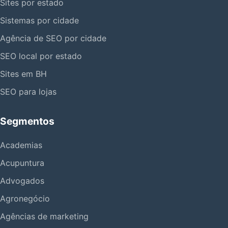
Sites por estado
Sistemas por cidade
Agência de SEO por cidade
SEO local por estado
Sites em BH
SEO para lojas
Segmentos
Academias
Acupuntura
Advogados
Agronegócio
Agências de marketing