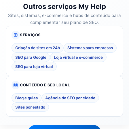
Outros serviços My Help
Sites, sistemas, e-commerce e hubs de conteúdo para
complementar seu plano de SEO.
SERVIÇOS
Criação de sites em 24h
Sistemas para empresas
SEO para Google
Loja virtual e e-commerce
SEO para loja virtual
CONTEÚDO E SEO LOCAL
Blog e guias
Agência de SEO por cidade
Sites por estado