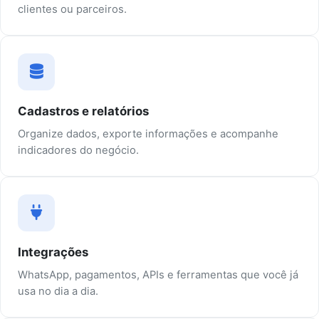
clientes ou parceiros.
Cadastros e relatórios
Organize dados, exporte informações e acompanhe
indicadores do negócio.
Integrações
WhatsApp, pagamentos, APIs e ferramentas que você já
usa no dia a dia.