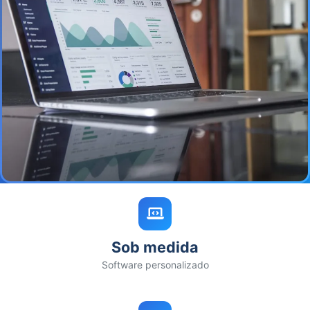
Sob medida
Software personalizado