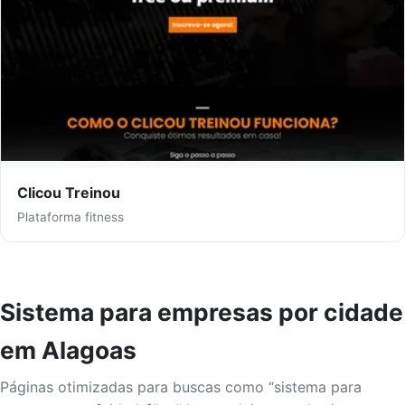
Clicou Treinou
Plataforma fitness
Sistema para empresas por cidade
em Alagoas
Páginas otimizadas para buscas como “sistema para