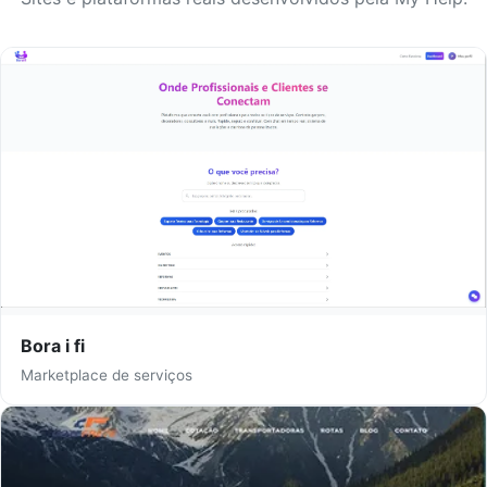
Bora i fi
Marketplace de serviços