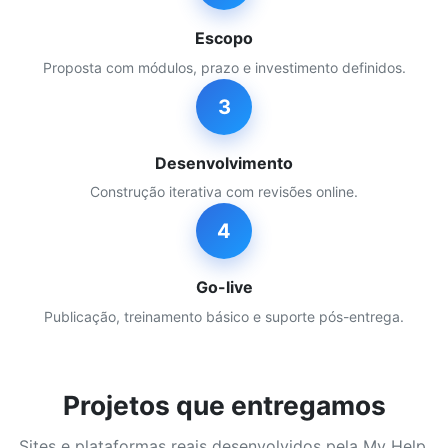
Escopo
Proposta com módulos, prazo e investimento definidos.
3
Desenvolvimento
Construção iterativa com revisões online.
4
Go-live
Publicação, treinamento básico e suporte pós-entrega.
Projetos que entregamos
Sites e plataformas reais desenvolvidos pela My Help.