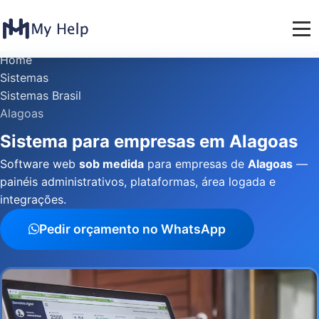
Home
Sistemas
Sistemas Brasil
Alagoas
Sistema para empresas em Alagoas
Software web
sob medida
para empresas de
Alagoas
—
painéis administrativos, plataformas, área logada e
integrações.
Pedir orçamento no WhatsApp