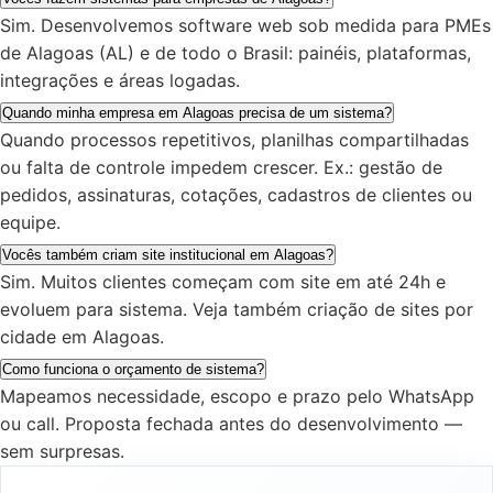
Sim. Desenvolvemos software web sob medida para PMEs
de Alagoas (AL) e de todo o Brasil: painéis, plataformas,
integrações e áreas logadas.
Quando minha empresa em Alagoas precisa de um sistema?
Quando processos repetitivos, planilhas compartilhadas
ou falta de controle impedem crescer. Ex.: gestão de
pedidos, assinaturas, cotações, cadastros de clientes ou
equipe.
Vocês também criam site institucional em Alagoas?
Sim. Muitos clientes começam com site em até 24h e
evoluem para sistema. Veja também criação de sites por
cidade em Alagoas.
Como funciona o orçamento de sistema?
Mapeamos necessidade, escopo e prazo pelo WhatsApp
ou call. Proposta fechada antes do desenvolvimento —
sem surpresas.