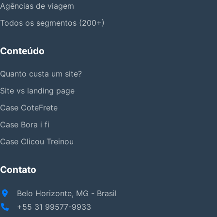
Agências de viagem
Todos os segmentos (200+)
Conteúdo
Quanto custa um site?
Site vs landing page
Case CoteFrete
Case Bora i fi
Case Clicou Treinou
Contato
Belo Horizonte, MG - Brasil
+55 31 99577-9933