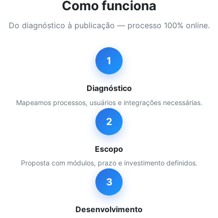
Como funciona
Do diagnóstico à publicação — processo 100% online.
1
Diagnóstico
Mapeamos processos, usuários e integrações necessárias.
2
Escopo
Proposta com módulos, prazo e investimento definidos.
3
Desenvolvimento