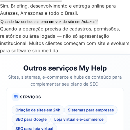
Sim. Briefing, desenvolvimento e entrega online para
Autazes, Amazonas e todo o Brasil.
Quando faz sentido sistema em vez de site em Autazes?
Quando a operação precisa de cadastros, permissões,
relatórios ou área logada — não só apresentação
institucional. Muitos clientes começam com site e evoluem
para software sob medida.
Outros serviços My Help
Sites, sistemas, e-commerce e hubs de conteúdo para
complementar seu plano de SEO.
SERVIÇOS
Criação de sites em 24h
Sistemas para empresas
SEO para Google
Loja virtual e e-commerce
SEO para loja virtual