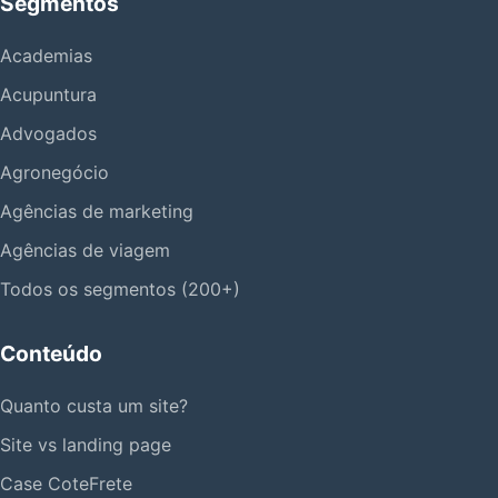
Segmentos
Academias
Acupuntura
Advogados
Agronegócio
Agências de marketing
Agências de viagem
Todos os segmentos (200+)
Conteúdo
Quanto custa um site?
Site vs landing page
Case CoteFrete