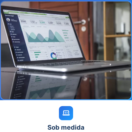
Sob medida