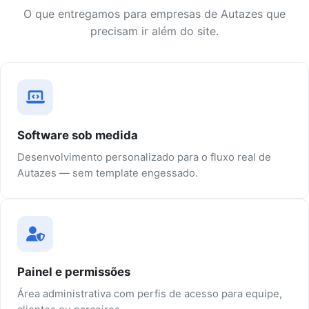
O que entregamos para empresas de Autazes que
precisam ir além do site.
Software sob medida
Desenvolvimento personalizado para o fluxo real de
Autazes — sem template engessado.
Painel e permissões
Área administrativa com perfis de acesso para equipe,