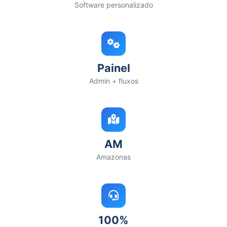
Software personalizado
Painel
Admin + fluxos
AM
Amazonas
100%