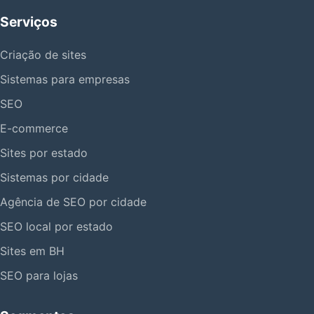
Serviços
Criação de sites
Sistemas para empresas
SEO
E-commerce
Sites por estado
Sistemas por cidade
Agência de SEO por cidade
SEO local por estado
Sites em BH
SEO para lojas