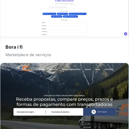
Bora i fi
Marketplace de serviços