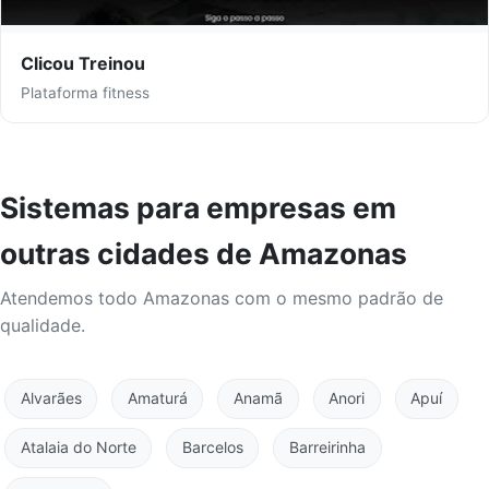
Clicou Treinou
Plataforma fitness
Sistemas para empresas em
outras cidades de Amazonas
Atendemos todo Amazonas com o mesmo padrão de
qualidade.
Alvarães
Amaturá
Anamã
Anori
Apuí
Atalaia do Norte
Barcelos
Barreirinha