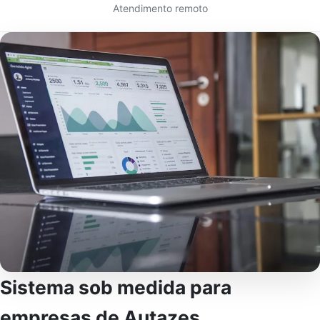
Atendimento remoto
Sistema sob medida para
empresas de Autazes