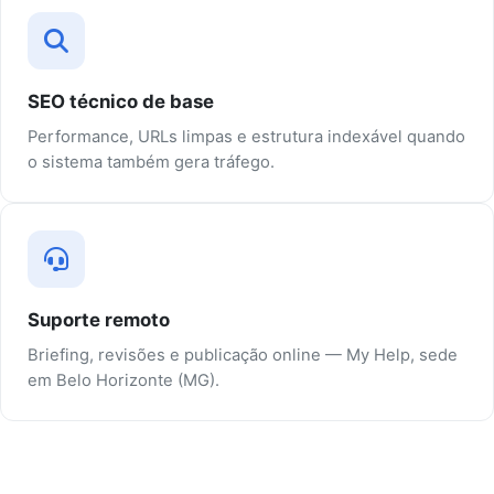
SEO técnico de base
Performance, URLs limpas e estrutura indexável quando
o sistema também gera tráfego.
Suporte remoto
Briefing, revisões e publicação online — My Help, sede
em Belo Horizonte (MG).