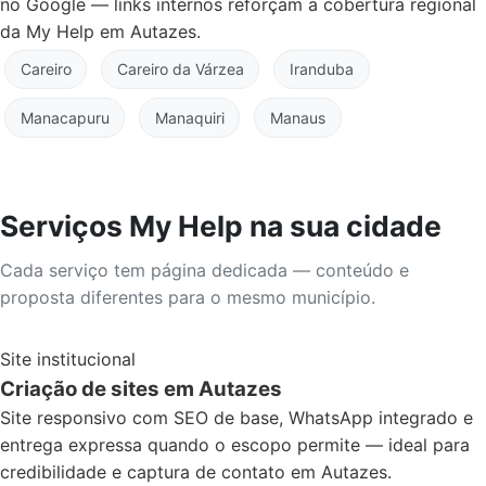
no Google — links internos reforçam a cobertura regional
da My Help em Autazes.
Careiro
Careiro da Várzea
Iranduba
Manacapuru
Manaquiri
Manaus
Serviços My Help na sua cidade
Cada serviço tem página dedicada — conteúdo e
proposta diferentes para o mesmo município.
Site institucional
Criação de sites em Autazes
Site responsivo com SEO de base, WhatsApp integrado e
entrega expressa quando o escopo permite — ideal para
credibilidade e captura de contato em Autazes.