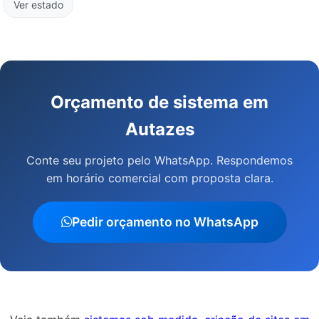
Ver estado
Orçamento de sistema em
Autazes
Conte seu projeto pelo WhatsApp. Respondemos
em horário comercial com proposta clara.
Pedir orçamento no WhatsApp