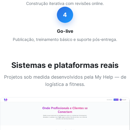
Construção iterativa com revisões online.
4
Go-live
Publicação, treinamento básico e suporte pós-entrega.
Sistemas e plataformas reais
Projetos sob medida desenvolvidos pela My Help — de
logística a fitness.