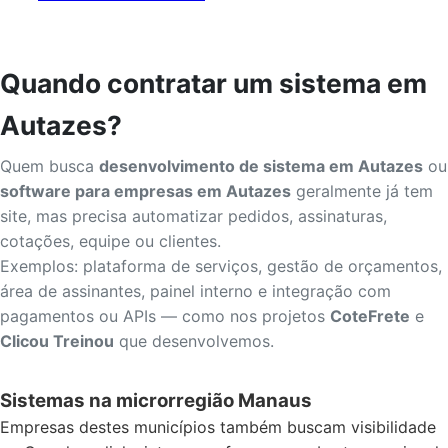
Quando contratar um sistema em
Autazes?
Quem busca
desenvolvimento de sistema em Autazes
ou
software para empresas em Autazes
geralmente já tem
site, mas precisa automatizar pedidos, assinaturas,
cotações, equipe ou clientes.
Exemplos: plataforma de serviços, gestão de orçamentos,
área de assinantes, painel interno e integração com
pagamentos ou APIs — como nos projetos
CoteFrete
e
Clicou Treinou
que desenvolvemos.
Sistemas na microrregião Manaus
Empresas destes municípios também buscam visibilidade