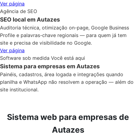
Ver página
Agência de SEO
SEO local em Autazes
Auditoria técnica, otimização on-page, Google Business
Profile e palavras-chave regionais — para quem já tem
site e precisa de visibilidade no Google.
Ver página
Software sob medida
Você está aqui
Sistema para empresas em Autazes
Painéis, cadastros, área logada e integrações quando
planilha e WhatsApp não resolvem a operação — além do
site institucional.
Sistema web para empresas de
Autazes