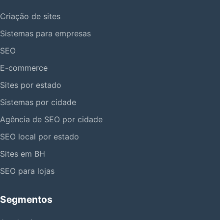
Criação de sites
Sistemas para empresas
SEO
E-commerce
Sites por estado
Sistemas por cidade
Agência de SEO por cidade
SEO local por estado
Sites em BH
SEO para lojas
Segmentos