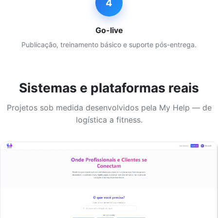
4
Go-live
Publicação, treinamento básico e suporte pós-entrega.
Sistemas e plataformas reais
Projetos sob medida desenvolvidos pela My Help — de
logística a fitness.