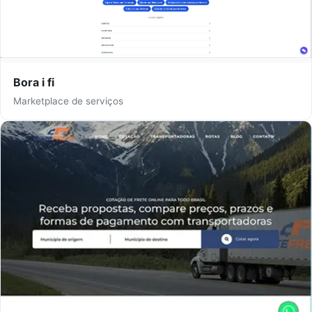
Bora i fi
Marketplace de serviços