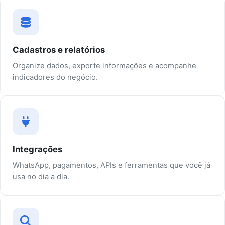
Cadastros e relatórios
Organize dados, exporte informações e acompanhe
indicadores do negócio.
Integrações
WhatsApp, pagamentos, APIs e ferramentas que você já
usa no dia a dia.