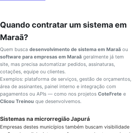
Quando contratar um sistema em
Maraã?
Quem busca
desenvolvimento de sistema em Maraã
ou
software para empresas em Maraã
geralmente já tem
site, mas precisa automatizar pedidos, assinaturas,
cotações, equipe ou clientes.
Exemplos: plataforma de serviços, gestão de orçamentos,
área de assinantes, painel interno e integração com
pagamentos ou APIs — como nos projetos
CoteFrete
e
Clicou Treinou
que desenvolvemos.
Sistemas na microrregião Japurá
Empresas destes municípios também buscam visibilidade