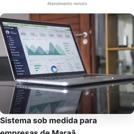
Atendimento remoto
Sistema sob medida para
empresas de Maraã