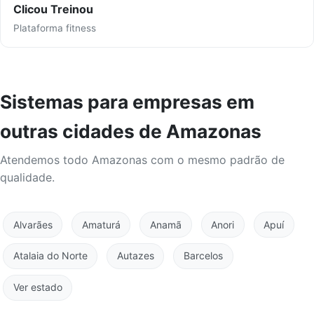
Clicou Treinou
Plataforma fitness
Sistemas para empresas em
outras cidades de Amazonas
Atendemos todo Amazonas com o mesmo padrão de
qualidade.
Alvarães
Amaturá
Anamã
Anori
Apuí
Atalaia do Norte
Autazes
Barcelos
Ver estado