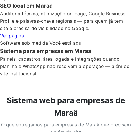
SEO local em Maraã
Auditoria técnica, otimização on-page, Google Business
Profile e palavras-chave regionais — para quem já tem
site e precisa de visibilidade no Google.
Ver página
Software sob medida
Você está aqui
Sistema para empresas em Maraã
Painéis, cadastros, área logada e integrações quando
planilha e WhatsApp não resolvem a operação — além do
site institucional.
Sistema web para empresas de
Maraã
O que entregamos para empresas de Maraã que precisam