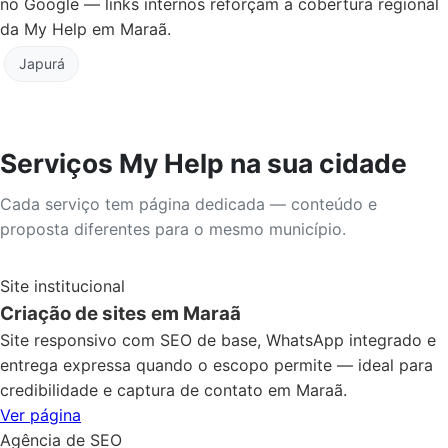
no Google — links internos reforçam a cobertura regional
da My Help em Maraã.
Japurá
Serviços My Help na sua cidade
Cada serviço tem página dedicada — conteúdo e
proposta diferentes para o mesmo município.
Site institucional
Criação de sites em Maraã
Site responsivo com SEO de base, WhatsApp integrado e
entrega expressa quando o escopo permite — ideal para
credibilidade e captura de contato em Maraã.
Ver página
Agência de SEO