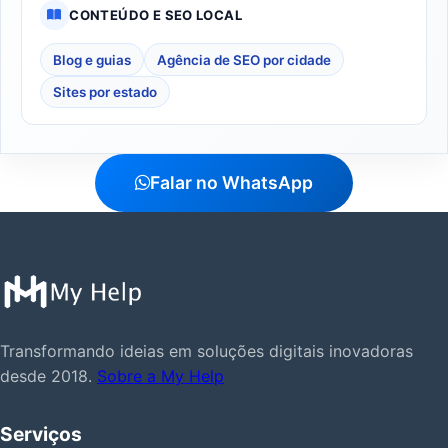
CONTEÚDO E SEO LOCAL
Blog e guias
Agência de SEO por cidade
Sites por estado
Falar no WhatsApp
Transformando ideias em soluções digitais inovadoras
desde 2018.
Sobre a My Help
Serviços