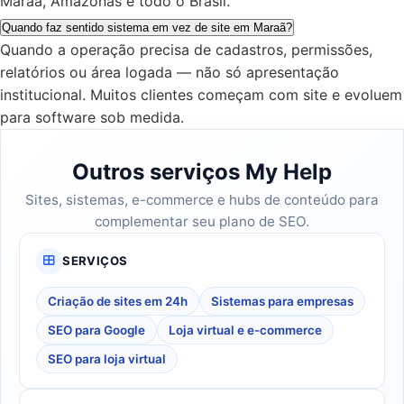
Maraã, Amazonas e todo o Brasil.
Quando faz sentido sistema em vez de site em Maraã?
Quando a operação precisa de cadastros, permissões,
relatórios ou área logada — não só apresentação
institucional. Muitos clientes começam com site e evoluem
para software sob medida.
Outros serviços My Help
Sites, sistemas, e-commerce e hubs de conteúdo para
complementar seu plano de SEO.
SERVIÇOS
Criação de sites em 24h
Sistemas para empresas
SEO para Google
Loja virtual e e-commerce
SEO para loja virtual