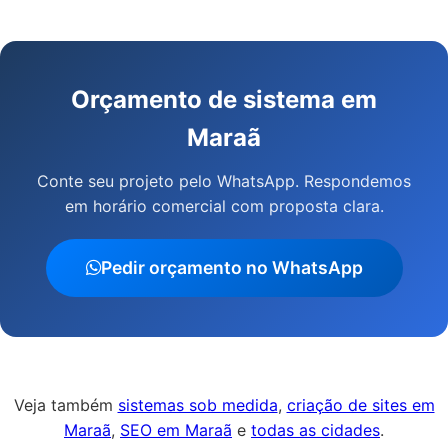
Orçamento de sistema em
Maraã
Conte seu projeto pelo WhatsApp. Respondemos
em horário comercial com proposta clara.
Pedir orçamento no WhatsApp
Veja também
sistemas sob medida
,
criação de sites em
Maraã
,
SEO em Maraã
e
todas as cidades
.