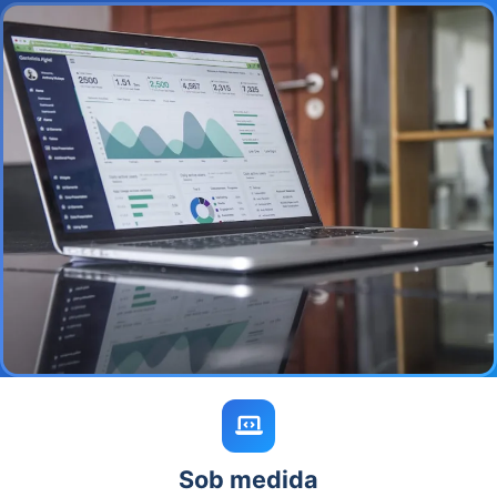
Sob medida