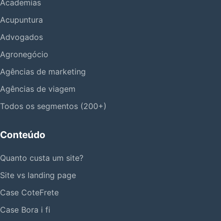
Academias
Acupuntura
Advogados
Agronegócio
Agências de marketing
Agências de viagem
Todos os segmentos (200+)
Conteúdo
Quanto custa um site?
Site vs landing page
Case CoteFrete
Case Bora i fi