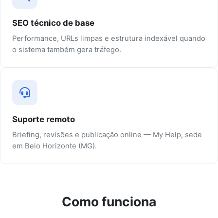
SEO técnico de base
Performance, URLs limpas e estrutura indexável quando
o sistema também gera tráfego.
Suporte remoto
Briefing, revisões e publicação online — My Help, sede
em Belo Horizonte (MG).
Como funciona