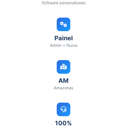
Software personalizado
Painel
Admin + fluxos
AM
Amazonas
100%