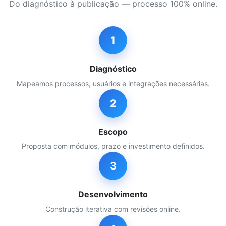
Do diagnóstico à publicação — processo 100% online.
1
Diagnóstico
Mapeamos processos, usuários e integrações necessárias.
2
Escopo
Proposta com módulos, prazo e investimento definidos.
3
Desenvolvimento
Construção iterativa com revisões online.