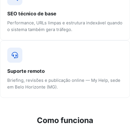
SEO técnico de base
Performance, URLs limpas e estrutura indexável quando
o sistema também gera tráfego.
Suporte remoto
Briefing, revisões e publicação online — My Help, sede
em Belo Horizonte (MG).
Como funciona