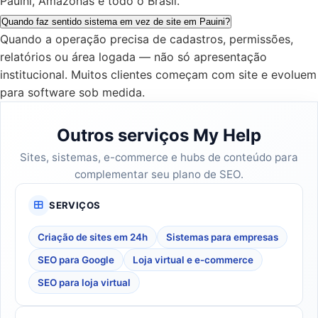
Pauini, Amazonas e todo o Brasil.
Quando faz sentido sistema em vez de site em Pauini?
Quando a operação precisa de cadastros, permissões,
relatórios ou área logada — não só apresentação
institucional. Muitos clientes começam com site e evoluem
para software sob medida.
Outros serviços My Help
Sites, sistemas, e-commerce e hubs de conteúdo para
complementar seu plano de SEO.
SERVIÇOS
Criação de sites em 24h
Sistemas para empresas
SEO para Google
Loja virtual e e-commerce
SEO para loja virtual