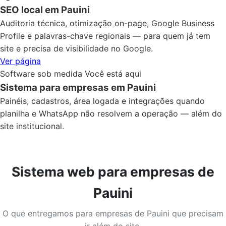
SEO local em Pauini
Auditoria técnica, otimização on-page, Google Business
Profile e palavras-chave regionais — para quem já tem
site e precisa de visibilidade no Google.
Ver página
Software sob medida
Você está aqui
Sistema para empresas em Pauini
Painéis, cadastros, área logada e integrações quando
planilha e WhatsApp não resolvem a operação — além do
site institucional.
Sistema web para empresas de
Pauini
O que entregamos para empresas de Pauini que precisam