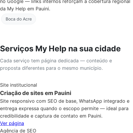
no Google — links internos reforçam a cobertura regional
da My Help em Pauini.
Boca do Acre
Serviços My Help na sua cidade
Cada serviço tem página dedicada — conteúdo e
proposta diferentes para o mesmo município.
Site institucional
Criação de sites em Pauini
Site responsivo com SEO de base, WhatsApp integrado e
entrega expressa quando o escopo permite — ideal para
credibilidade e captura de contato em Pauini.
Ver página
Agência de SEO