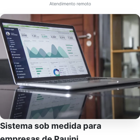
Atendimento remoto
Sistema sob medida para
empresas de Pauini