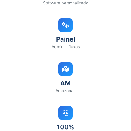
Software personalizado
Painel
Admin + fluxos
AM
Amazonas
100%