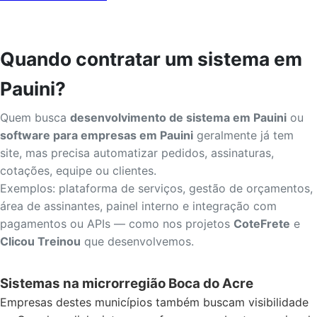
Quando contratar um sistema em
Pauini?
Quem busca
desenvolvimento de sistema em Pauini
ou
software para empresas em Pauini
geralmente já tem
site, mas precisa automatizar pedidos, assinaturas,
cotações, equipe ou clientes.
Exemplos: plataforma de serviços, gestão de orçamentos,
área de assinantes, painel interno e integração com
pagamentos ou APIs — como nos projetos
CoteFrete
e
Clicou Treinou
que desenvolvemos.
Sistemas na microrregião Boca do Acre
Empresas destes municípios também buscam visibilidade