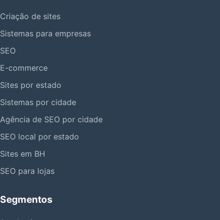
Criação de sites
Sistemas para empresas
SEO
E-commerce
Sites por estado
Sistemas por cidade
Agência de SEO por cidade
SEO local por estado
Sites em BH
SEO para lojas
Segmentos