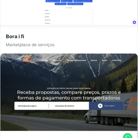
Bora i fi
Marketplace de serviços