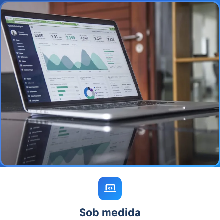
Sob medida