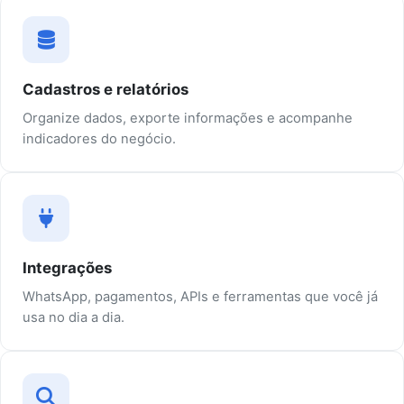
Cadastros e relatórios
Organize dados, exporte informações e acompanhe
indicadores do negócio.
Integrações
WhatsApp, pagamentos, APIs e ferramentas que você já
usa no dia a dia.