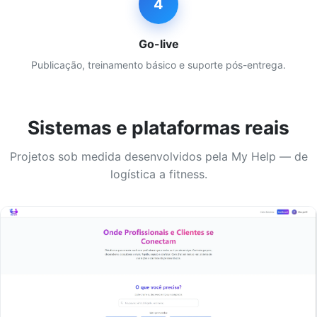
4
Go-live
Publicação, treinamento básico e suporte pós-entrega.
Sistemas e plataformas reais
Projetos sob medida desenvolvidos pela My Help — de
logística a fitness.