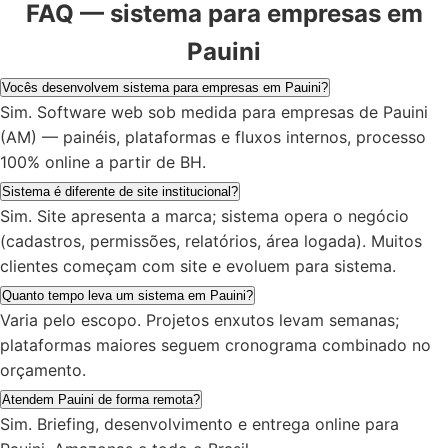
FAQ — sistema para empresas em
Pauini
Vocês desenvolvem sistema para empresas em Pauini?
Sim. Software web sob medida para empresas de Pauini
(AM) — painéis, plataformas e fluxos internos, processo
100% online a partir de BH.
Sistema é diferente de site institucional?
Sim. Site apresenta a marca; sistema opera o negócio
(cadastros, permissões, relatórios, área logada). Muitos
clientes começam com site e evoluem para sistema.
Quanto tempo leva um sistema em Pauini?
Varia pelo escopo. Projetos enxutos levam semanas;
plataformas maiores seguem cronograma combinado no
orçamento.
Atendem Pauini de forma remota?
Sim. Briefing, desenvolvimento e entrega online para