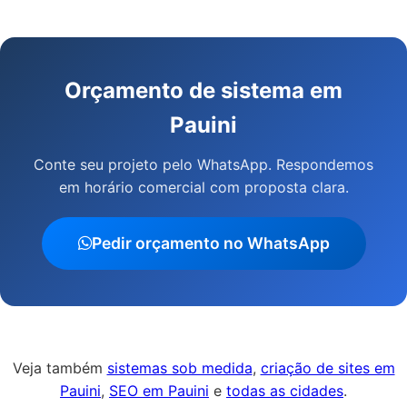
Orçamento de sistema em
Pauini
Conte seu projeto pelo WhatsApp. Respondemos
em horário comercial com proposta clara.
Pedir orçamento no WhatsApp
Veja também
sistemas sob medida
,
criação de sites em
Pauini
,
SEO em Pauini
e
todas as cidades
.