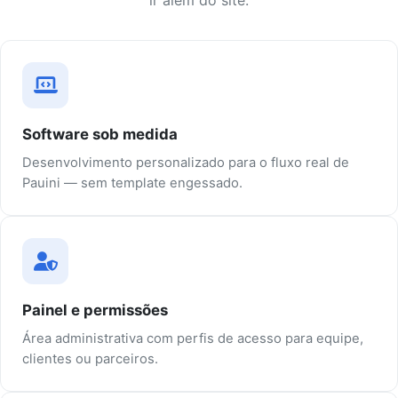
ir além do site.
Software sob medida
Desenvolvimento personalizado para o fluxo real de
Pauini — sem template engessado.
Painel e permissões
Área administrativa com perfis de acesso para equipe,
clientes ou parceiros.