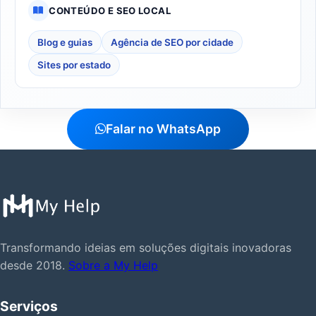
CONTEÚDO E SEO LOCAL
Blog e guias
Agência de SEO por cidade
Sites por estado
Falar no WhatsApp
Transformando ideias em soluções digitais inovadoras
desde 2018.
Sobre a My Help
Serviços