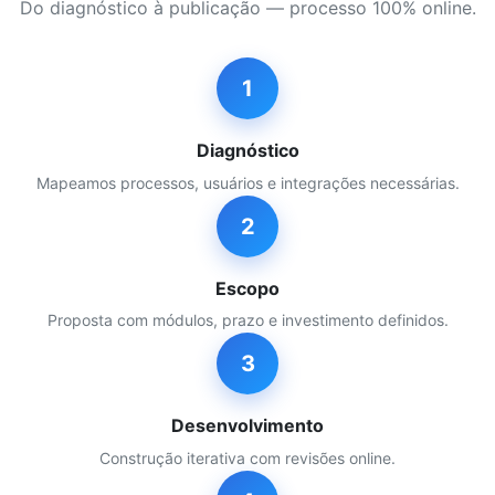
Do diagnóstico à publicação — processo 100% online.
1
Diagnóstico
Mapeamos processos, usuários e integrações necessárias.
2
Escopo
Proposta com módulos, prazo e investimento definidos.
3
Desenvolvimento
Construção iterativa com revisões online.