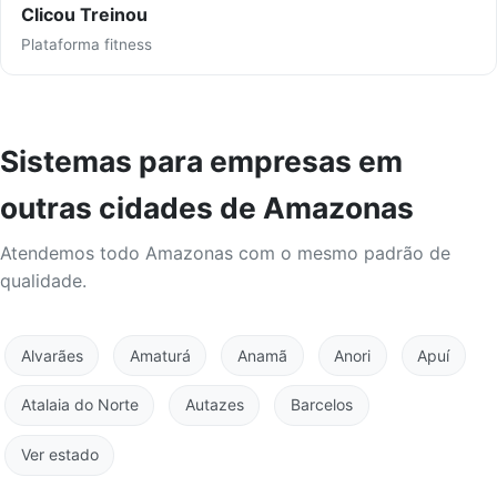
Clicou Treinou
Plataforma fitness
Sistemas para empresas em
outras cidades de Amazonas
Atendemos todo Amazonas com o mesmo padrão de
qualidade.
Alvarães
Amaturá
Anamã
Anori
Apuí
Atalaia do Norte
Autazes
Barcelos
Ver estado