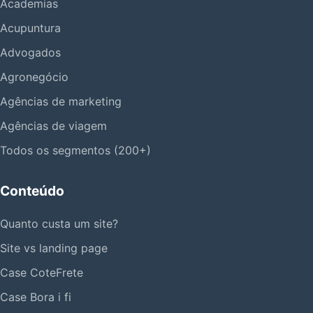
Academias
Acupuntura
Advogados
Agronegócio
Agências de marketing
Agências de viagem
Todos os segmentos (200+)
Conteúdo
Quanto custa um site?
Site vs landing page
Case CoteFrete
Case Bora i fi