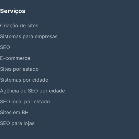
Serviços
Criação de sites
Sistemas para empresas
SEO
E-commerce
Sites por estado
Sistemas por cidade
Agência de SEO por cidade
SEO local por estado
Sites em BH
SEO para lojas