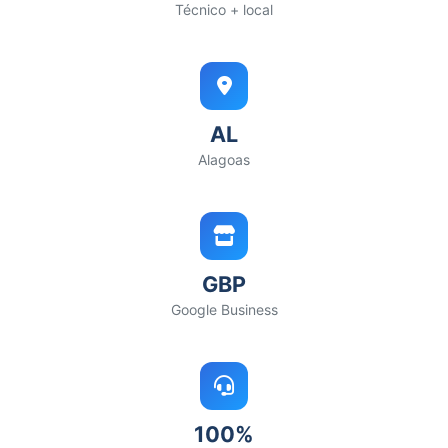
Técnico + local
AL
Alagoas
GBP
Google Business
100%