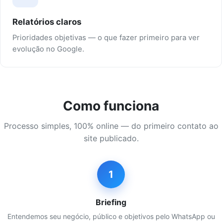
Relatórios claros
Prioridades objetivas — o que fazer primeiro para ver
evolução no Google.
Como funciona
Processo simples, 100% online — do primeiro contato ao
site publicado.
1
Briefing
Entendemos seu negócio, público e objetivos pelo WhatsApp ou