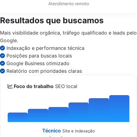
Atendimento remoto
Resultados que buscamos
Mais visibilidade orgânica, tráfego qualificado e leads pelo
Google.
Indexação e performance técnica
Posições para buscas locais
Google Business otimizado
Relatório com prioridades claras
Foco do trabalho
SEO local
Técnico
Site e indexação