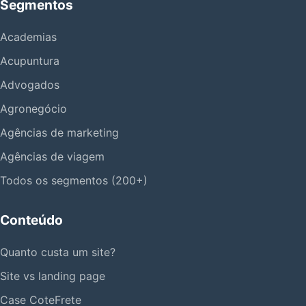
Segmentos
Academias
Acupuntura
Advogados
Agronegócio
Agências de marketing
Agências de viagem
Todos os segmentos (200+)
Conteúdo
Quanto custa um site?
Site vs landing page
Case CoteFrete