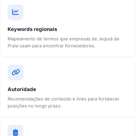
Keywords regionais
Mapeamento de termos que empresas de Jequiá da
Praia usam para encontrar fornecedores.
Autoridade
Recomendações de conteúdo e links para fortalecer
posições no longo prazo.