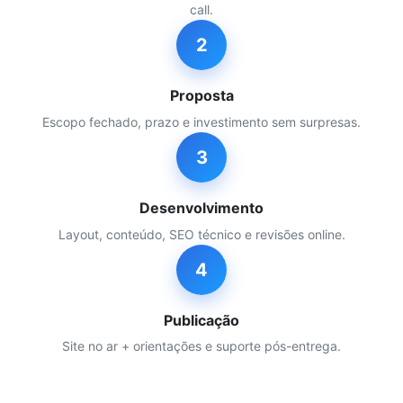
call.
2
Proposta
Escopo fechado, prazo e investimento sem surpresas.
3
Desenvolvimento
Layout, conteúdo, SEO técnico e revisões online.
4
Publicação
Site no ar + orientações e suporte pós-entrega.