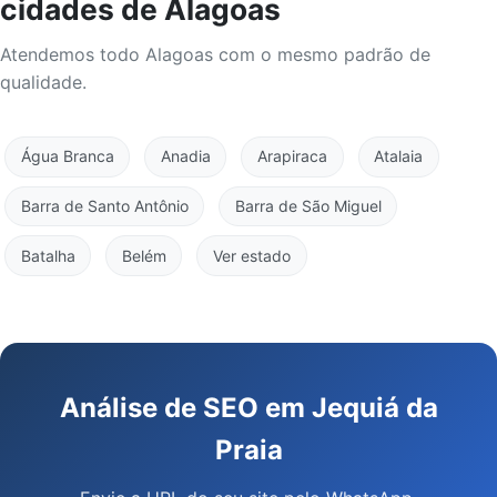
cidades de Alagoas
Atendemos todo Alagoas com o mesmo padrão de
qualidade.
Água Branca
Anadia
Arapiraca
Atalaia
Barra de Santo Antônio
Barra de São Miguel
Batalha
Belém
Ver estado
Análise de SEO em Jequiá da
Praia