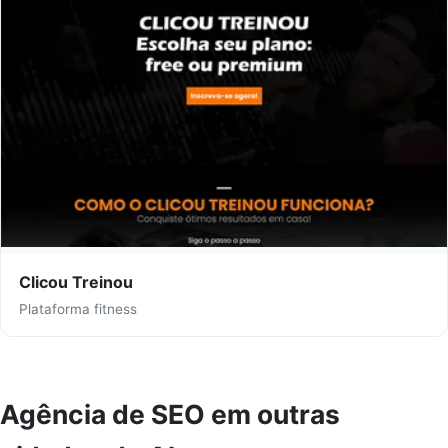
Clicou Treinou
Plataforma fitness
Agência de SEO em outras