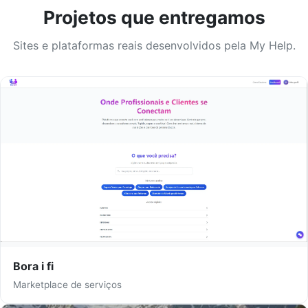
Projetos que entregamos
Sites e plataformas reais desenvolvidos pela My Help.
Bora i fi
Marketplace de serviços