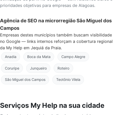
prioridades objetivas para empresas de Alagoas.
Agência de SEO na microrregião São Miguel dos
Campos
Empresas destes municípios também buscam visibilidade
no Google — links internos reforçam a cobertura regional
da My Help em Jequiá da Praia.
Anadia
Boca da Mata
Campo Alegre
Coruripe
Junqueiro
Roteiro
São Miguel dos Campos
Teotônio Vilela
Serviços My Help na sua cidade