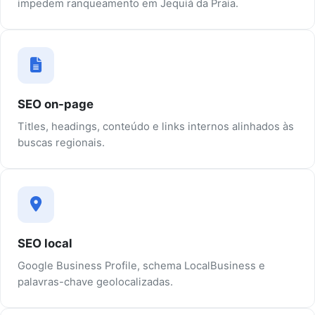
impedem ranqueamento em Jequiá da Praia.
SEO on-page
Titles, headings, conteúdo e links internos alinhados às
buscas regionais.
SEO local
Google Business Profile, schema LocalBusiness e
palavras-chave geolocalizadas.