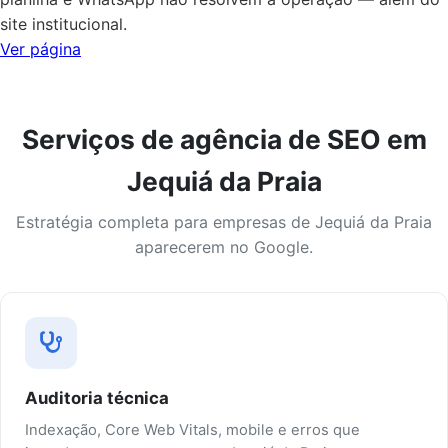
site institucional.
Ver página
Serviços de agência de SEO em
Jequiá da Praia
Estratégia completa para empresas de Jequiá da Praia
aparecerem no Google.
Auditoria técnica
Indexação, Core Web Vitals, mobile e erros que