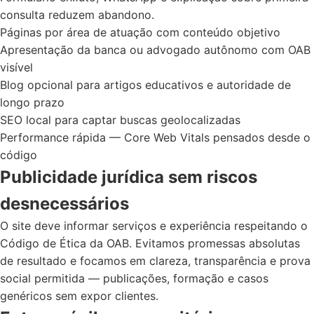
consulta reduzem abandono.
Páginas por área de atuação com conteúdo objetivo
Apresentação da banca ou advogado autônomo com OAB
visível
Blog opcional para artigos educativos e autoridade de
longo prazo
SEO local para captar buscas geolocalizadas
Performance rápida — Core Web Vitals pensados desde o
código
Publicidade jurídica sem riscos
desnecessários
O site deve informar serviços e experiência respeitando o
Código de Ética da OAB. Evitamos promessas absolutas
de resultado e focamos em clareza, transparência e prova
social permitida — publicações, formação e casos
genéricos sem expor clientes.