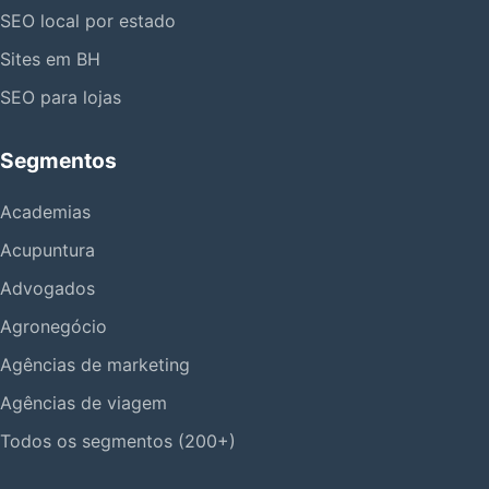
SEO local por estado
Sites em BH
SEO para lojas
Segmentos
Academias
Acupuntura
Advogados
Agronegócio
Agências de marketing
Agências de viagem
Todos os segmentos (200+)