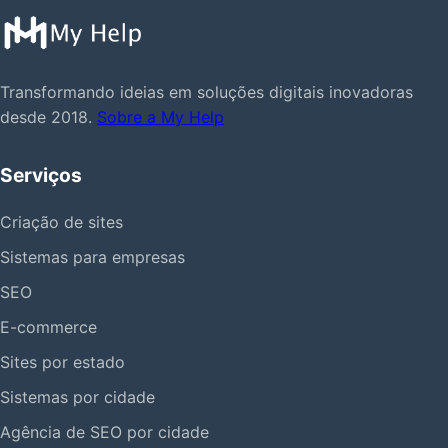
Transformando ideias em soluções digitais inovadoras
desde 2018.
Sobre a My Help
Serviços
Criação de sites
Sistemas para empresas
SEO
E-commerce
Sites por estado
Sistemas por cidade
Agência de SEO por cidade