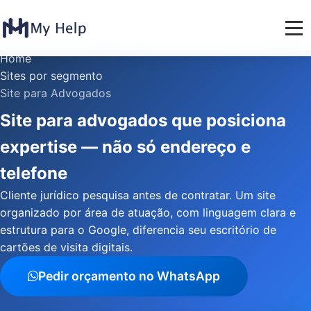
Home
Sites por segmento
Site para Advogados
Site para advogados que posiciona
expertise — não só endereço e
telefone
Cliente jurídico pesquisa antes de contratar. Um site
organizado por área de atuação, com linguagem clara e
estrutura para o Google, diferencia seu escritório de
cartões de visita digitais.
Pedir orçamento no WhatsApp