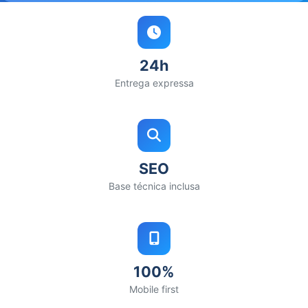
24h
Entrega expressa
SEO
Base técnica inclusa
100%
Mobile first