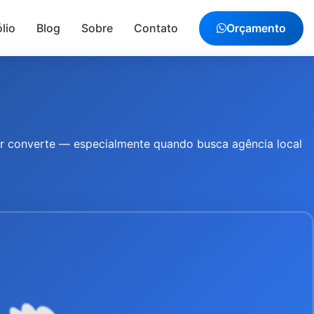
lio
Blog
Sobre
Contato
Orçamento
or converte — especialmente quando busca agência local