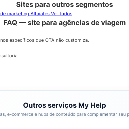
Sites para outros segmentos
 de marketing
Alfaiates
Ver todos
FAQ — site para agências de viagem
inos específicos que OTA não customiza.
sultoria.
Outros serviços My Help
mas, e-commerce e hubs de conteúdo para complementar seu 