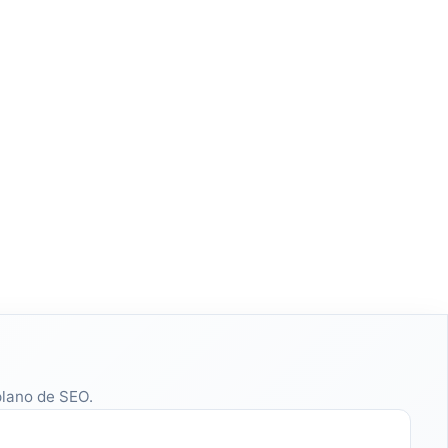
plano de SEO.