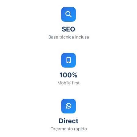
SEO
Base técnica inclusa
100%
Mobile first
Direct
Orçamento rápido