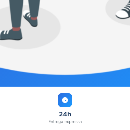
24h
Entrega expressa