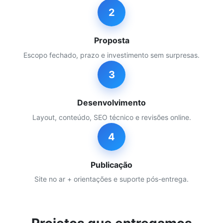
2
Proposta
Escopo fechado, prazo e investimento sem surpresas.
3
Desenvolvimento
Layout, conteúdo, SEO técnico e revisões online.
4
Publicação
Site no ar + orientações e suporte pós-entrega.