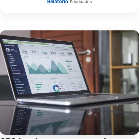
Relatório
Prioridades