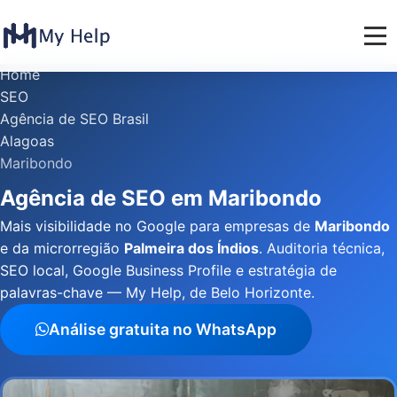
Home
SEO
Agência de SEO Brasil
Alagoas
Maribondo
Agência de SEO em Maribondo
Mais visibilidade no Google para empresas de
Maribondo
e da microrregião
Palmeira dos Índios
. Auditoria técnica,
SEO local, Google Business Profile e estratégia de
palavras-chave — My Help, de Belo Horizonte.
Análise gratuita no WhatsApp