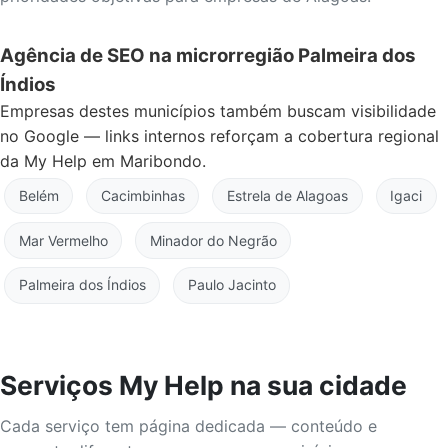
Agência de SEO na microrregião Palmeira dos
Índios
Empresas destes municípios também buscam visibilidade
no Google — links internos reforçam a cobertura regional
da My Help em Maribondo.
Belém
Cacimbinhas
Estrela de Alagoas
Igaci
Mar Vermelho
Minador do Negrão
Palmeira dos Índios
Paulo Jacinto
Serviços My Help na sua cidade
Cada serviço tem página dedicada — conteúdo e