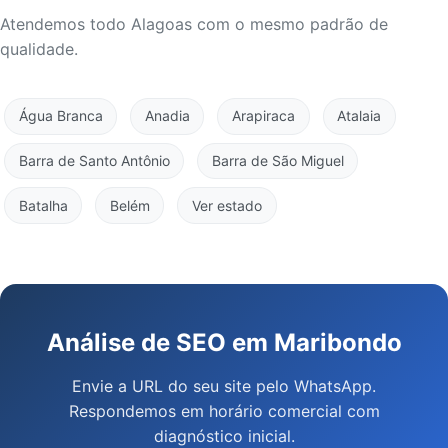
Atendemos todo Alagoas com o mesmo padrão de
qualidade.
Água Branca
Anadia
Arapiraca
Atalaia
Barra de Santo Antônio
Barra de São Miguel
Batalha
Belém
Ver estado
Análise de SEO em Maribondo
Envie a URL do seu site pelo WhatsApp.
Respondemos em horário comercial com
diagnóstico inicial.