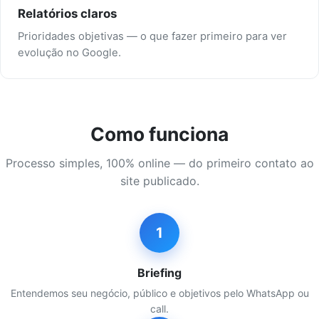
Relatórios claros
Prioridades objetivas — o que fazer primeiro para ver
evolução no Google.
Como funciona
Processo simples, 100% online — do primeiro contato ao
site publicado.
1
Briefing
Entendemos seu negócio, público e objetivos pelo WhatsApp ou
call.