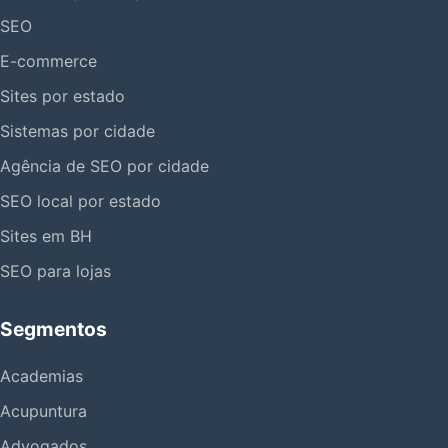
SEO
E-commerce
Sites por estado
Sistemas por cidade
Agência de SEO por cidade
SEO local por estado
Sites em BH
SEO para lojas
Segmentos
Academias
Acupuntura
Advogados