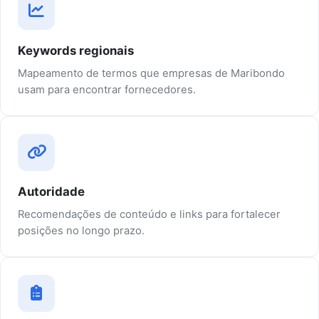
Keywords regionais
Mapeamento de termos que empresas de Maribondo
usam para encontrar fornecedores.
Autoridade
Recomendações de conteúdo e links para fortalecer
posições no longo prazo.