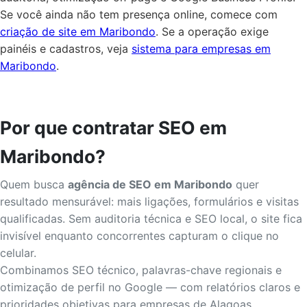
Se você ainda não tem presença online, comece com
criação de site em Maribondo
. Se a operação exige
painéis e cadastros, veja
sistema para empresas em
Maribondo
.
Por que contratar SEO em
Maribondo?
Quem busca
agência de SEO em Maribondo
quer
resultado mensurável: mais ligações, formulários e visitas
qualificadas. Sem auditoria técnica e SEO local, o site fica
invisível enquanto concorrentes capturam o clique no
celular.
Combinamos SEO técnico, palavras-chave regionais e
otimização de perfil no Google — com relatórios claros e
prioridades objetivas para empresas de Alagoas.