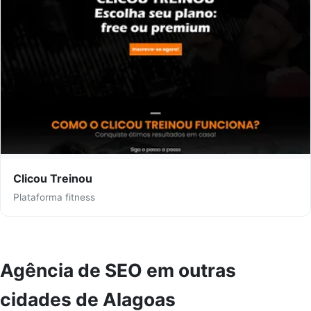
Clicou Treinou
Plataforma fitness
Agência de SEO em outras
cidades de Alagoas