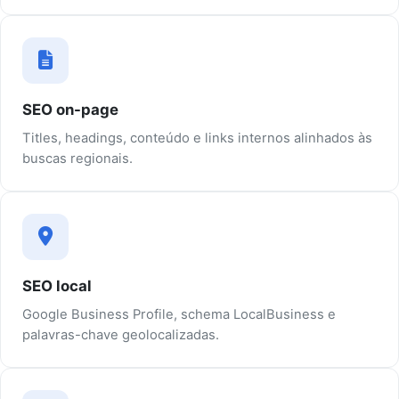
SEO on-page
Titles, headings, conteúdo e links internos alinhados às
buscas regionais.
SEO local
Google Business Profile, schema LocalBusiness e
palavras-chave geolocalizadas.