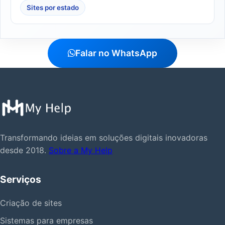
Sites por estado
Falar no WhatsApp
Transformando ideias em soluções digitais inovadoras
desde 2018.
Sobre a My Help
Serviços
Criação de sites
Sistemas para empresas