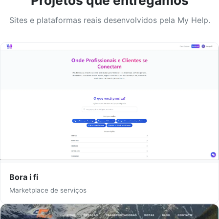
Projetos que entregamos
Sites e plataformas reais desenvolvidos pela My Help.
Bora i fi
Marketplace de serviços