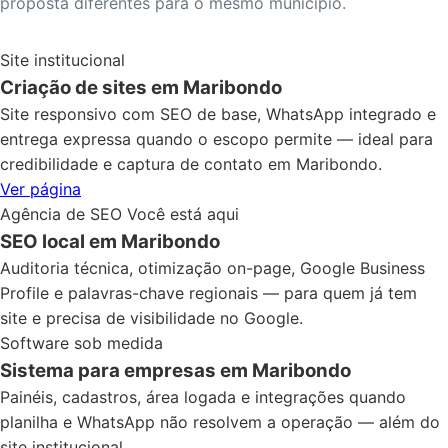
proposta diferentes para o mesmo município.
Site institucional
Criação de sites em Maribondo
Site responsivo com SEO de base, WhatsApp integrado e
entrega expressa quando o escopo permite — ideal para
credibilidade e captura de contato em Maribondo.
Ver página
Agência de SEO
Você está aqui
SEO local em Maribondo
Auditoria técnica, otimização on-page, Google Business
Profile e palavras-chave regionais — para quem já tem
site e precisa de visibilidade no Google.
Software sob medida
Sistema para empresas em Maribondo
Painéis, cadastros, área logada e integrações quando
planilha e WhatsApp não resolvem a operação — além do
site institucional.