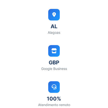
AL
Alagoas
GBP
Google Business
100%
Atendimento remoto