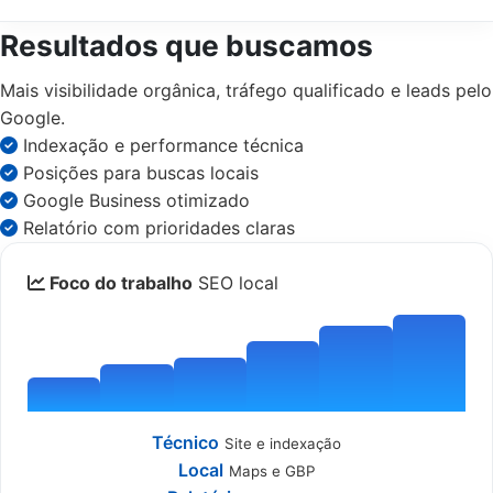
Resultados que buscamos
Mais visibilidade orgânica, tráfego qualificado e leads pelo
Google.
Indexação e performance técnica
Posições para buscas locais
Google Business otimizado
Relatório com prioridades claras
Foco do trabalho
SEO local
Técnico
Site e indexação
Local
Maps e GBP