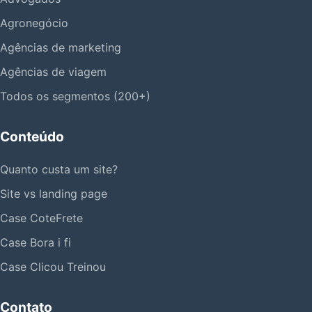
Agronegócio
Agências de marketing
Agências de viagem
Todos os segmentos (200+)
Conteúdo
Quanto custa um site?
Site vs landing page
Case CoteFrete
Case Bora i fi
Case Clicou Treinou
Contato