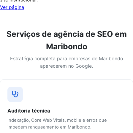
Ver página
Serviços de agência de SEO em
Maribondo
Estratégia completa para empresas de Maribondo
aparecerem no Google.
Auditoria técnica
Indexação, Core Web Vitals, mobile e erros que
impedem ranqueamento em Maribondo.