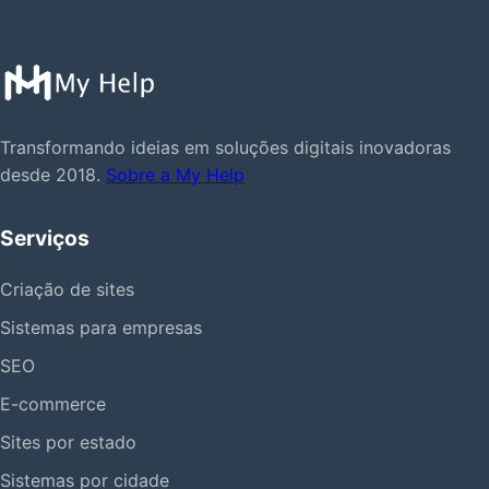
Transformando ideias em soluções digitais inovadoras
desde 2018.
Sobre a My Help
Serviços
Criação de sites
Sistemas para empresas
SEO
E-commerce
Sites por estado
Sistemas por cidade