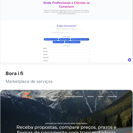
Bora i fi
Marketplace de serviços