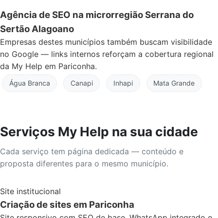
Agência de SEO na microrregião Serrana do
Sertão Alagoano
Empresas destes municípios também buscam visibilidade
no Google — links internos reforçam a cobertura regional
da My Help em Pariconha.
Água Branca
Canapi
Inhapi
Mata Grande
Serviços My Help na sua cidade
Cada serviço tem página dedicada — conteúdo e
proposta diferentes para o mesmo município.
Site institucional
Criação de sites em Pariconha
Site responsivo com SEO de base, WhatsApp integrado e