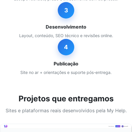
3
Desenvolvimento
Layout, conteúdo, SEO técnico e revisões online.
4
Publicação
Site no ar + orientações e suporte pós-entrega.
Projetos que entregamos
Sites e plataformas reais desenvolvidos pela My Help.