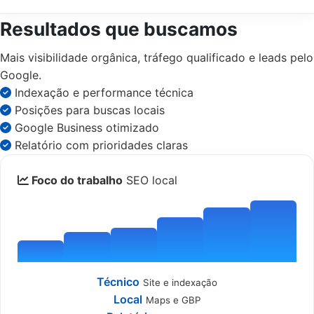
Resultados que buscamos
Mais visibilidade orgânica, tráfego qualificado e leads pelo
Google.
Indexação e performance técnica
Posições para buscas locais
Google Business otimizado
Relatório com prioridades claras
Foco do trabalho
SEO local
Técnico
Site e indexação
Local
Maps e GBP