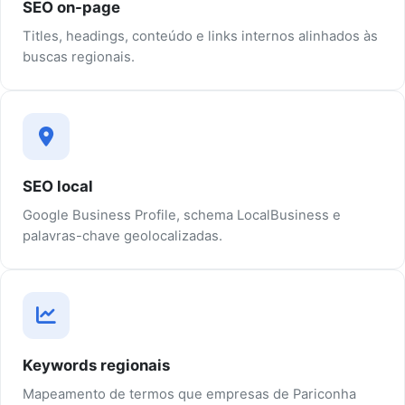
SEO on-page
Titles, headings, conteúdo e links internos alinhados às
buscas regionais.
SEO local
Google Business Profile, schema LocalBusiness e
palavras-chave geolocalizadas.
Keywords regionais
Mapeamento de termos que empresas de Pariconha