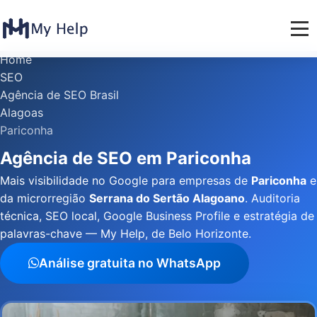
Home
SEO
Agência de SEO Brasil
Alagoas
Pariconha
Agência de SEO em Pariconha
Mais visibilidade no Google para empresas de
Pariconha
e
da microrregião
Serrana do Sertão Alagoano
. Auditoria
técnica, SEO local, Google Business Profile e estratégia de
palavras-chave — My Help, de Belo Horizonte.
Análise gratuita no WhatsApp