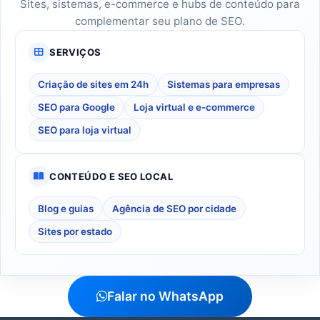
Sites, sistemas, e-commerce e hubs de conteúdo para
complementar seu plano de SEO.
SERVIÇOS
Criação de sites em 24h
Sistemas para empresas
SEO para Google
Loja virtual e e-commerce
SEO para loja virtual
CONTEÚDO E SEO LOCAL
Blog e guias
Agência de SEO por cidade
Sites por estado
Falar no WhatsApp