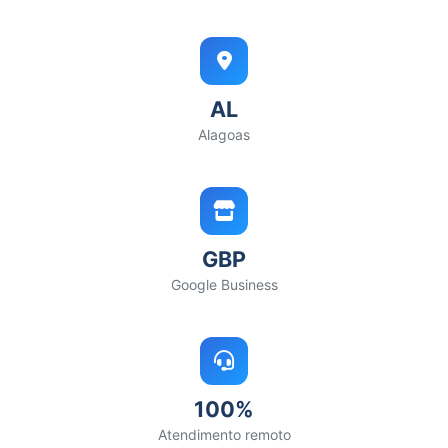
AL
Alagoas
GBP
Google Business
100%
Atendimento remoto