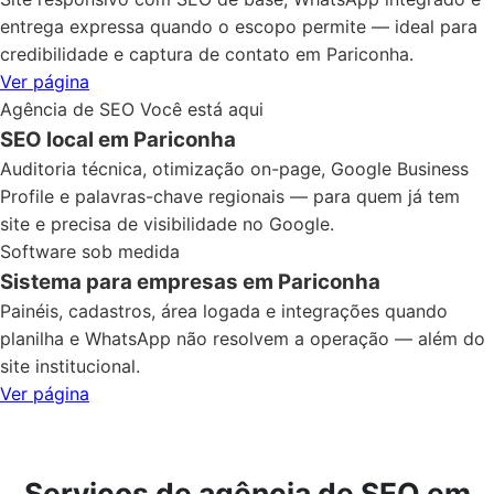
entrega expressa quando o escopo permite — ideal para
credibilidade e captura de contato em Pariconha.
Ver página
Agência de SEO
Você está aqui
SEO local em Pariconha
Auditoria técnica, otimização on-page, Google Business
Profile e palavras-chave regionais — para quem já tem
site e precisa de visibilidade no Google.
Software sob medida
Sistema para empresas em Pariconha
Painéis, cadastros, área logada e integrações quando
planilha e WhatsApp não resolvem a operação — além do
site institucional.
Ver página
Serviços de agência de SEO em