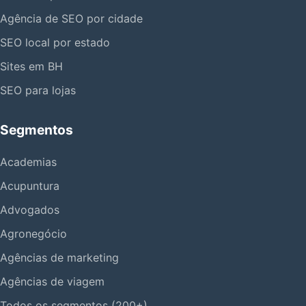
Agência de SEO por cidade
SEO local por estado
Sites em BH
SEO para lojas
Segmentos
Academias
Acupuntura
Advogados
Agronegócio
Agências de marketing
Agências de viagem
Todos os segmentos (200+)