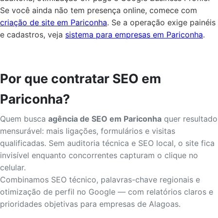
Se você ainda não tem presença online, comece com
criação de site em Pariconha
. Se a operação exige painéis
e cadastros, veja
sistema para empresas em Pariconha
.
Por que contratar SEO em
Pariconha?
Quem busca
agência de SEO em Pariconha
quer resultado
mensurável: mais ligações, formulários e visitas
qualificadas. Sem auditoria técnica e SEO local, o site fica
invisível enquanto concorrentes capturam o clique no
celular.
Combinamos SEO técnico, palavras-chave regionais e
otimização de perfil no Google — com relatórios claros e
prioridades objetivas para empresas de Alagoas.