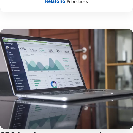
Relatório
Prioridades