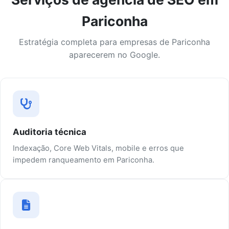
Pariconha
Estratégia completa para empresas de Pariconha
aparecerem no Google.
Auditoria técnica
Indexação, Core Web Vitals, mobile e erros que
impedem ranqueamento em Pariconha.