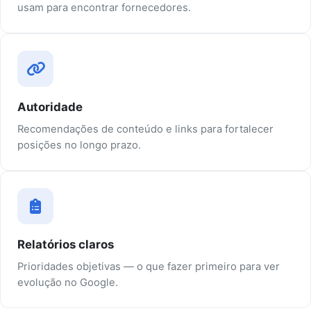
usam para encontrar fornecedores.
Autoridade
Recomendações de conteúdo e links para fortalecer
posições no longo prazo.
Relatórios claros
Prioridades objetivas — o que fazer primeiro para ver
evolução no Google.