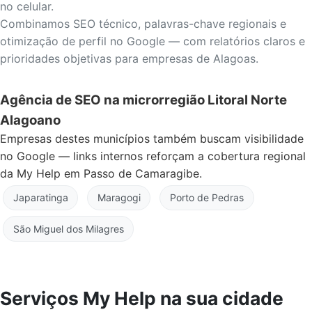
no celular.
Combinamos SEO técnico, palavras-chave regionais e
otimização de perfil no Google — com relatórios claros e
prioridades objetivas para empresas de Alagoas.
Agência de SEO na microrregião Litoral Norte
Alagoano
Empresas destes municípios também buscam visibilidade
no Google — links internos reforçam a cobertura regional
da My Help em Passo de Camaragibe.
Japaratinga
Maragogi
Porto de Pedras
São Miguel dos Milagres
Serviços My Help na sua cidade