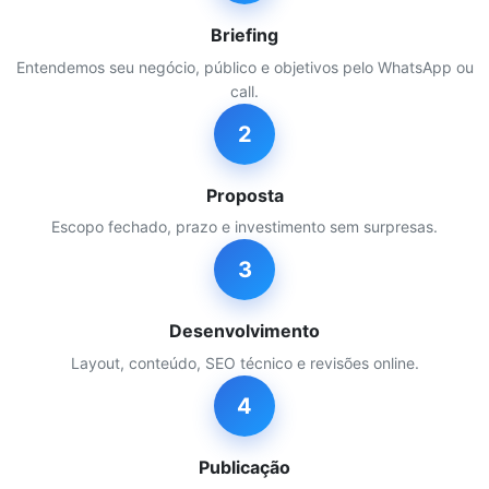
Briefing
Entendemos seu negócio, público e objetivos pelo WhatsApp ou
call.
2
Proposta
Escopo fechado, prazo e investimento sem surpresas.
3
Desenvolvimento
Layout, conteúdo, SEO técnico e revisões online.
4
Publicação