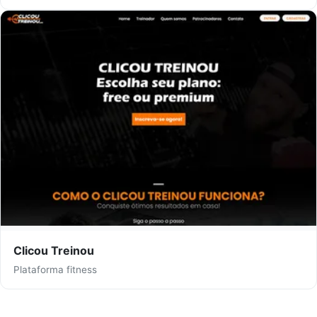
Clicou Treinou
Plataforma fitness