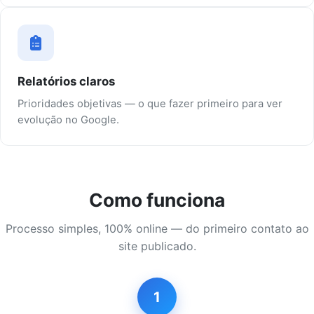
Relatórios claros
Prioridades objetivas — o que fazer primeiro para ver
evolução no Google.
Como funciona
Processo simples, 100% online — do primeiro contato ao
site publicado.
1