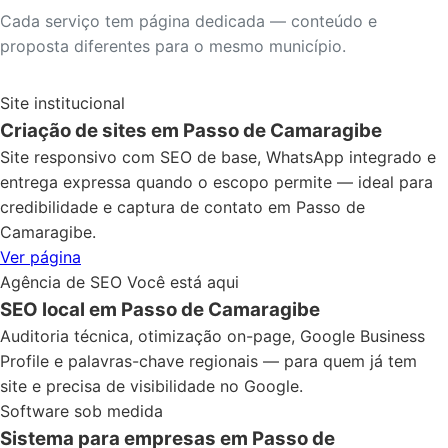
Cada serviço tem página dedicada — conteúdo e
proposta diferentes para o mesmo município.
Site institucional
Criação de sites em Passo de Camaragibe
Site responsivo com SEO de base, WhatsApp integrado e
entrega expressa quando o escopo permite — ideal para
credibilidade e captura de contato em Passo de
Camaragibe.
Ver página
Agência de SEO
Você está aqui
SEO local em Passo de Camaragibe
Auditoria técnica, otimização on-page, Google Business
Profile e palavras-chave regionais — para quem já tem
site e precisa de visibilidade no Google.
Software sob medida
Sistema para empresas em Passo de