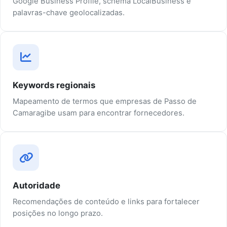
Google Business Profile, schema LocalBusiness e
palavras-chave geolocalizadas.
Keywords regionais
Mapeamento de termos que empresas de Passo de
Camaragibe usam para encontrar fornecedores.
Autoridade
Recomendações de conteúdo e links para fortalecer
posições no longo prazo.