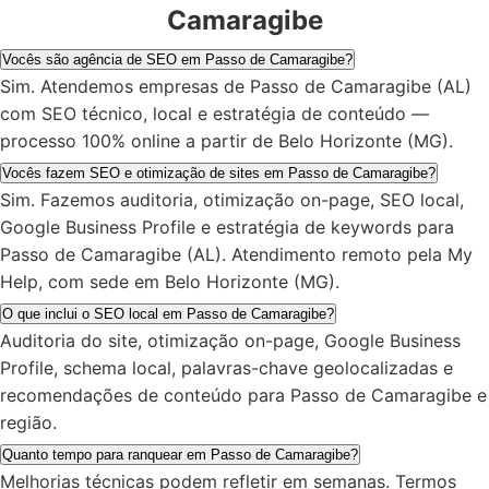
Camaragibe
Vocês são agência de SEO em Passo de Camaragibe?
Sim. Atendemos empresas de Passo de Camaragibe (AL)
com SEO técnico, local e estratégia de conteúdo —
processo 100% online a partir de Belo Horizonte (MG).
Vocês fazem SEO e otimização de sites em Passo de Camaragibe?
Sim. Fazemos auditoria, otimização on-page, SEO local,
Google Business Profile e estratégia de keywords para
Passo de Camaragibe (AL). Atendimento remoto pela My
Help, com sede em Belo Horizonte (MG).
O que inclui o SEO local em Passo de Camaragibe?
Auditoria do site, otimização on-page, Google Business
Profile, schema local, palavras-chave geolocalizadas e
recomendações de conteúdo para Passo de Camaragibe e
região.
Quanto tempo para ranquear em Passo de Camaragibe?
Melhorias técnicas podem refletir em semanas. Termos