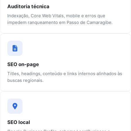
Auditoria técnica
Indexação, Core Web Vitals, mobile e erros que
impedem ranqueamento em Passo de Camaragibe.
SEO on-page
Titles, headings, conteúdo e links internos alinhados às
buscas regionais.
SEO local