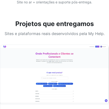
Site no ar + orientações e suporte pós-entrega.
Projetos que entregamos
Sites e plataformas reais desenvolvidos pela My Help.