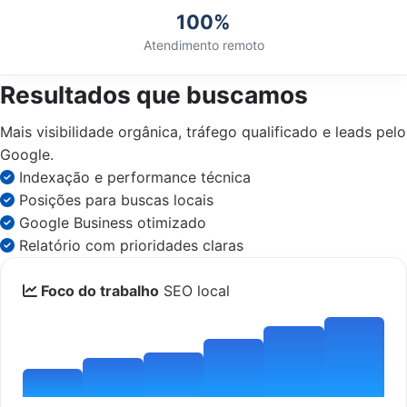
100%
Atendimento remoto
Resultados que buscamos
Mais visibilidade orgânica, tráfego qualificado e leads pelo
Google.
Indexação e performance técnica
Posições para buscas locais
Google Business otimizado
Relatório com prioridades claras
Foco do trabalho
SEO local