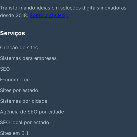
Transformando ideias em soluções digitais inovadoras
desde 2018.
Sobre a My Help
Serviços
Criação de sites
Sistemas para empresas
SEO
E-commerce
Sites por estado
Sistemas por cidade
Agência de SEO por cidade
SEO local por estado
Sites em BH