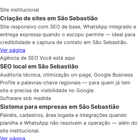
Site institucional
Criação de sites em São Sebastião
Site responsivo com SEO de base, WhatsApp integrado e
entrega expressa quando o escopo permite — ideal para
credibilidade e captura de contato em São Sebastião.
Ver página
Agência de SEO
Você está aqui
SEO local em São Sebastião
Auditoria técnica, otimização on-page, Google Business
Profile e palavras-chave regionais — para quem já tem
site e precisa de visibilidade no Google.
Software sob medida
Sistema para empresas em São Sebastião
Painéis, cadastros, área logada e integrações quando
planilha e WhatsApp não resolvem a operação — além do
site institucional.
Ver página