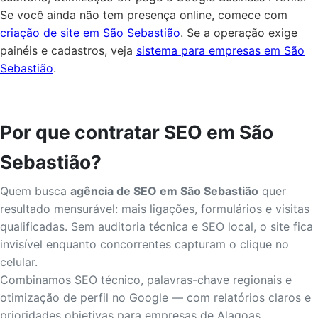
Se você ainda não tem presença online, comece com
criação de site em São Sebastião
. Se a operação exige
painéis e cadastros, veja
sistema para empresas em São
Sebastião
.
Por que contratar SEO em São
Sebastião?
Quem busca
agência de SEO em São Sebastião
quer
resultado mensurável: mais ligações, formulários e visitas
qualificadas. Sem auditoria técnica e SEO local, o site fica
invisível enquanto concorrentes capturam o clique no
celular.
Combinamos SEO técnico, palavras-chave regionais e
otimização de perfil no Google — com relatórios claros e
prioridades objetivas para empresas de Alagoas.