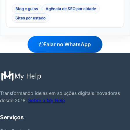
Blog e guias
Agência de SEO por cidade
Sites por estado
Falar no WhatsApp
Transformando ideias em soluções digitais inovadoras
desde 2018.
Sobre a My Help
Serviços