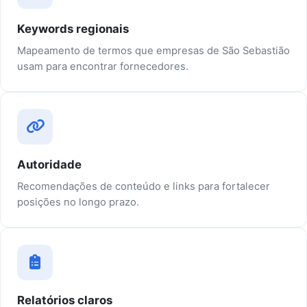
Keywords regionais
Mapeamento de termos que empresas de São Sebastião
usam para encontrar fornecedores.
Autoridade
Recomendações de conteúdo e links para fortalecer
posições no longo prazo.
Relatórios claros