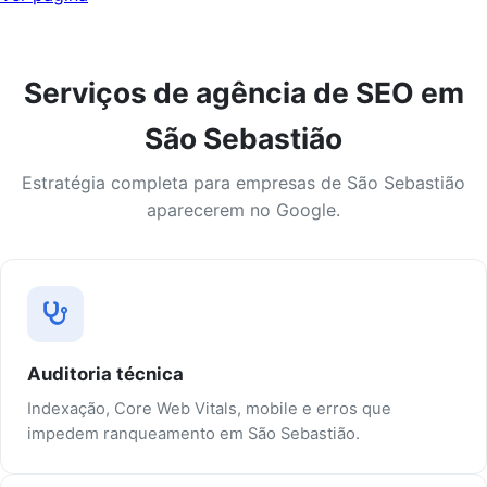
Serviços de agência de SEO em
São Sebastião
Estratégia completa para empresas de São Sebastião
aparecerem no Google.
Auditoria técnica
Indexação, Core Web Vitals, mobile e erros que
impedem ranqueamento em São Sebastião.