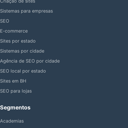
Criação de sites
Sistemas para empresas
SEO
E-commerce
Sites por estado
Sistemas por cidade
Agência de SEO por cidade
SEO local por estado
Sites em BH
SEO para lojas
Segmentos
Academias