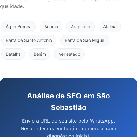
qualidade.
Água Branca
Anadia
Arapiraca
Atalaia
Barra de Santo Antônio
Barra de São Miguel
Batalha
Belém
Ver estado
Análise de SEO em São
Sebastião
Envie a URL do seu site pelo WhatsApp.
Respondemos em horário comercial com
diagnóstico inicial.