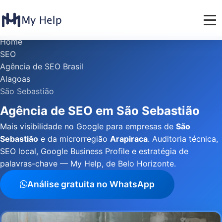
Home
SEO
Agência de SEO Brasil
Alagoas
São Sebastião
Agência de SEO em São Sebastião
Mais visibilidade no Google para empresas de
São
Sebastião
e da microrregião
Arapiraca
. Auditoria técnica,
SEO local, Google Business Profile e estratégia de
palavras-chave — My Help, de Belo Horizonte.
Análise gratuita no WhatsApp