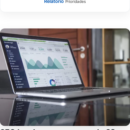
Relatório
Prioridades