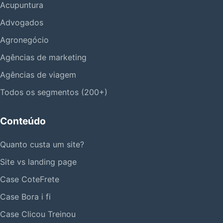
Acupuntura
Advogados
Agronegócio
Agências de marketing
Agências de viagem
Todos os segmentos (200+)
Conteúdo
Quanto custa um site?
Site vs landing page
Case CoteFrete
Case Bora i fi
Case Clicou Treinou