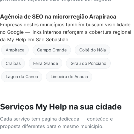
Agência de SEO na microrregião Arapiraca
Empresas destes municípios também buscam visibilidade
no Google — links internos reforçam a cobertura regional
da My Help em São Sebastião.
Arapiraca
Campo Grande
Coité do Nóia
Craíbas
Feira Grande
Girau do Ponciano
Lagoa da Canoa
Limoeiro de Anadia
Serviços My Help na sua cidade
Cada serviço tem página dedicada — conteúdo e
proposta diferentes para o mesmo município.