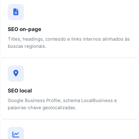
SEO on-page
Titles, headings, conteúdo e links internos alinhados às
buscas regionais.
SEO local
Google Business Profile, schema LocalBusiness e
palavras-chave geolocalizadas.