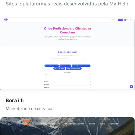
Sites e plataformas reais desenvolvidos pela My Help.
Bora i fi
Marketplace de serviços