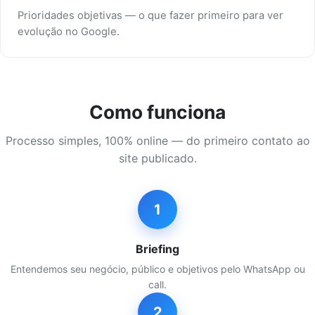
Prioridades objetivas — o que fazer primeiro para ver
evolução no Google.
Como funciona
Processo simples, 100% online — do primeiro contato ao
site publicado.
1
Briefing
Entendemos seu negócio, público e objetivos pelo WhatsApp ou
call.
2