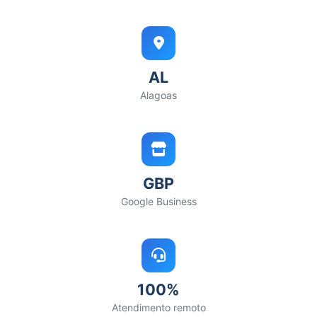
AL
Alagoas
GBP
Google Business
100%
Atendimento remoto