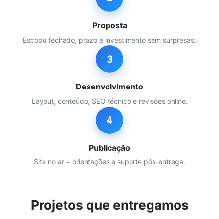
Proposta
Escopo fechado, prazo e investimento sem surpresas.
3
Desenvolvimento
Layout, conteúdo, SEO técnico e revisões online.
4
Publicação
Site no ar + orientações e suporte pós-entrega.
Projetos que entregamos