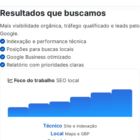
Resultados que buscamos
Mais visibilidade orgânica, tráfego qualificado e leads pelo
Google.
Indexação e performance técnica
Posições para buscas locais
Google Business otimizado
Relatório com prioridades claras
Foco do trabalho
SEO local
Técnico
Site e indexação
Local
Maps e GBP