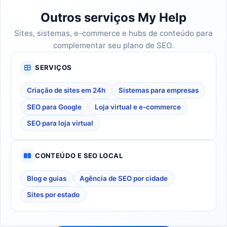
Outros serviços My Help
Sites, sistemas, e-commerce e hubs de conteúdo para
complementar seu plano de SEO.
SERVIÇOS
Criação de sites em 24h
Sistemas para empresas
SEO para Google
Loja virtual e e-commerce
SEO para loja virtual
CONTEÚDO E SEO LOCAL
Blog e guias
Agência de SEO por cidade
Sites por estado