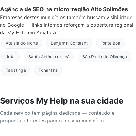
Agência de SEO na microrregião Alto Solimões
Empresas destes municípios também buscam visibilidade
no Google — links internos reforçam a cobertura regional
da My Help em Amaturá.
Atalaia do Norte
Benjamin Constant
Fonte Boa
Jutaí
Santo Antônio do Içá
São Paulo de Olivença
Tabatinga
Tonantins
Serviços My Help na sua cidade
Cada serviço tem página dedicada — conteúdo e
proposta diferentes para o mesmo município.