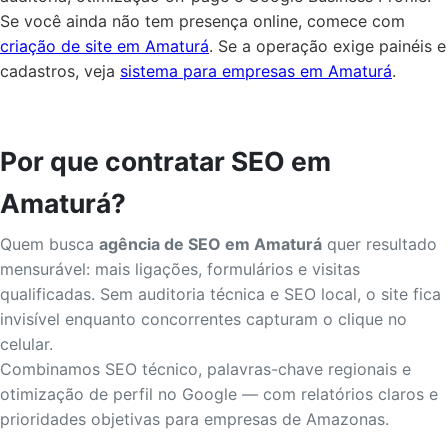
Se você ainda não tem presença online, comece com
criação de site em Amaturá
. Se a operação exige painéis e
cadastros, veja
sistema para empresas em Amaturá
.
Por que contratar SEO em
Amaturá?
Quem busca
agência de SEO em Amaturá
quer resultado
mensurável: mais ligações, formulários e visitas
qualificadas. Sem auditoria técnica e SEO local, o site fica
invisível enquanto concorrentes capturam o clique no
celular.
Combinamos SEO técnico, palavras-chave regionais e
otimização de perfil no Google — com relatórios claros e
prioridades objetivas para empresas de Amazonas.