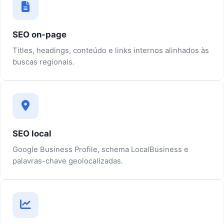
SEO on-page
Titles, headings, conteúdo e links internos alinhados às
buscas regionais.
SEO local
Google Business Profile, schema LocalBusiness e
palavras-chave geolocalizadas.