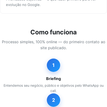
evolução no Google.
Como funciona
Processo simples, 100% online — do primeiro contato ao
site publicado.
1
Briefing
Entendemos seu negócio, público e objetivos pelo WhatsApp ou
call.
2