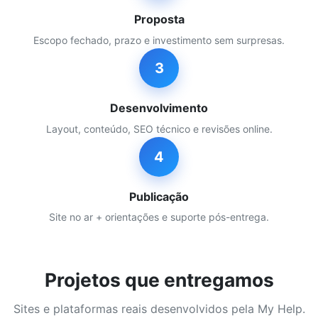
Proposta
Escopo fechado, prazo e investimento sem surpresas.
3
Desenvolvimento
Layout, conteúdo, SEO técnico e revisões online.
4
Publicação
Site no ar + orientações e suporte pós-entrega.
Projetos que entregamos
Sites e plataformas reais desenvolvidos pela My Help.