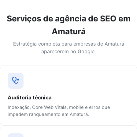
Serviços de agência de SEO em
Amaturá
Estratégia completa para empresas de Amaturá
aparecerem no Google.
Auditoria técnica
Indexação, Core Web Vitals, mobile e erros que
impedem ranqueamento em Amaturá.