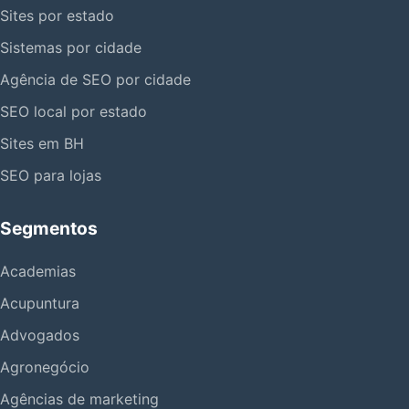
Sites por estado
Sistemas por cidade
Agência de SEO por cidade
SEO local por estado
Sites em BH
SEO para lojas
Segmentos
Academias
Acupuntura
Advogados
Agronegócio
Agências de marketing