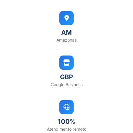
AM
Amazonas
GBP
Google Business
100%
Atendimento remoto