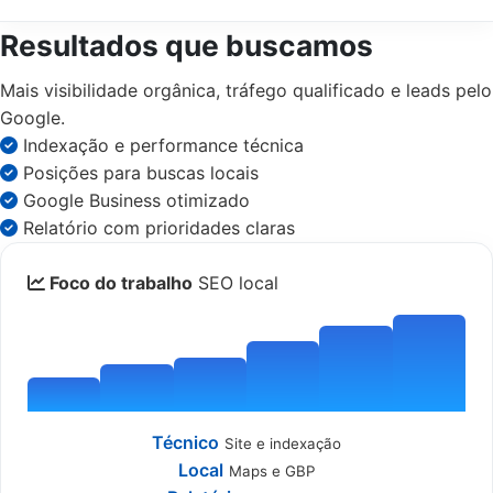
Resultados que buscamos
Mais visibilidade orgânica, tráfego qualificado e leads pelo
Google.
Indexação e performance técnica
Posições para buscas locais
Google Business otimizado
Relatório com prioridades claras
Foco do trabalho
SEO local
Técnico
Site e indexação
Local
Maps e GBP