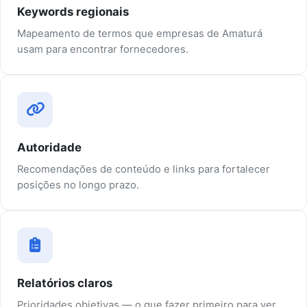
Keywords regionais
Mapeamento de termos que empresas de Amaturá
usam para encontrar fornecedores.
Autoridade
Recomendações de conteúdo e links para fortalecer
posições no longo prazo.
Relatórios claros
Prioridades objetivas — o que fazer primeiro para ver