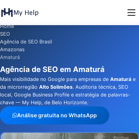
Home
SEO
Agência de SEO Brasil
Amazonas
Amaturá
Agência de SEO em Amaturá
Mais visibilidade no Google para empresas de
Amaturá
e
da microrregião
Alto Solimões
. Auditoria técnica, SEO
local, Google Business Profile e estratégia de palavras-
chave — My Help, de Belo Horizonte.
Análise gratuita no WhatsApp