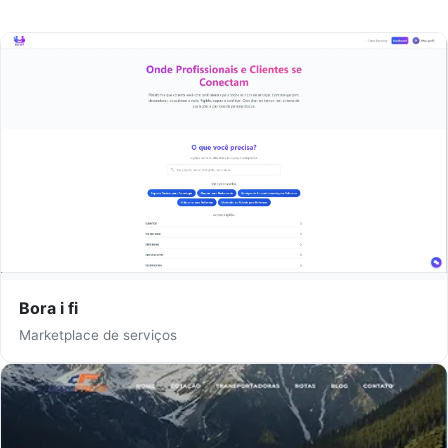
Bora i fi
Marketplace de serviços