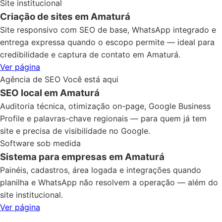
Site institucional
Criação de sites em Amaturá
Site responsivo com SEO de base, WhatsApp integrado e
entrega expressa quando o escopo permite — ideal para
credibilidade e captura de contato em Amaturá.
Ver página
Agência de SEO
Você está aqui
SEO local em Amaturá
Auditoria técnica, otimização on-page, Google Business
Profile e palavras-chave regionais — para quem já tem
site e precisa de visibilidade no Google.
Software sob medida
Sistema para empresas em Amaturá
Painéis, cadastros, área logada e integrações quando
planilha e WhatsApp não resolvem a operação — além do
site institucional.
Ver página