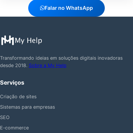
Falar no WhatsApp
Transformando ideias em soluções digitais inovadoras
desde 2018.
Sobre a My Help
Serviços
Criação de sites
Sistemas para empresas
SEO
E-commerce