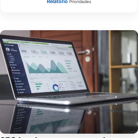
Relatório
Prioridades