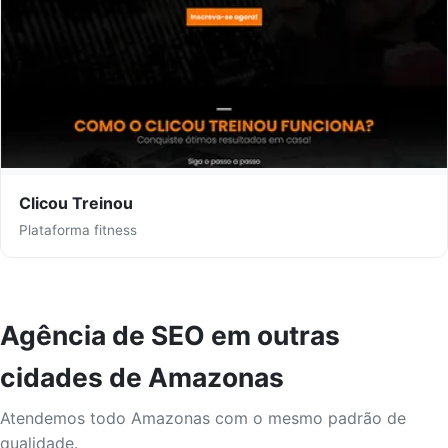
Clicou Treinou
Plataforma fitness
Agência de SEO em outras
cidades de Amazonas
Atendemos todo Amazonas com o mesmo padrão de
qualidade.