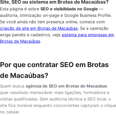
Site, SEO ou sistema em Brotas de Macaúbas?
Esta página é sobre
SEO e visibilidade no Google
—
auditoria, otimização on-page e Google Business Profile.
Se você ainda não tem presença online, comece com
criação de site em Brotas de Macaúbas
. Se a operação
exige painéis e cadastros, veja
sistema para empresas em
Brotas de Macaúbas
.
Por que contratar SEO em Brotas
de Macaúbas?
Quem busca
agência de SEO em Brotas de Macaúbas
quer resultado mensurável: mais ligações, formulários e
visitas qualificadas. Sem auditoria técnica e SEO local, o
site fica invisível enquanto concorrentes capturam o clique
no celular.