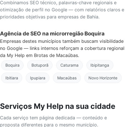
Combinamos SEO técnico, palavras-chave regionais e
otimização de perfil no Google — com relatórios claros e
prioridades objetivas para empresas de Bahia.
Agência de SEO na microrregião Boquira
Empresas destes municípios também buscam visibilidade
no Google — links internos reforçam a cobertura regional
da My Help em Brotas de Macaúbas.
Boquira
Botuporã
Caturama
Ibipitanga
Ibitiara
Ipupiara
Macaúbas
Novo Horizonte
Serviços My Help na sua cidade
Cada serviço tem página dedicada — conteúdo e
proposta diferentes para o mesmo município.