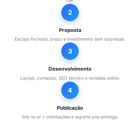
call.
2
Proposta
Escopo fechado, prazo e investimento sem surpresas.
3
Desenvolvimento
Layout, conteúdo, SEO técnico e revisões online.
4
Publicação
Site no ar + orientações e suporte pós-entrega.