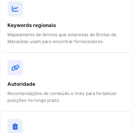
Keywords regionais
Mapeamento de termos que empresas de Brotas de
Macaúbas usam para encontrar fornecedores.
Autoridade
Recomendações de conteúdo e links para fortalecer
posições no longo prazo.