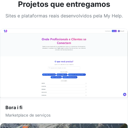
Projetos que entregamos
Sites e plataformas reais desenvolvidos pela My Help.
Bora i fi
Marketplace de serviços