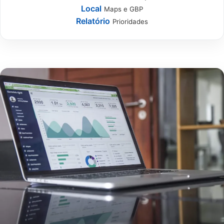
Local
Maps e GBP
Relatório
Prioridades