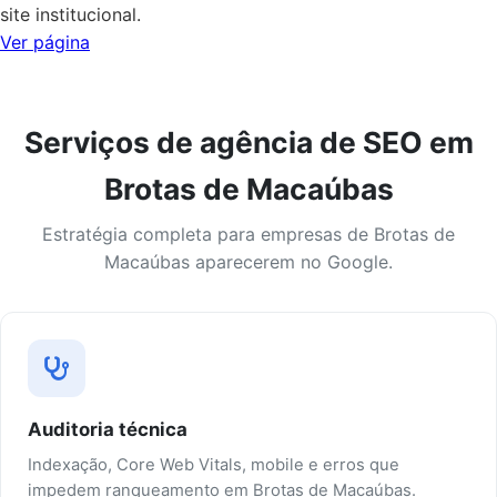
site institucional.
Ver página
Serviços de agência de SEO em
Brotas de Macaúbas
Estratégia completa para empresas de Brotas de
Macaúbas aparecerem no Google.
Auditoria técnica
Indexação, Core Web Vitals, mobile e erros que
impedem ranqueamento em Brotas de Macaúbas.