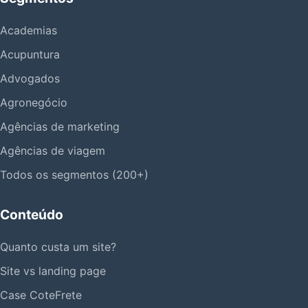
Academias
Acupuntura
Advogados
Agronegócio
Agências de marketing
Agências de viagem
Todos os segmentos (200+)
Conteúdo
Quanto custa um site?
Site vs landing page
Case CoteFrete