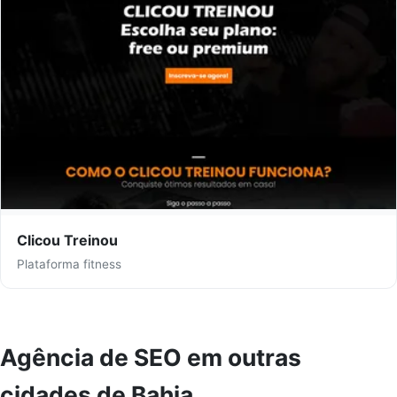
Clicou Treinou
Plataforma fitness
Agência de SEO em outras
cidades de Bahia