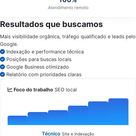
Atendimento remoto
Resultados que buscamos
Mais visibilidade orgânica, tráfego qualificado e leads pelo
Google.
Indexação e performance técnica
Posições para buscas locais
Google Business otimizado
Relatório com prioridades claras
Foco do trabalho
SEO local
Técnico
Site e indexação