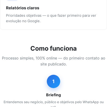
Relatórios claros
Prioridades objetivas — o que fazer primeiro para ver
evolução no Google.
Como funciona
Processo simples, 100% online — do primeiro contato ao
site publicado.
1
Briefing
Entendemos seu negócio, público e objetivos pelo WhatsApp ou