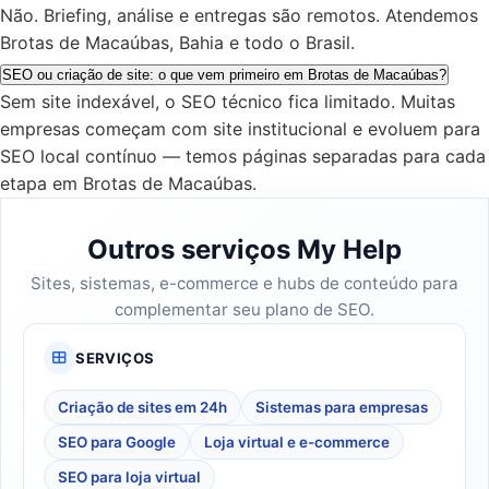
Não. Briefing, análise e entregas são remotos. Atendemos
Brotas de Macaúbas, Bahia e todo o Brasil.
SEO ou criação de site: o que vem primeiro em Brotas de Macaúbas?
Sem site indexável, o SEO técnico fica limitado. Muitas
empresas começam com site institucional e evoluem para
SEO local contínuo — temos páginas separadas para cada
etapa em Brotas de Macaúbas.
Outros serviços My Help
Sites, sistemas, e-commerce e hubs de conteúdo para
complementar seu plano de SEO.
SERVIÇOS
Criação de sites em 24h
Sistemas para empresas
SEO para Google
Loja virtual e e-commerce
SEO para loja virtual