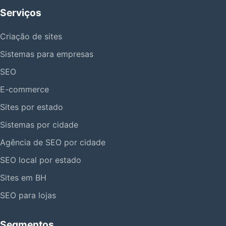
Serviços
Criação de sites
Sistemas para empresas
SEO
E-commerce
Sites por estado
Sistemas por cidade
Agência de SEO por cidade
SEO local por estado
Sites em BH
SEO para lojas
Segmentos