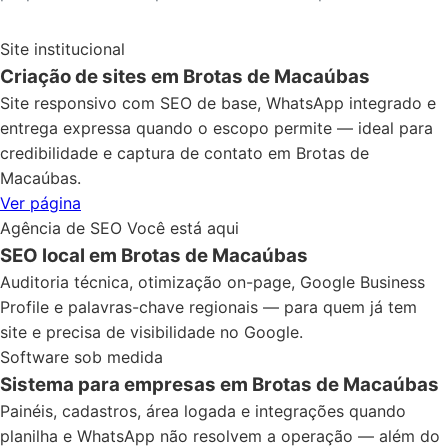
Site institucional
Criação de sites em Brotas de Macaúbas
Site responsivo com SEO de base, WhatsApp integrado e
entrega expressa quando o escopo permite — ideal para
credibilidade e captura de contato em Brotas de
Macaúbas.
Ver página
Agência de SEO
Você está aqui
SEO local em Brotas de Macaúbas
Auditoria técnica, otimização on-page, Google Business
Profile e palavras-chave regionais — para quem já tem
site e precisa de visibilidade no Google.
Software sob medida
Sistema para empresas em Brotas de Macaúbas
Painéis, cadastros, área logada e integrações quando
planilha e WhatsApp não resolvem a operação — além do