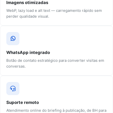
Imagens otimizadas
WebP, lazy load e alt text — carregamento rápido sem
perder qualidade visual.
WhatsApp integrado
Botão de contato estratégico para converter visitas em
conversas.
Suporte remoto
Atendimento online do briefing à publicação, de BH para