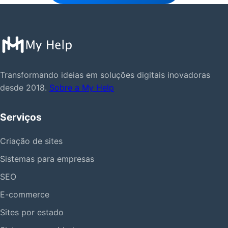
Transformando ideias em soluções digitais inovadoras
desde 2018.
Sobre a My Help
Serviços
Criação de sites
Sistemas para empresas
SEO
E-commerce
Sites por estado