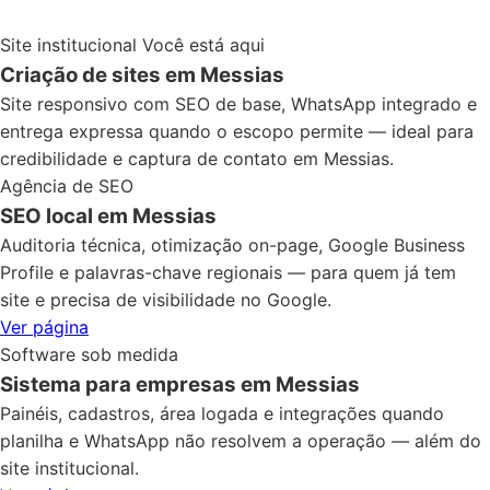
Site institucional
Você está aqui
Criação de sites em Messias
Site responsivo com SEO de base, WhatsApp integrado e
entrega expressa quando o escopo permite — ideal para
credibilidade e captura de contato em Messias.
Agência de SEO
SEO local em Messias
Auditoria técnica, otimização on-page, Google Business
Profile e palavras-chave regionais — para quem já tem
site e precisa de visibilidade no Google.
Ver página
Software sob medida
Sistema para empresas em Messias
Painéis, cadastros, área logada e integrações quando
planilha e WhatsApp não resolvem a operação — além do
site institucional.