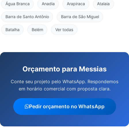
Água Branca
Anadia
Arapiraca
Atalaia
Barra de Santo Antônio
Barra de São Miguel
Batalha
Belém
Ver todas
Orçamento para Messias
Conte seu projeto pelo WhatsApp. Respondemos
em horário comercial com proposta clara.
Pedir orçamento no WhatsApp