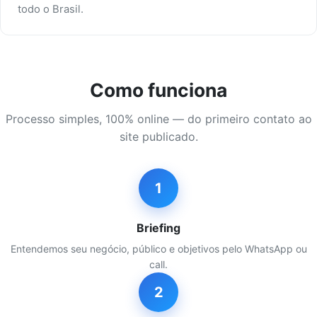
todo o Brasil.
Como funciona
Processo simples, 100% online — do primeiro contato ao
site publicado.
1
Briefing
Entendemos seu negócio, público e objetivos pelo WhatsApp ou
call.
2