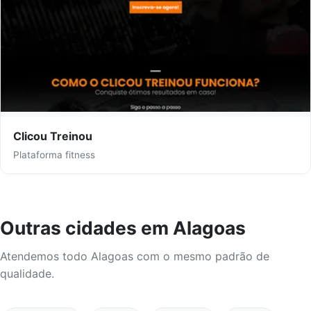
Clicou Treinou
Plataforma fitness
Outras cidades em Alagoas
Atendemos todo Alagoas com o mesmo padrão de
qualidade.