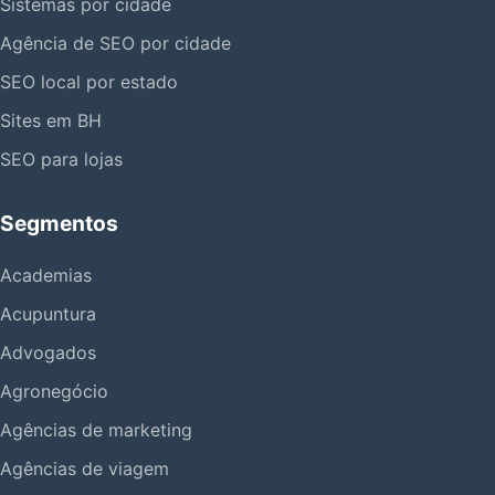
Sistemas por cidade
Agência de SEO por cidade
SEO local por estado
Sites em BH
SEO para lojas
Segmentos
Academias
Acupuntura
Advogados
Agronegócio
Agências de marketing
Agências de viagem