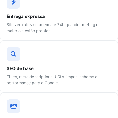
Entrega expressa
Sites enxutos no ar em até 24h quando briefing e
materiais estão prontos.
SEO de base
Titles, meta descriptions, URLs limpas, schema e
performance para o Google.