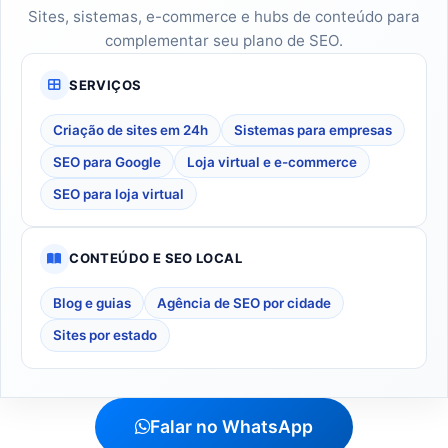
Sites, sistemas, e-commerce e hubs de conteúdo para
complementar seu plano de SEO.
SERVIÇOS
Criação de sites em 24h
Sistemas para empresas
SEO para Google
Loja virtual e e-commerce
SEO para loja virtual
CONTEÚDO E SEO LOCAL
Blog e guias
Agência de SEO por cidade
Sites por estado
Falar no WhatsApp