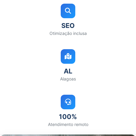
SEO
Otimização inclusa
AL
Alagoas
100%
Atendimento remoto