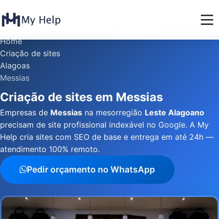
Home
Criação de sites
Alagoas
Messias
Criação de sites em Messias
Empresas de
Messias
na mesorregião
Leste Alagoano
precisam de site profissional indexável no Google. A My
Help cria sites com SEO de base e entrega em até 24h —
atendimento 100% remoto.
Pedir orçamento no WhatsApp