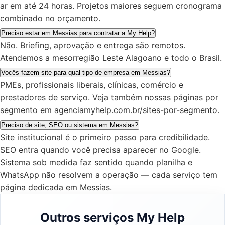
ar em até 24 horas. Projetos maiores seguem cronograma
combinado no orçamento.
Preciso estar em Messias para contratar a My Help?
Não. Briefing, aprovação e entrega são remotos.
Atendemos a mesorregião Leste Alagoano e todo o Brasil.
Vocês fazem site para qual tipo de empresa em Messias?
PMEs, profissionais liberais, clínicas, comércio e
prestadores de serviço. Veja também nossas páginas por
segmento em agenciamyhelp.com.br/sites-por-segmento.
Preciso de site, SEO ou sistema em Messias?
Site institucional é o primeiro passo para credibilidade.
SEO entra quando você precisa aparecer no Google.
Sistema sob medida faz sentido quando planilha e
WhatsApp não resolvem a operação — cada serviço tem
página dedicada em Messias.
Outros serviços My Help