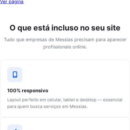
Ver página
O que está incluso no seu site
Tudo que empresas de Messias precisam para aparecer
profissionais online.
100% responsivo
Layout perfeito em celular, tablet e desktop — essencial
para quem busca serviços em Messias.