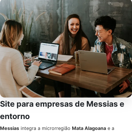
Site para empresas de Messias e
entorno
Messias
integra a microrregião
Mata Alagoana
e a