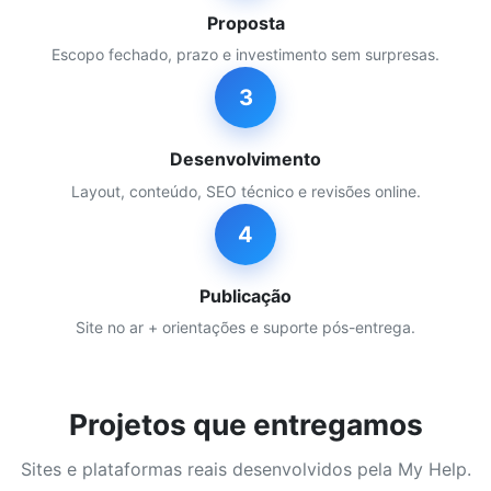
Proposta
Escopo fechado, prazo e investimento sem surpresas.
3
Desenvolvimento
Layout, conteúdo, SEO técnico e revisões online.
4
Publicação
Site no ar + orientações e suporte pós-entrega.
Projetos que entregamos
Sites e plataformas reais desenvolvidos pela My Help.