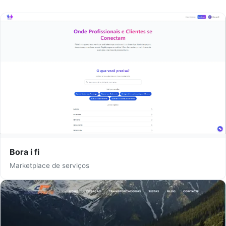
Bora i fi
Marketplace de serviços