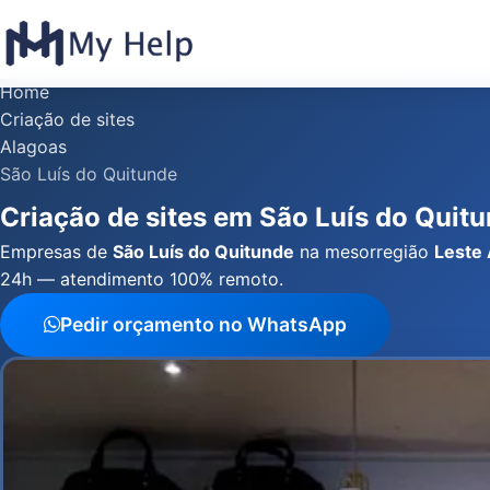
Home
Criação de sites
Alagoas
São Luís do Quitunde
Criação de sites em São Luís do Quit
Empresas de
São Luís do Quitunde
na mesorregião
Leste
24h — atendimento 100% remoto.
Pedir orçamento no WhatsApp