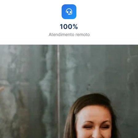
100%
Atendimento remoto