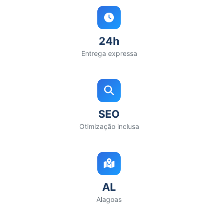
24h
Entrega expressa
SEO
Otimização inclusa
AL
Alagoas