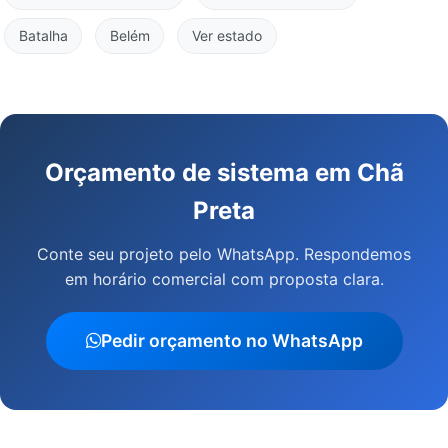
Batalha
Belém
Ver estado
Orçamento de sistema em Chã
Preta
Conte seu projeto pelo WhatsApp. Respondemos
em horário comercial com proposta clara.
Pedir orçamento no WhatsApp