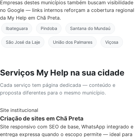
Empresas destes municípios também buscam visibilidade
no Google — links internos reforçam a cobertura regional
da My Help em Chã Preta.
Ibateguara
Pindoba
Santana do Mundaú
São José da Laje
União dos Palmares
Viçosa
Serviços My Help na sua cidade
Cada serviço tem página dedicada — conteúdo e
proposta diferentes para o mesmo município.
Site institucional
Criação de sites em Chã Preta
Site responsivo com SEO de base, WhatsApp integrado e
entrega expressa quando o escopo permite — ideal para