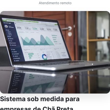
Atendimento remoto
Sistema sob medida para
empresas de Chã Preta