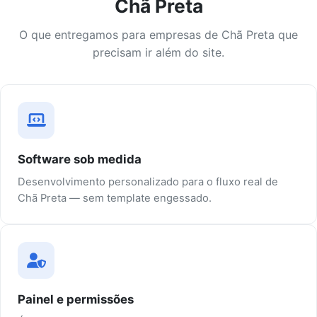
Chã Preta
O que entregamos para empresas de Chã Preta que
precisam ir além do site.
Software sob medida
Desenvolvimento personalizado para o fluxo real de
Chã Preta — sem template engessado.
Painel e permissões