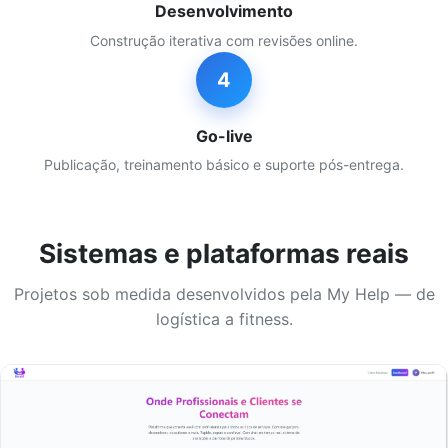
Desenvolvimento
Construção iterativa com revisões online.
4
Go-live
Publicação, treinamento básico e suporte pós-entrega.
Sistemas e plataformas reais
Projetos sob medida desenvolvidos pela My Help — de
logística a fitness.