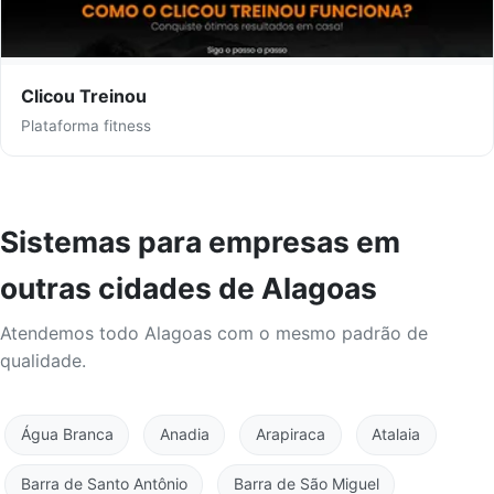
Clicou Treinou
Plataforma fitness
Sistemas para empresas em
outras cidades de Alagoas
Atendemos todo Alagoas com o mesmo padrão de
qualidade.
Água Branca
Anadia
Arapiraca
Atalaia
Barra de Santo Antônio
Barra de São Miguel