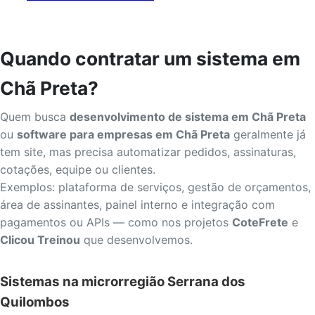
Quando contratar um sistema em
Chã Preta?
Quem busca
desenvolvimento de sistema em Chã Preta
ou
software para empresas em Chã Preta
geralmente já
tem site, mas precisa automatizar pedidos, assinaturas,
cotações, equipe ou clientes.
Exemplos: plataforma de serviços, gestão de orçamentos,
área de assinantes, painel interno e integração com
pagamentos ou APIs — como nos projetos
CoteFrete
e
Clicou Treinou
que desenvolvemos.
Sistemas na microrregião Serrana dos
Quilombos