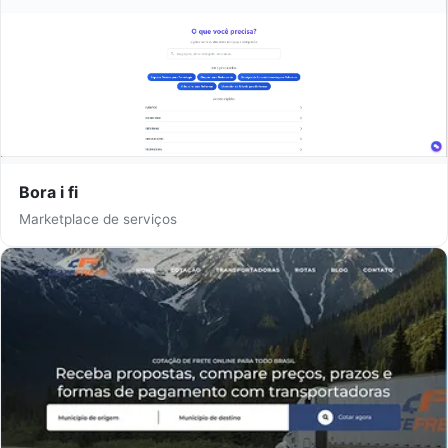
Bora i fi
Marketplace de serviços