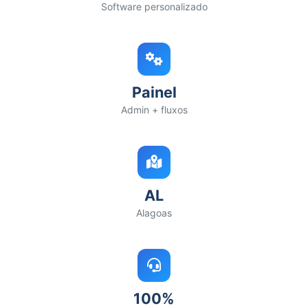
Software personalizado
Painel
Admin + fluxos
AL
Alagoas
100%