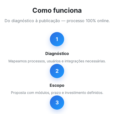
Como funciona
Do diagnóstico à publicação — processo 100% online.
1
Diagnóstico
Mapeamos processos, usuários e integrações necessárias.
2
Escopo
Proposta com módulos, prazo e investimento definidos.
3