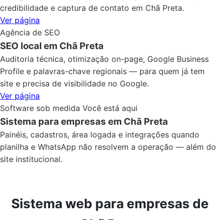
credibilidade e captura de contato em Chã Preta.
Ver página
Agência de SEO
SEO local em Chã Preta
Auditoria técnica, otimização on-page, Google Business
Profile e palavras-chave regionais — para quem já tem
site e precisa de visibilidade no Google.
Ver página
Software sob medida
Você está aqui
Sistema para empresas em Chã Preta
Painéis, cadastros, área logada e integrações quando
planilha e WhatsApp não resolvem a operação — além do
site institucional.
Sistema web para empresas de