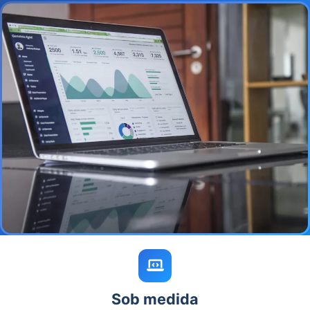
Sob medida