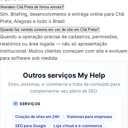
Atendem Chã Preta de forma remota?
Sim. Briefing, desenvolvimento e entrega online para Chã
Preta, Alagoas e todo o Brasil.
Quando faz sentido sistema em vez de site em Chã Preta?
Quando a operação precisa de cadastros, permissões,
relatórios ou área logada — não só apresentação
institucional. Muitos clientes começam com site e evoluem
para software sob medida.
Outros serviços My Help
Sites, sistemas, e-commerce e hubs de conteúdo para
complementar seu plano de SEO.
SERVIÇOS
Criação de sites em 24h
Sistemas para empresas
SEO para Google
Loja virtual e e-commerce