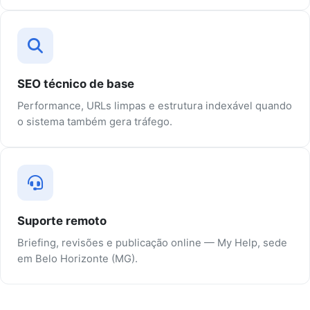
SEO técnico de base
Performance, URLs limpas e estrutura indexável quando
o sistema também gera tráfego.
Suporte remoto
Briefing, revisões e publicação online — My Help, sede
em Belo Horizonte (MG).