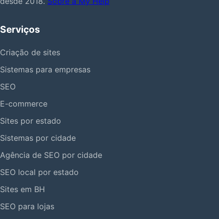
desde 2018.
Sobre a My Help
Serviços
Criação de sites
Sistemas para empresas
SEO
E-commerce
Sites por estado
Sistemas por cidade
Agência de SEO por cidade
SEO local por estado
Sites em BH
SEO para lojas