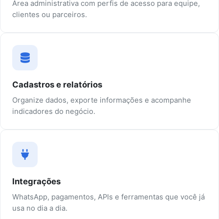
Área administrativa com perfis de acesso para equipe,
clientes ou parceiros.
Cadastros e relatórios
Organize dados, exporte informações e acompanhe
indicadores do negócio.
Integrações
WhatsApp, pagamentos, APIs e ferramentas que você já
usa no dia a dia.