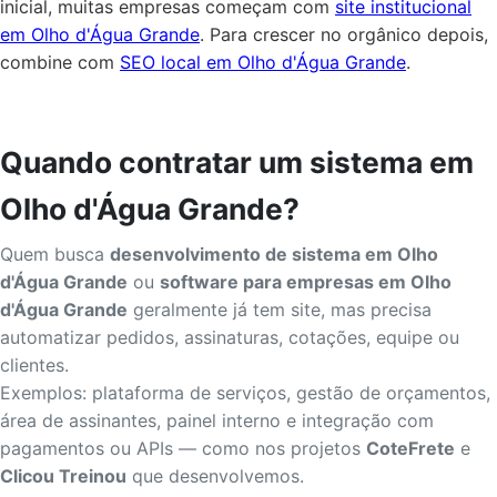
inicial, muitas empresas começam com
site institucional
em Olho d'Água Grande
. Para crescer no orgânico depois,
combine com
SEO local em Olho d'Água Grande
.
Quando contratar um sistema em
Olho d'Água Grande?
Quem busca
desenvolvimento de sistema em Olho
d'Água Grande
ou
software para empresas em Olho
d'Água Grande
geralmente já tem site, mas precisa
automatizar pedidos, assinaturas, cotações, equipe ou
clientes.
Exemplos: plataforma de serviços, gestão de orçamentos,
área de assinantes, painel interno e integração com
pagamentos ou APIs — como nos projetos
CoteFrete
e
Clicou Treinou
que desenvolvemos.