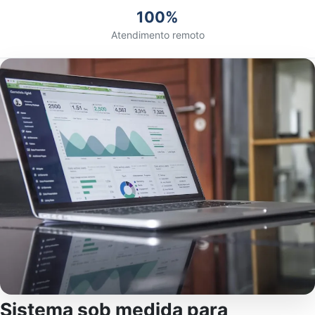
100%
Atendimento remoto
Sistema sob medida para