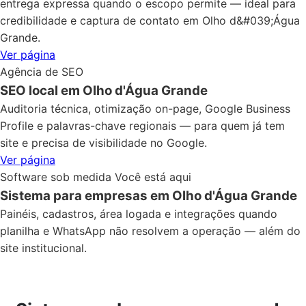
entrega expressa quando o escopo permite — ideal para
credibilidade e captura de contato em Olho d&#039;Água
Grande.
Ver página
Agência de SEO
SEO local em Olho d'Água Grande
Auditoria técnica, otimização on-page, Google Business
Profile e palavras-chave regionais — para quem já tem
site e precisa de visibilidade no Google.
Ver página
Software sob medida
Você está aqui
Sistema para empresas em Olho d'Água Grande
Painéis, cadastros, área logada e integrações quando
planilha e WhatsApp não resolvem a operação — além do
site institucional.