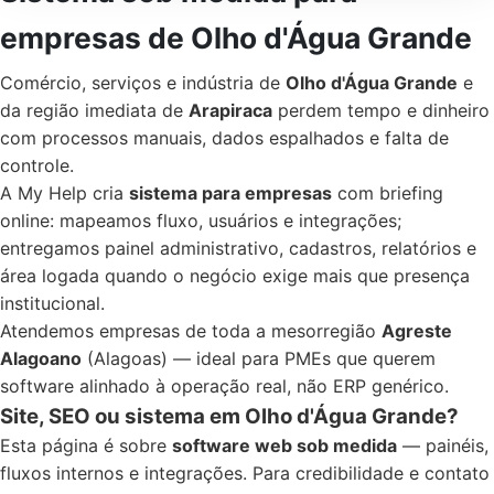
empresas de Olho d'Água Grande
Comércio, serviços e indústria de
Olho d'Água Grande
e
da região imediata de
Arapiraca
perdem tempo e dinheiro
com processos manuais, dados espalhados e falta de
controle.
A My Help cria
sistema para empresas
com briefing
online: mapeamos fluxo, usuários e integrações;
entregamos painel administrativo, cadastros, relatórios e
área logada quando o negócio exige mais que presença
institucional.
Atendemos empresas de toda a mesorregião
Agreste
Alagoano
(Alagoas) — ideal para PMEs que querem
software alinhado à operação real, não ERP genérico.
Site, SEO ou sistema em Olho d'Água Grande?
Esta página é sobre
software web sob medida
— painéis,
fluxos internos e integrações. Para credibilidade e contato