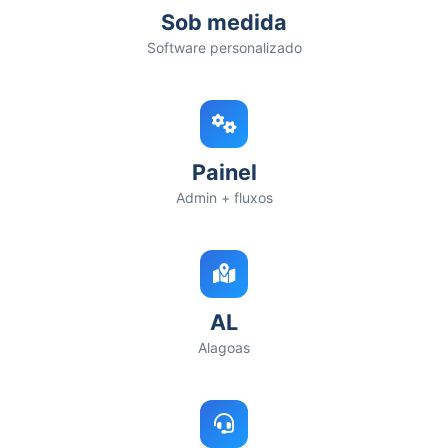
Sob medida
Software personalizado
Painel
Admin + fluxos
AL
Alagoas