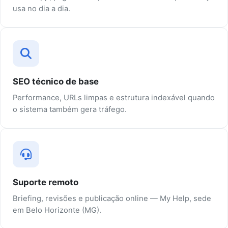
usa no dia a dia.
SEO técnico de base
Performance, URLs limpas e estrutura indexável quando
o sistema também gera tráfego.
Suporte remoto
Briefing, revisões e publicação online — My Help, sede
em Belo Horizonte (MG).