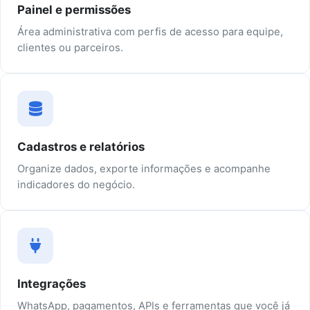
Painel e permissões
Área administrativa com perfis de acesso para equipe,
clientes ou parceiros.
Cadastros e relatórios
Organize dados, exporte informações e acompanhe
indicadores do negócio.
Integrações
WhatsApp, pagamentos, APIs e ferramentas que você já