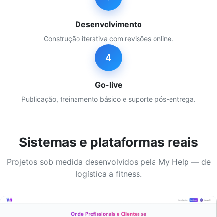
Desenvolvimento
Construção iterativa com revisões online.
4
Go-live
Publicação, treinamento básico e suporte pós-entrega.
Sistemas e plataformas reais
Projetos sob medida desenvolvidos pela My Help — de
logística a fitness.