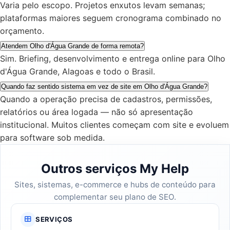
Varia pelo escopo. Projetos enxutos levam semanas;
plataformas maiores seguem cronograma combinado no
orçamento.
Atendem Olho d'Água Grande de forma remota?
Sim. Briefing, desenvolvimento e entrega online para Olho
d'Água Grande, Alagoas e todo o Brasil.
Quando faz sentido sistema em vez de site em Olho d'Água Grande?
Quando a operação precisa de cadastros, permissões,
relatórios ou área logada — não só apresentação
institucional. Muitos clientes começam com site e evoluem
para software sob medida.
Outros serviços My Help
Sites, sistemas, e-commerce e hubs de conteúdo para
complementar seu plano de SEO.
SERVIÇOS