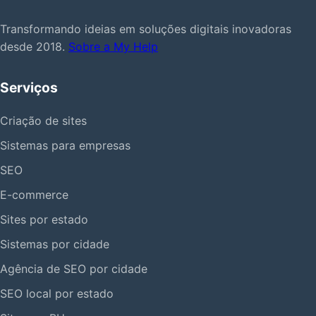
Transformando ideias em soluções digitais inovadoras
desde 2018.
Sobre a My Help
Serviços
Criação de sites
Sistemas para empresas
SEO
E-commerce
Sites por estado
Sistemas por cidade
Agência de SEO por cidade
SEO local por estado