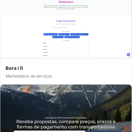
Bora i fi
Marketplace de serviços