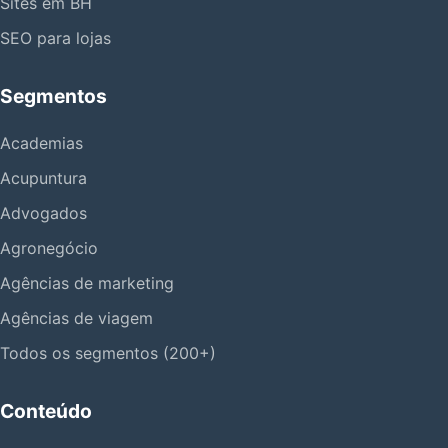
Sites em BH
SEO para lojas
Segmentos
Academias
Acupuntura
Advogados
Agronegócio
Agências de marketing
Agências de viagem
Todos os segmentos (200+)
Conteúdo