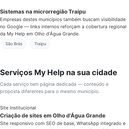
Sistemas na microrregião Traipu
Empresas destes municípios também buscam visibilidade
no Google — links internos reforçam a cobertura regional
da My Help em Olho d'Água Grande.
São Brás
Traipu
Serviços My Help na sua cidade
Cada serviço tem página dedicada — conteúdo e
proposta diferentes para o mesmo município.
Site institucional
Criação de sites em Olho d'Água Grande
Site responsivo com SEO de base, WhatsApp integrado e