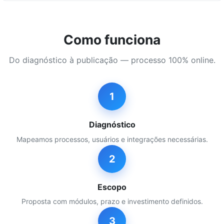
Como funciona
Do diagnóstico à publicação — processo 100% online.
1
Diagnóstico
Mapeamos processos, usuários e integrações necessárias.
2
Escopo
Proposta com módulos, prazo e investimento definidos.
3