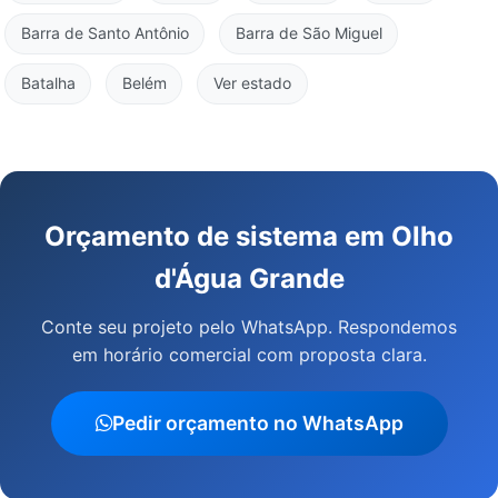
Barra de Santo Antônio
Barra de São Miguel
Batalha
Belém
Ver estado
Orçamento de sistema em Olho
d'Água Grande
Conte seu projeto pelo WhatsApp. Respondemos
em horário comercial com proposta clara.
Pedir orçamento no WhatsApp