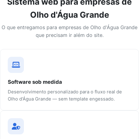
Sistema web para empresas de
Olho d'Água Grande
O que entregamos para empresas de Olho d'Água Grande
que precisam ir além do site.
Software sob medida
Desenvolvimento personalizado para o fluxo real de
Olho d'Água Grande — sem template engessado.