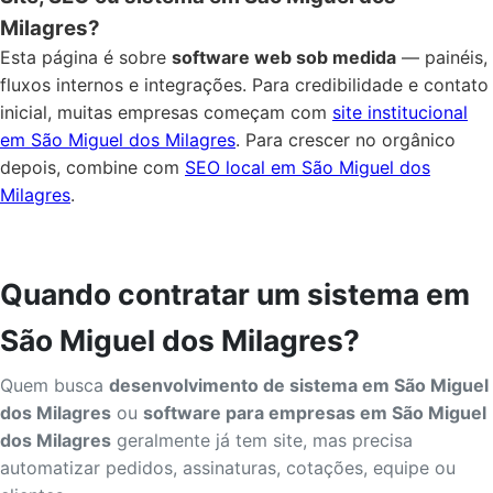
Milagres?
Esta página é sobre
software web sob medida
— painéis,
fluxos internos e integrações. Para credibilidade e contato
inicial, muitas empresas começam com
site institucional
em São Miguel dos Milagres
. Para crescer no orgânico
depois, combine com
SEO local em São Miguel dos
Milagres
.
Quando contratar um sistema em
São Miguel dos Milagres?
Quem busca
desenvolvimento de sistema em São Miguel
dos Milagres
ou
software para empresas em São Miguel
dos Milagres
geralmente já tem site, mas precisa
automatizar pedidos, assinaturas, cotações, equipe ou