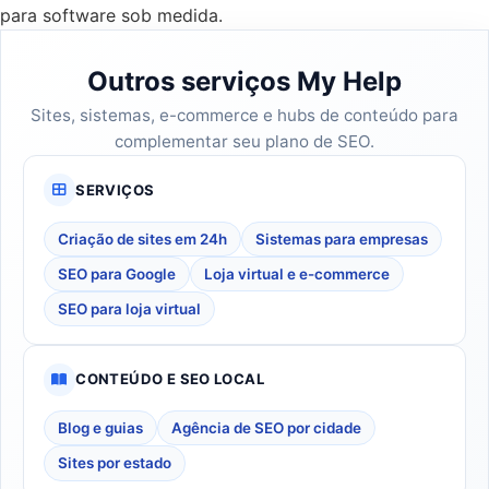
para software sob medida.
Outros serviços My Help
Sites, sistemas, e-commerce e hubs de conteúdo para
complementar seu plano de SEO.
SERVIÇOS
Criação de sites em 24h
Sistemas para empresas
SEO para Google
Loja virtual e e-commerce
SEO para loja virtual
CONTEÚDO E SEO LOCAL
Blog e guias
Agência de SEO por cidade
Sites por estado