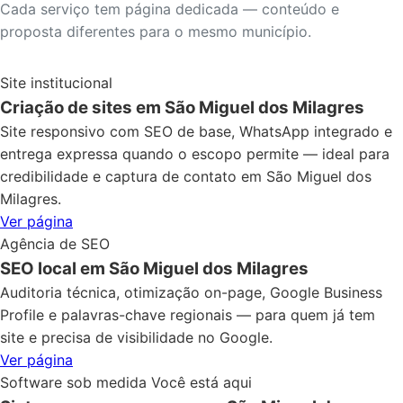
Cada serviço tem página dedicada — conteúdo e
proposta diferentes para o mesmo município.
Site institucional
Criação de sites em São Miguel dos Milagres
Site responsivo com SEO de base, WhatsApp integrado e
entrega expressa quando o escopo permite — ideal para
credibilidade e captura de contato em São Miguel dos
Milagres.
Ver página
Agência de SEO
SEO local em São Miguel dos Milagres
Auditoria técnica, otimização on-page, Google Business
Profile e palavras-chave regionais — para quem já tem
site e precisa de visibilidade no Google.
Ver página
Software sob medida
Você está aqui