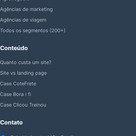
Agências de marketing
Agências de viagem
Todos os segmentos (200+)
Conteúdo
Quanto custa um site?
Site vs landing page
Case CoteFrete
Case Bora i fi
Case Clicou Treinou
Contato