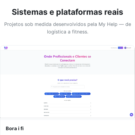
Sistemas e plataformas reais
Projetos sob medida desenvolvidos pela My Help — de
logística a fitness.
Bora i fi