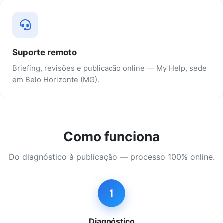
Suporte remoto
Briefing, revisões e publicação online — My Help, sede
em Belo Horizonte (MG).
Como funciona
Do diagnóstico à publicação — processo 100% online.
1
Diagnóstico