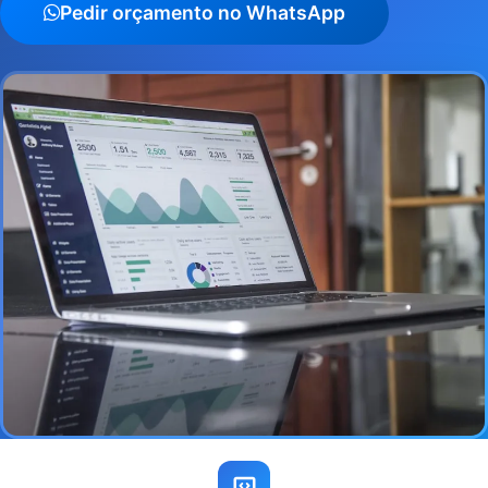
Pedir orçamento no WhatsApp