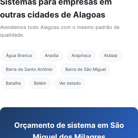
Sistemas para empresas em
outras cidades de Alagoas
Atendemos todo Alagoas com o mesmo padrão de
qualidade.
Água Branca
Anadia
Arapiraca
Atalaia
Barra de Santo Antônio
Barra de São Miguel
Batalha
Belém
Ver estado
Orçamento de sistema em São
Miguel dos Milagres