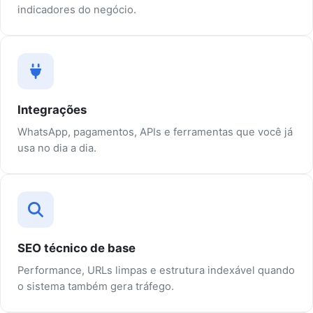
indicadores do negócio.
Integrações
WhatsApp, pagamentos, APIs e ferramentas que você já
usa no dia a dia.
SEO técnico de base
Performance, URLs limpas e estrutura indexável quando
o sistema também gera tráfego.