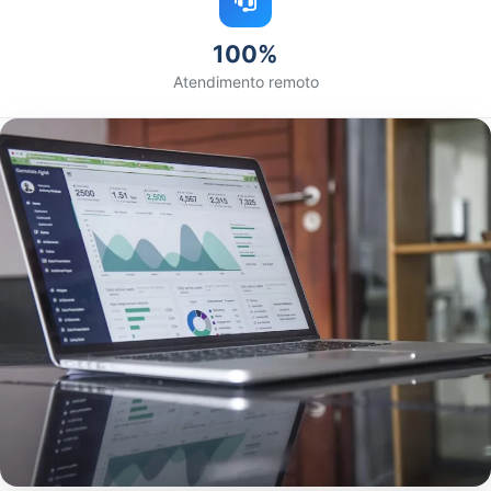
100%
Atendimento remoto