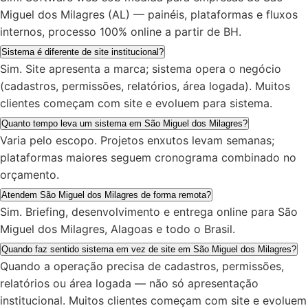
Miguel dos Milagres (AL) — painéis, plataformas e fluxos
internos, processo 100% online a partir de BH.
Sistema é diferente de site institucional?
Sim. Site apresenta a marca; sistema opera o negócio
(cadastros, permissões, relatórios, área logada). Muitos
clientes começam com site e evoluem para sistema.
Quanto tempo leva um sistema em São Miguel dos Milagres?
Varia pelo escopo. Projetos enxutos levam semanas;
plataformas maiores seguem cronograma combinado no
orçamento.
Atendem São Miguel dos Milagres de forma remota?
Sim. Briefing, desenvolvimento e entrega online para São
Miguel dos Milagres, Alagoas e todo o Brasil.
Quando faz sentido sistema em vez de site em São Miguel dos Milagres?
Quando a operação precisa de cadastros, permissões,
relatórios ou área logada — não só apresentação
institucional. Muitos clientes começam com site e evoluem