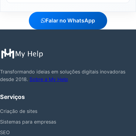
Falar no WhatsApp
Transformando ideias em soluções digitais inovadoras
desde 2018.
Sobre a My Help
Serviços
Criação de sites
Sistemas para empresas
SEO