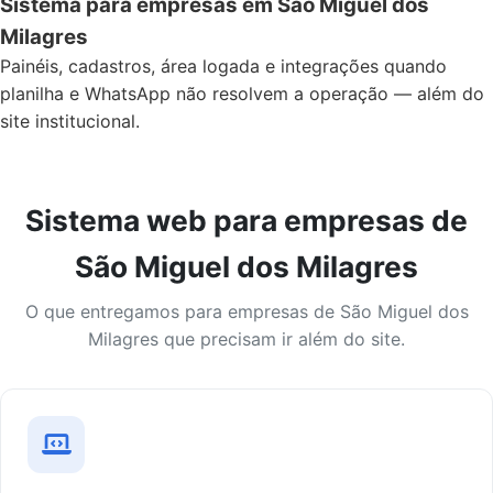
Sistema para empresas em São Miguel dos
Milagres
Painéis, cadastros, área logada e integrações quando
planilha e WhatsApp não resolvem a operação — além do
site institucional.
Sistema web para empresas de
São Miguel dos Milagres
O que entregamos para empresas de São Miguel dos
Milagres que precisam ir além do site.