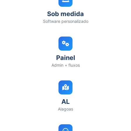
Sob medida
Software personalizado
Painel
Admin + fluxos
AL
Alagoas