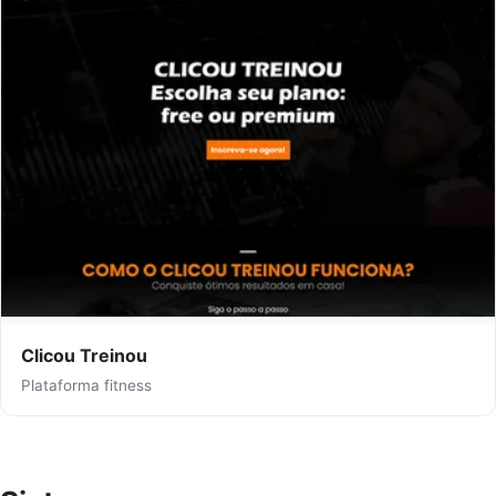
Clicou Treinou
Plataforma fitness