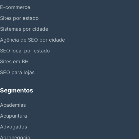
E-commerce
Sites por estado
Sistemas por cidade
Agência de SEO por cidade
SEO local por estado
Sites em BH
SEO para lojas
Segmentos
Academias
Acupuntura
Advogados
Agronegócio