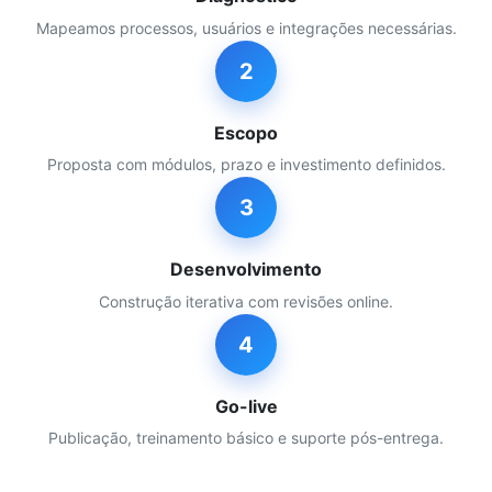
Mapeamos processos, usuários e integrações necessárias.
2
Escopo
Proposta com módulos, prazo e investimento definidos.
3
Desenvolvimento
Construção iterativa com revisões online.
4
Go-live
Publicação, treinamento básico e suporte pós-entrega.