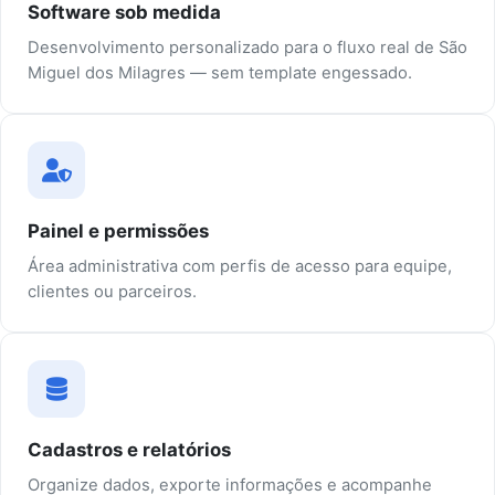
Software sob medida
Desenvolvimento personalizado para o fluxo real de São
Miguel dos Milagres — sem template engessado.
Painel e permissões
Área administrativa com perfis de acesso para equipe,
clientes ou parceiros.
Cadastros e relatórios
Organize dados, exporte informações e acompanhe