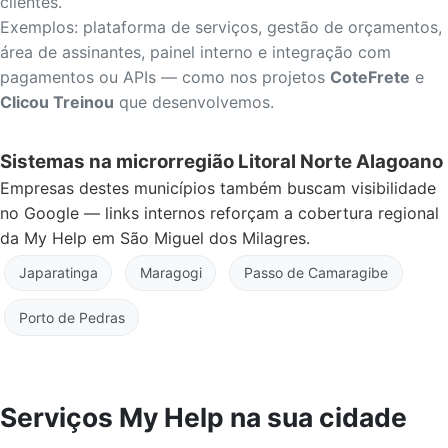
clientes.
Exemplos: plataforma de serviços, gestão de orçamentos,
área de assinantes, painel interno e integração com
pagamentos ou APIs — como nos projetos
CoteFrete
e
Clicou Treinou
que desenvolvemos.
Sistemas na microrregião Litoral Norte Alagoano
Empresas destes municípios também buscam visibilidade
no Google — links internos reforçam a cobertura regional
da My Help em São Miguel dos Milagres.
Japaratinga
Maragogi
Passo de Camaragibe
Porto de Pedras
Serviços My Help na sua cidade