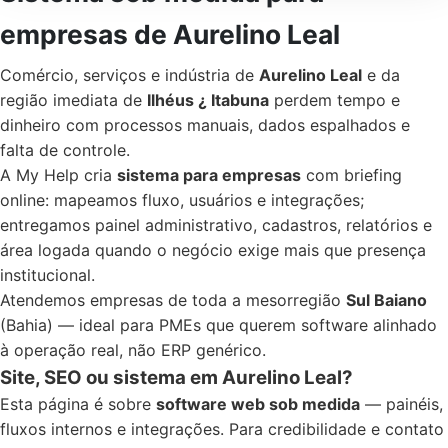
empresas de Aurelino Leal
Comércio, serviços e indústria de
Aurelino Leal
e da
região imediata de
Ilhéus ¿ Itabuna
perdem tempo e
dinheiro com processos manuais, dados espalhados e
falta de controle.
A My Help cria
sistema para empresas
com briefing
online: mapeamos fluxo, usuários e integrações;
entregamos painel administrativo, cadastros, relatórios e
área logada quando o negócio exige mais que presença
institucional.
Atendemos empresas de toda a mesorregião
Sul Baiano
(Bahia) — ideal para PMEs que querem software alinhado
à operação real, não ERP genérico.
Site, SEO ou sistema em Aurelino Leal?
Esta página é sobre
software web sob medida
— painéis,
fluxos internos e integrações. Para credibilidade e contato