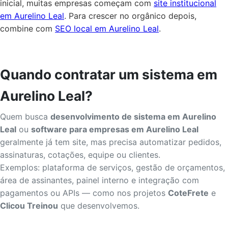
inicial, muitas empresas começam com
site institucional
em Aurelino Leal
. Para crescer no orgânico depois,
combine com
SEO local em Aurelino Leal
.
Quando contratar um sistema em
Aurelino Leal?
Quem busca
desenvolvimento de sistema em Aurelino
Leal
ou
software para empresas em Aurelino Leal
geralmente já tem site, mas precisa automatizar pedidos,
assinaturas, cotações, equipe ou clientes.
Exemplos: plataforma de serviços, gestão de orçamentos,
área de assinantes, painel interno e integração com
pagamentos ou APIs — como nos projetos
CoteFrete
e
Clicou Treinou
que desenvolvemos.