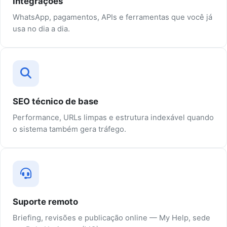
Integrações
WhatsApp, pagamentos, APIs e ferramentas que você já
usa no dia a dia.
SEO técnico de base
Performance, URLs limpas e estrutura indexável quando
o sistema também gera tráfego.
Suporte remoto
Briefing, revisões e publicação online — My Help, sede