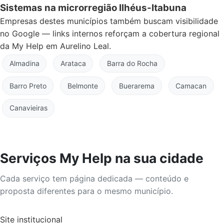
Sistemas na microrregião Ilhéus-Itabuna
Empresas destes municípios também buscam visibilidade
no Google — links internos reforçam a cobertura regional
da My Help em Aurelino Leal.
Almadina
Arataca
Barra do Rocha
Barro Preto
Belmonte
Buerarema
Camacan
Canavieiras
Serviços My Help na sua cidade
Cada serviço tem página dedicada — conteúdo e
proposta diferentes para o mesmo município.
Site institucional