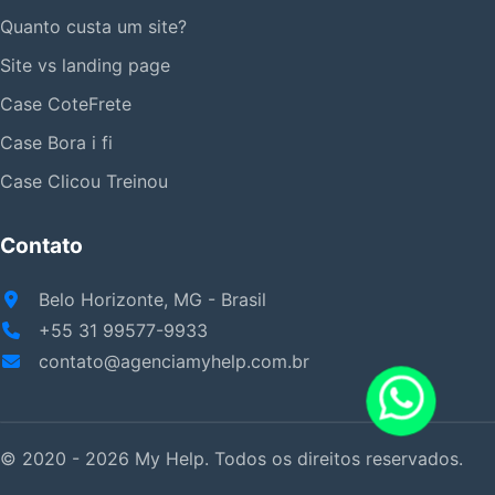
Quanto custa um site?
Site vs landing page
Case CoteFrete
Case Bora i fi
Case Clicou Treinou
Contato
Belo Horizonte, MG - Brasil
+55 31 99577-9933
contato@agenciamyhelp.com.br
© 2020 - 2026 My Help. Todos os direitos reservados.