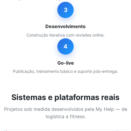
3
Desenvolvimento
Construção iterativa com revisões online.
4
Go-live
Publicação, treinamento básico e suporte pós-entrega.
Sistemas e plataformas reais
Projetos sob medida desenvolvidos pela My Help — de
logística a fitness.