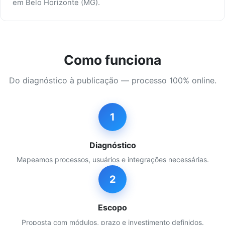
em Belo Horizonte (MG).
Como funciona
Do diagnóstico à publicação — processo 100% online.
1
Diagnóstico
Mapeamos processos, usuários e integrações necessárias.
2
Escopo
Proposta com módulos, prazo e investimento definidos.