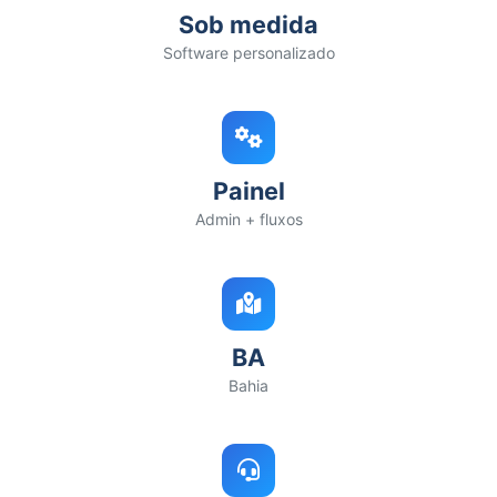
Sob medida
Software personalizado
Painel
Admin + fluxos
BA
Bahia