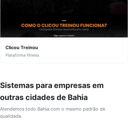
Clicou Treinou
Plataforma fitness
Sistemas para empresas em
outras cidades de Bahia
Atendemos todo Bahia com o mesmo padrão de
qualidade.