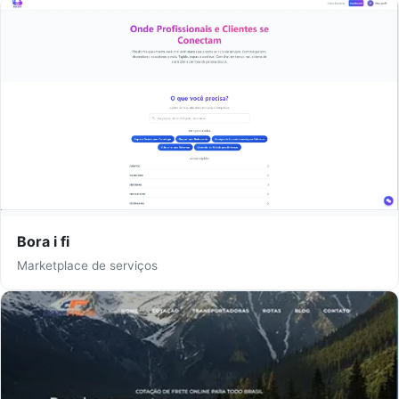
Bora i fi
Marketplace de serviços