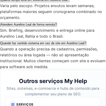
Varia pelo escopo. Projetos enxutos levam semanas;
plataformas maiores seguem cronograma combinado no
orçamento.
Atendem Aurelino Leal de forma remota?
Sim. Briefing, desenvolvimento e entrega online para
Aurelino Leal, Bahia e todo o Brasil.
Quando faz sentido sistema em vez de site em Aurelino Leal?
Quando a operação precisa de cadastros, permissões,
relatórios ou área logada — não só apresentação
institucional. Muitos clientes começam com site e evoluem
para software sob medida.
Outros serviços My Help
Sites, sistemas, e-commerce e hubs de conteúdo para
complementar seu plano de SEO.
SERVIÇOS