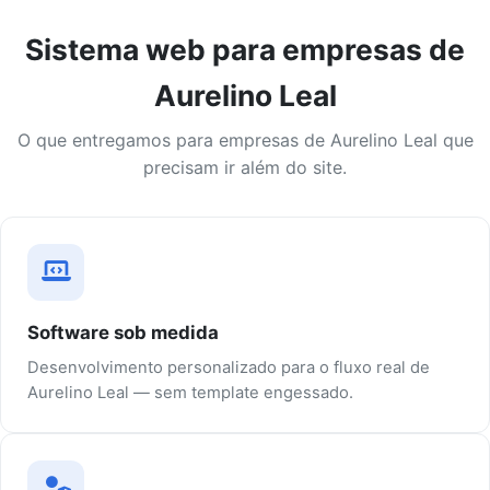
Sistema web para empresas de
Aurelino Leal
O que entregamos para empresas de Aurelino Leal que
precisam ir além do site.
Software sob medida
Desenvolvimento personalizado para o fluxo real de
Aurelino Leal — sem template engessado.