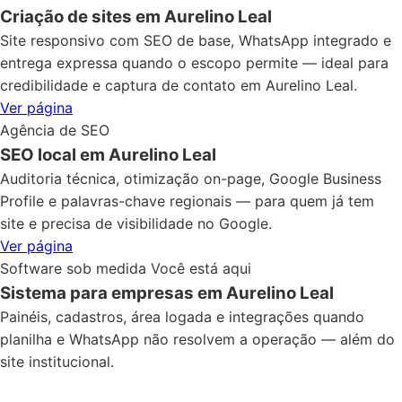
Criação de sites em Aurelino Leal
Site responsivo com SEO de base, WhatsApp integrado e
entrega expressa quando o escopo permite — ideal para
credibilidade e captura de contato em Aurelino Leal.
Ver página
Agência de SEO
SEO local em Aurelino Leal
Auditoria técnica, otimização on-page, Google Business
Profile e palavras-chave regionais — para quem já tem
site e precisa de visibilidade no Google.
Ver página
Software sob medida
Você está aqui
Sistema para empresas em Aurelino Leal
Painéis, cadastros, área logada e integrações quando
planilha e WhatsApp não resolvem a operação — além do
site institucional.