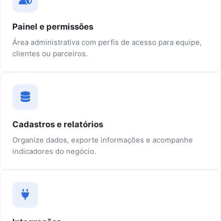
Painel e permissões
Área administrativa com perfis de acesso para equipe,
clientes ou parceiros.
Cadastros e relatórios
Organize dados, exporte informações e acompanhe
indicadores do negócio.