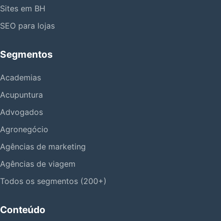
Sites em BH
SEO para lojas
Segmentos
Academias
Acupuntura
Advogados
Agronegócio
Agências de marketing
Agências de viagem
Todos os segmentos (200+)
Conteúdo