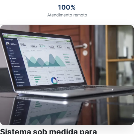
100%
Atendimento remoto
Sistema sob medida para