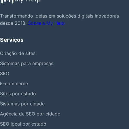
Transformando ideias em soluções digitais inovadoras
desde 2018.
Sobre a My Help
Serviços
Criação de sites
Sistemas para empresas
SEO
E-commerce
Sites por estado
Sistemas por cidade
Agência de SEO por cidade
SEO local por estado