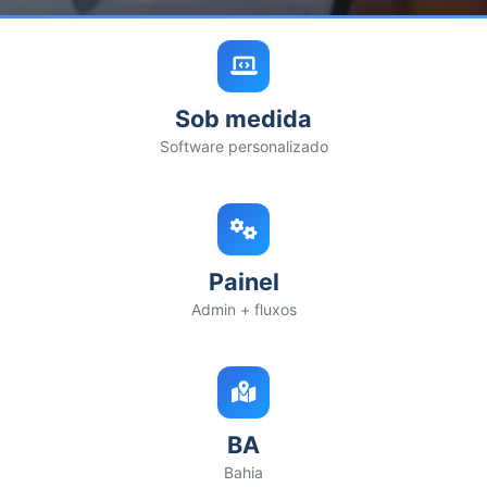
Sob medida
Software personalizado
Painel
Admin + fluxos
BA
Bahia