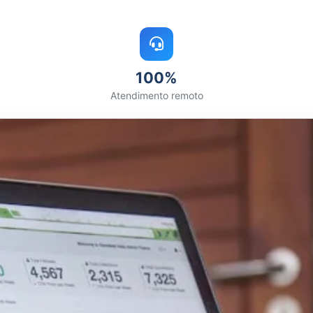
100%
Atendimento remoto