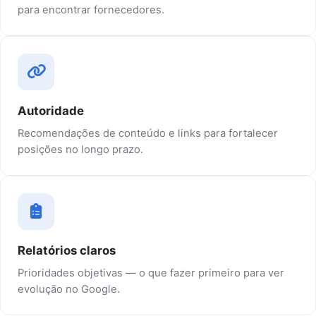
para encontrar fornecedores.
Autoridade
Recomendações de conteúdo e links para fortalecer
posições no longo prazo.
Relatórios claros
Prioridades objetivas — o que fazer primeiro para ver
evolução no Google.