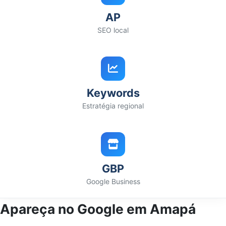
AP
SEO local
Keywords
Estratégia regional
GBP
Google Business
Apareça no Google em Amapá