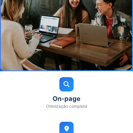
On-page
Otimização completa