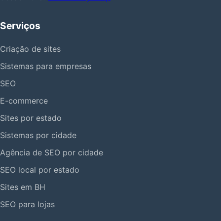
Serviços
Criação de sites
Sistemas para empresas
SEO
E-commerce
Sites por estado
Sistemas por cidade
Agência de SEO por cidade
SEO local por estado
Sites em BH
SEO para lojas