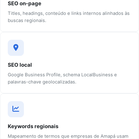
SEO on-page
Titles, headings, conteúdo e links internos alinhados às
buscas regionais.
SEO local
Google Business Profile, schema LocalBusiness e
palavras-chave geolocalizadas.
Keywords regionais
Mapeamento de termos que empresas de Amapá usam