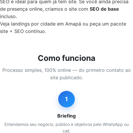
SEO é ideal para quem já tem site. Se você ainda precisa
de presença online, criamos o site com
SEO de base
incluso.
Veja landings por cidade em Amapá ou peça um pacote
site + SEO contínuo.
Como funciona
Processo simples, 100% online — do primeiro contato ao
site publicado.
1
Briefing
Entendemos seu negócio, público e objetivos pelo WhatsApp ou
call.