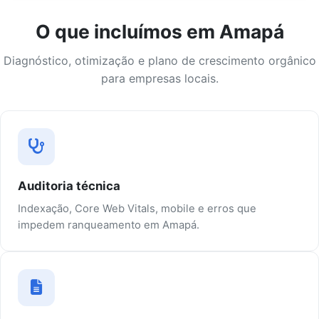
O que incluímos em Amapá
Diagnóstico, otimização e plano de crescimento orgânico
para empresas locais.
Auditoria técnica
Indexação, Core Web Vitals, mobile e erros que
impedem ranqueamento em Amapá.