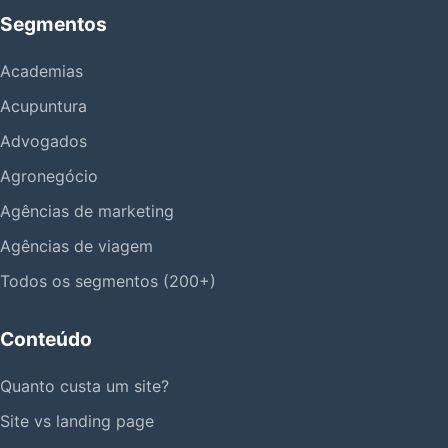
Segmentos
Academias
Acupuntura
Advogados
Agronegócio
Agências de marketing
Agências de viagem
Todos os segmentos (200+)
Conteúdo
Quanto custa um site?
Site vs landing page