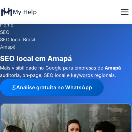
Home
SEO
SEO local Brasil
Amapá
SEO local em Amapá
Mais visibilidade no Google para empresas de
Amapá
—
auditoria, on-page, SEO local e keywords regionais.
Análise gratuita no WhatsApp