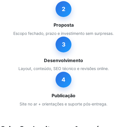
2
Proposta
Escopo fechado, prazo e investimento sem surpresas.
3
Desenvolvimento
Layout, conteúdo, SEO técnico e revisões online.
4
Publicação
Site no ar + orientações e suporte pós-entrega.