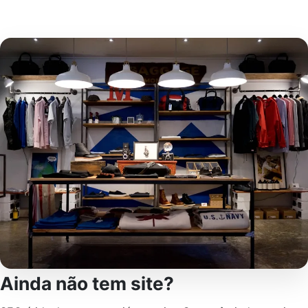
Ainda não tem site?