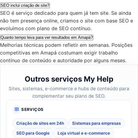
SEO inclui criação de site?
SEO é serviço dedicado para quem já tem site. Se ainda
não tem presença online, criamos o site com base SEO e
evoluímos com plano de SEO contínuo.
Quanto tempo leva para ver resultados em Amapá?
Melhorias técnicas podem refletir em semanas. Posições
competitivas em Amapá costumam exigir trabalho
contínuo de conteúdo e autoridade por alguns meses.
Outros serviços My Help
Sites, sistemas, e-commerce e hubs de conteúdo para
complementar seu plano de SEO.
SERVIÇOS
Criação de sites em 24h
Sistemas para empresas
SEO para Google
Loja virtual e e-commerce