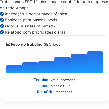
Trabalhamos SEO técnico, local e conteúdo para empresas
de todo Amapá.
Indexação e performance técnica
Posições para buscas locais
Google Business otimizado
Relatório com prioridades claras
Foco do trabalho
SEO local
Técnico
Site e indexação
Local
Maps e GBP
Relatório
Prioridades