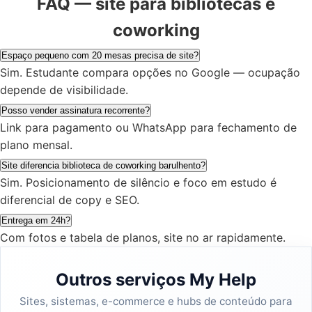
FAQ — site para bibliotecas e
coworking
Espaço pequeno com 20 mesas precisa de site?
Sim. Estudante compara opções no Google — ocupação
depende de visibilidade.
Posso vender assinatura recorrente?
Link para pagamento ou WhatsApp para fechamento de
plano mensal.
Site diferencia biblioteca de coworking barulhento?
Sim. Posicionamento de silêncio e foco em estudo é
diferencial de copy e SEO.
Entrega em 24h?
Com fotos e tabela de planos, site no ar rapidamente.
Outros serviços My Help
Sites, sistemas, e-commerce e hubs de conteúdo para