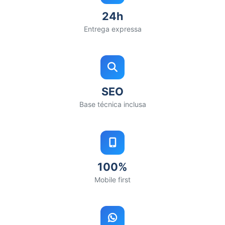
24h
Entrega expressa
SEO
Base técnica inclusa
100%
Mobile first