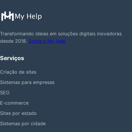
Transformando ideias em soluções digitais inovadoras
desde 2018.
Sobre a My Help
Serviços
Criação de sites
Sistemas para empresas
SEO
E-commerce
Sites por estado
Sistemas por cidade