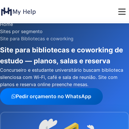
Home
Sites por segmento
Site para Bibliotecas e coworking
Site para bibliotecas e coworking de
estudo — planos, salas e reserva
Concurseiro e estudante universitário buscam biblioteca
silenciosa com Wi-Fi, café e sala de reunião. Site com
planos e reserva online preenche mesas.
Pedir orçamento no WhatsApp