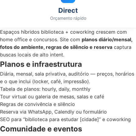
Direct
Orçamento rápido
Espaços híbridos biblioteca + coworking crescem com
home office e concursos. Site com
planos diário/mensal,
fotos do ambiente, regras de silêncio e reserva
captura
buscas locais de alto intent.
Planos e infraestrutura
Diária, mensal, sala privativa, auditório — preços, horários
e o que inclui (locker, café, impressão).
Tabela de planos: hourly, daily, monthly
Tour virtual ou galeria de mesas, salas e café
Regras de convivência e silêncio
Reserva via WhatsApp, Calendly ou formulário
SEO para “biblioteca para estudar [cidade]” e coworking
Comunidade e eventos