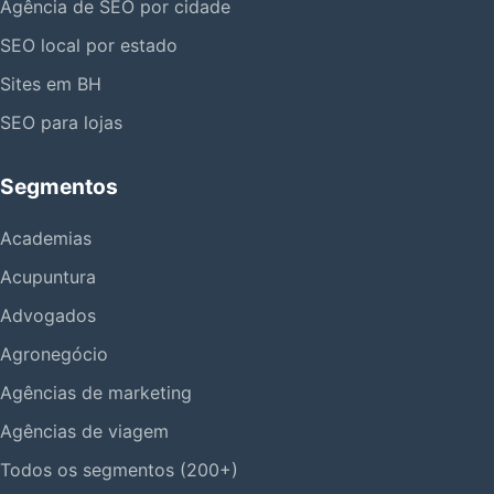
Agência de SEO por cidade
SEO local por estado
Sites em BH
SEO para lojas
Segmentos
Academias
Acupuntura
Advogados
Agronegócio
Agências de marketing
Agências de viagem
Todos os segmentos (200+)