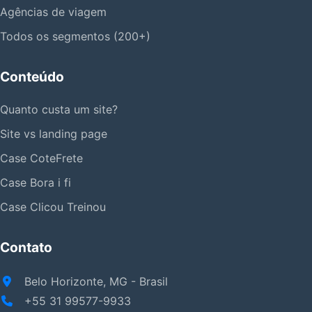
Agências de viagem
Todos os segmentos (200+)
Conteúdo
Quanto custa um site?
Site vs landing page
Case CoteFrete
Case Bora i fi
Case Clicou Treinou
Contato
Belo Horizonte, MG - Brasil
+55 31 99577-9933