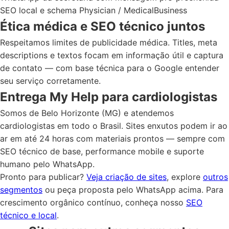
SEO local e schema Physician / MedicalBusiness
Ética médica e SEO técnico juntos
Respeitamos limites de publicidade médica. Titles, meta
descriptions e textos focam em informação útil e captura
de contato — com base técnica para o Google entender
seu serviço corretamente.
Entrega My Help para cardiologistas
Somos de Belo Horizonte (MG) e atendemos
cardiologistas em todo o Brasil. Sites enxutos podem ir ao
ar em até 24 horas com materiais prontos — sempre com
SEO técnico de base, performance mobile e suporte
humano pelo WhatsApp.
Pronto para publicar?
Veja criação de sites
, explore
outros
segmentos
ou peça proposta pelo WhatsApp acima. Para
crescimento orgânico contínuo, conheça nosso
SEO
técnico e local
.