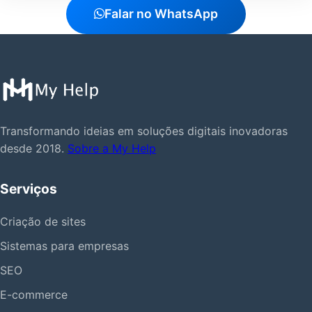
Falar no WhatsApp
Transformando ideias em soluções digitais inovadoras
desde 2018.
Sobre a My Help
Serviços
Criação de sites
Sistemas para empresas
SEO
E-commerce