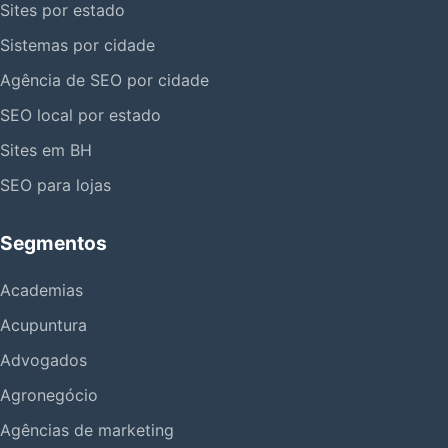
Sites por estado
Sistemas por cidade
Agência de SEO por cidade
SEO local por estado
Sites em BH
SEO para lojas
Segmentos
Academias
Acupuntura
Advogados
Agronegócio
Agências de marketing