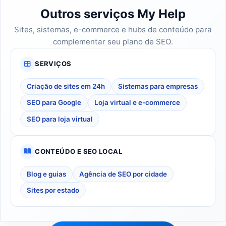
Outros serviços My Help
Sites, sistemas, e-commerce e hubs de conteúdo para
complementar seu plano de SEO.
SERVIÇOS
Criação de sites em 24h
Sistemas para empresas
SEO para Google
Loja virtual e e-commerce
SEO para loja virtual
CONTEÚDO E SEO LOCAL
Blog e guias
Agência de SEO por cidade
Sites por estado