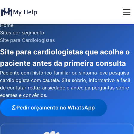
Home
Sites por segmento
Site para Cardiologistas
Site para cardiologistas que acolhe o
paciente antes da primeira consulta
Paciente com histórico familiar ou sintoma leve pesquisa
cardiologista com cautela. Site sóbrio, informativo e fácil
de contatar reduz ansiedade e antecipa perguntas sobre
exames e convênios.
Pedir orçamento no WhatsApp