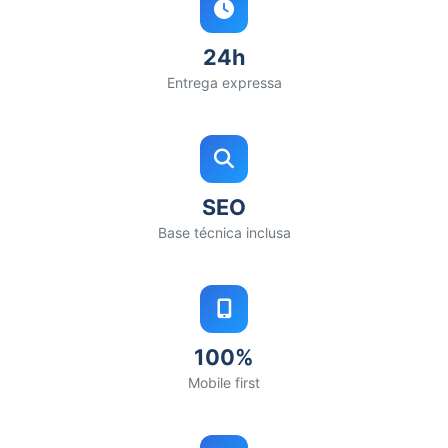
24h
Entrega expressa
SEO
Base técnica inclusa
100%
Mobile first