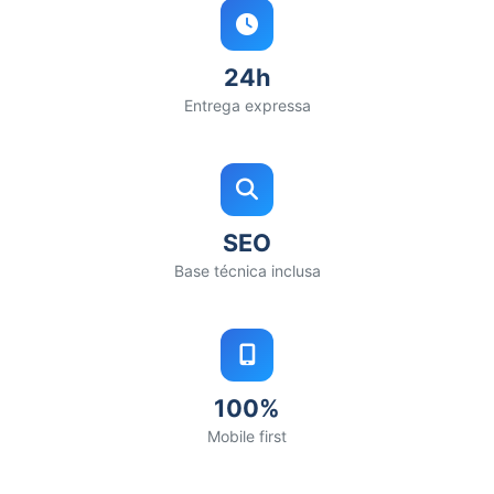
24h
Entrega expressa
SEO
Base técnica inclusa
100%
Mobile first