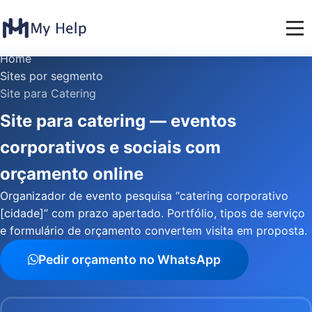
Home
Sites por segmento
Site para Catering
Site para catering — eventos
corporativos e sociais com
orçamento online
Organizador de evento pesquisa “catering corporativo
[cidade]” com prazo apertado. Portfólio, tipos de serviço
e formulário de orçamento convertem visita em proposta.
Pedir orçamento no WhatsApp