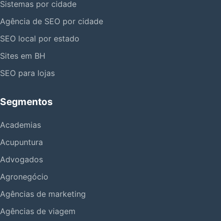
Sistemas por cidade
Agência de SEO por cidade
SEO local por estado
Sites em BH
SEO para lojas
Segmentos
Academias
Acupuntura
Advogados
Agronegócio
Agências de marketing
Agências de viagem