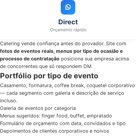
Direct
Orçamento rápido
Catering vende confiança antes do provador. Site com
fotos de eventos reais, menus por tipo de ocasião e
processo de contratação
posiciona sua empresa acima
de concorrentes que só respondem DM.
Portfólio por tipo de evento
Casamento, formatura, coffee break, coquetel corporativo
— cada segmento com galeria e descrição de serviço
incluso.
Galeria de eventos por categoria
Menus sugeridos: finger food, buffet, empratado
Formulário de orçamento com data, convidados e tipo
Depoimentos de clientes corporativos e noivos