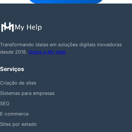
Transformando ideias em soluções digitais inovadoras
desde 2018.
Sobre a My Help
Serviços
Criação de sites
Sistemas para empresas
SEO
E-commerce
Sites por estado