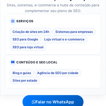
Sites, sistemas, e-commerce e hubs de conteúdo para
complementar seu plano de SEO.
SERVIÇOS
Criação de sites em 24h
Sistemas para empresas
SEO para Google
Loja virtual e e-commerce
SEO para loja virtual
CONTEÚDO E SEO LOCAL
Blog e guias
Agência de SEO por cidade
Sites por estado
Falar no WhatsApp