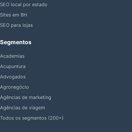
SEO local por estado
Sites em BH
SEO para lojas
Segmentos
Academias
Acupuntura
Advogados
Agronegócio
Agências de marketing
Agências de viagem
Todos os segmentos (200+)