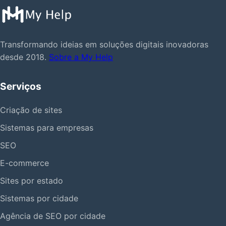
Transformando ideias em soluções digitais inovadoras
desde 2018.
Sobre a My Help
Serviços
Criação de sites
Sistemas para empresas
SEO
E-commerce
Sites por estado
Sistemas por cidade
Agência de SEO por cidade