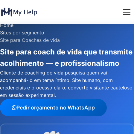
Home
Sites por segmento
Site para Coaches de vida
Site para coach de vida que transmite
acolhimento — e profissionalismo
Cliente de coaching de vida pesquisa quem vai
acompanhá-lo em tema íntimo. Site humano, com
credenciais e processo claro, converte visitante cauteloso
em sessão experimental.
Pedir orçamento no WhatsApp