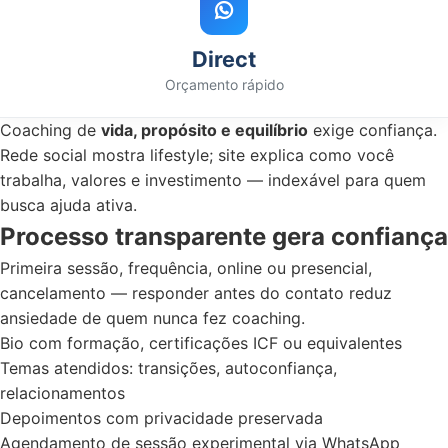
Direct
Orçamento rápido
Coaching de
vida, propósito e equilíbrio
exige confiança.
Rede social mostra lifestyle; site explica como você
trabalha, valores e investimento — indexável para quem
busca ajuda ativa.
Processo transparente gera confiança
Primeira sessão, frequência, online ou presencial,
cancelamento — responder antes do contato reduz
ansiedade de quem nunca fez coaching.
Bio com formação, certificações ICF ou equivalentes
Temas atendidos: transições, autoconfiança,
relacionamentos
Depoimentos com privacidade preservada
Agendamento de sessão experimental via WhatsApp