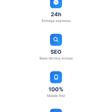
24h
Entrega expressa
SEO
Base técnica inclusa
100%
Mobile first