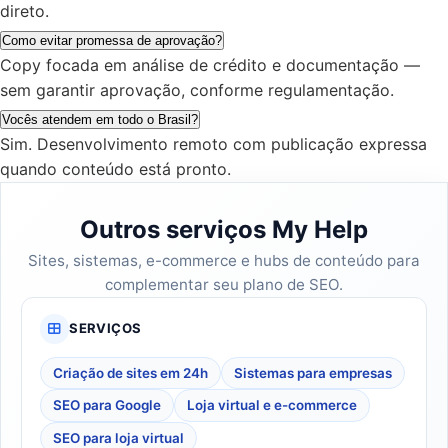
direto.
Como evitar promessa de aprovação?
Copy focada em análise de crédito e documentação —
sem garantir aprovação, conforme regulamentação.
Vocês atendem em todo o Brasil?
Sim. Desenvolvimento remoto com publicação expressa
quando conteúdo está pronto.
Outros serviços My Help
Sites, sistemas, e-commerce e hubs de conteúdo para
complementar seu plano de SEO.
SERVIÇOS
Criação de sites em 24h
Sistemas para empresas
SEO para Google
Loja virtual e e-commerce
SEO para loja virtual