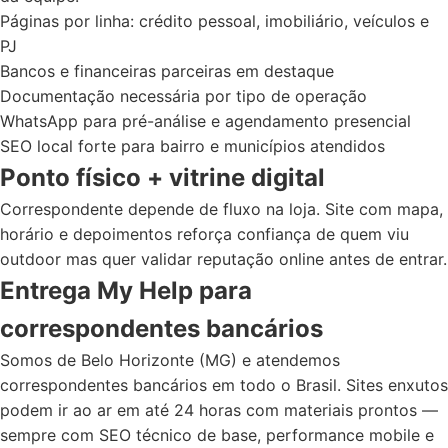
Páginas por linha: crédito pessoal, imobiliário, veículos e
PJ
Bancos e financeiras parceiras em destaque
Documentação necessária por tipo de operação
WhatsApp para pré-análise e agendamento presencial
SEO local forte para bairro e municípios atendidos
Ponto físico + vitrine digital
Correspondente depende de fluxo na loja. Site com mapa,
horário e depoimentos reforça confiança de quem viu
outdoor mas quer validar reputação online antes de entrar.
Entrega My Help para
correspondentes bancários
Somos de Belo Horizonte (MG) e atendemos
correspondentes bancários em todo o Brasil. Sites enxutos
podem ir ao ar em até 24 horas com materiais prontos —
sempre com SEO técnico de base, performance mobile e