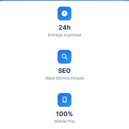
24h
Entrega expressa
SEO
Base técnica inclusa
100%
Mobile first