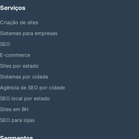
Serviços
Criação de sites
Sistemas para empresas
SEO
E-commerce
Sites por estado
Sistemas por cidade
Agência de SEO por cidade
SEO local por estado
Sites em BH
SEO para lojas
Segmentos