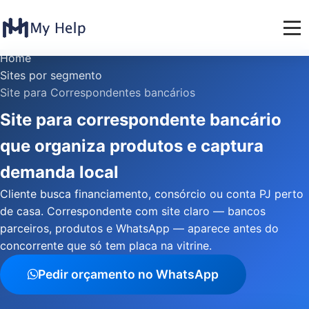
Home
Sites por segmento
Site para Correspondentes bancários
Site para correspondente bancário
que organiza produtos e captura
demanda local
Cliente busca financiamento, consórcio ou conta PJ perto
de casa. Correspondente com site claro — bancos
parceiros, produtos e WhatsApp — aparece antes do
concorrente que só tem placa na vitrine.
Pedir orçamento no WhatsApp