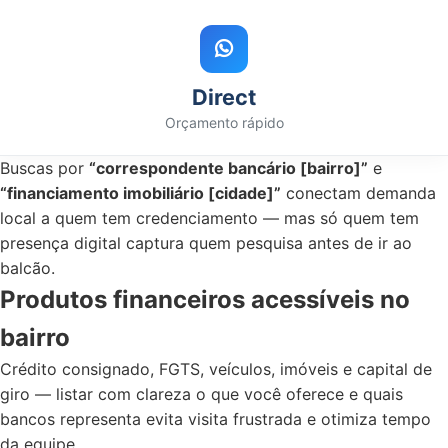
Direct
Orçamento rápido
Buscas por
“correspondente bancário [bairro]”
e
“financiamento imobiliário [cidade]”
conectam demanda
local a quem tem credenciamento — mas só quem tem
presença digital captura quem pesquisa antes de ir ao
balcão.
Produtos financeiros acessíveis no
bairro
Crédito consignado, FGTS, veículos, imóveis e capital de
giro — listar com clareza o que você oferece e quais
bancos representa evita visita frustrada e otimiza tempo
da equipe.