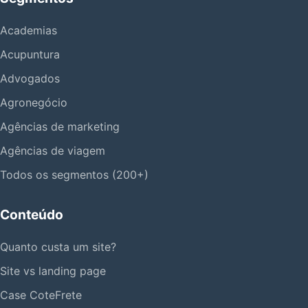
Academias
Acupuntura
Advogados
Agronegócio
Agências de marketing
Agências de viagem
Todos os segmentos (200+)
Conteúdo
Quanto custa um site?
Site vs landing page
Case CoteFrete