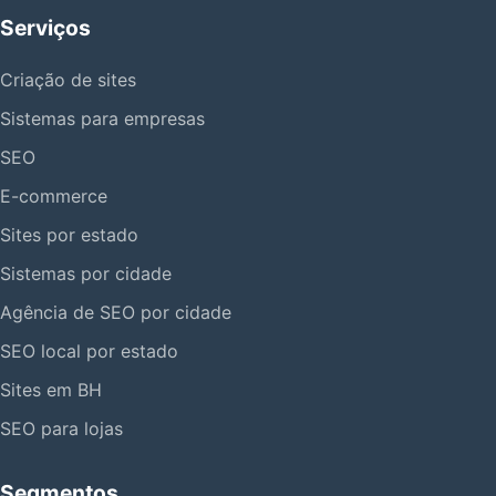
Serviços
Criação de sites
Sistemas para empresas
SEO
E-commerce
Sites por estado
Sistemas por cidade
Agência de SEO por cidade
SEO local por estado
Sites em BH
SEO para lojas
Segmentos