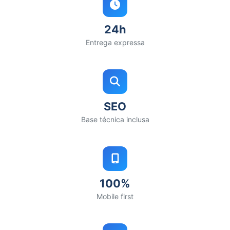
24h
Entrega expressa
SEO
Base técnica inclusa
100%
Mobile first