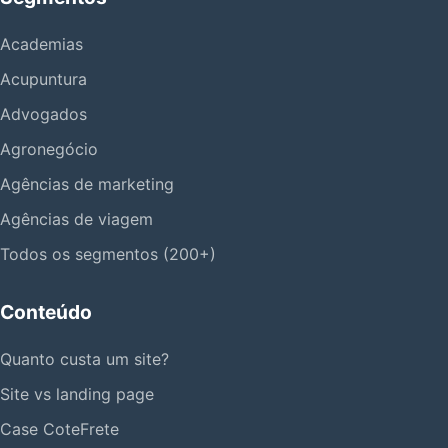
Academias
Acupuntura
Advogados
Agronegócio
Agências de marketing
Agências de viagem
Todos os segmentos (200+)
Conteúdo
Quanto custa um site?
Site vs landing page
Case CoteFrete