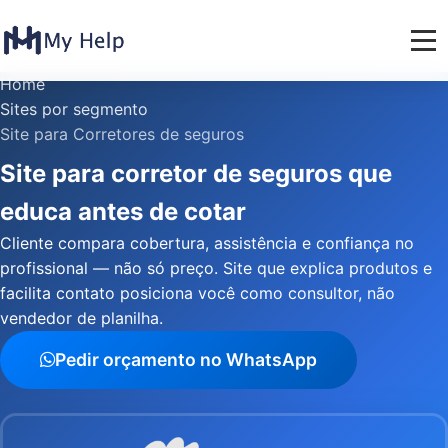
Home
Sites por segmento
Site para Corretores de seguros
Site para corretor de seguros que
educa antes de cotar
Cliente compara cobertura, assistência e confiança no
profissional — não só preço. Site que explica produtos e
facilita contato posiciona você como consultor, não
vendedor de planilha.
Pedir orçamento no WhatsApp