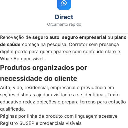
Direct
Orçamento rápido
Renovação de
seguro auto
,
seguro empresarial
ou
plano
de saúde
começa na pesquisa. Corretor sem presença
digital perde para quem aparece com conteúdo claro e
WhatsApp acessível.
Produtos organizados por
necessidade do cliente
Auto, vida, residencial, empresarial e previdência em
seções distintas ajudam visitante a se identificar. Texto
educativo reduz objeções e prepara terreno para cotação
qualificada.
Páginas por linha de produto com linguagem acessível
Registro SUSEP e credenciais visíveis