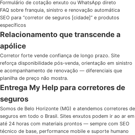
Formulário de cotação enxuto ou WhatsApp direto
FAQ sobre franquia, sinistro e renovação automática
SEO para “corretor de seguros [cidade]” e produtos
específicos
Relacionamento que transcende a
apólice
Corretor forte vende confiança de longo prazo. Site
reforça disponibilidade pós-venda, orientação em sinistro
e acompanhamento de renovação — diferenciais que
planilha de preço não mostra.
Entrega My Help para corretores de
seguros
Somos de Belo Horizonte (MG) e atendemos corretores de
seguros em todo o Brasil. Sites enxutos podem ir ao ar em
até 24 horas com materiais prontos — sempre com SEO
técnico de base, performance mobile e suporte humano