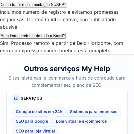
Como tratar regulamentação SUSEP?
Incluímos número de registro e evitamos promessas
enganosas. Conteúdo informativo, não publicidade
abusiva.
Atendem corretores de todo o Brasil?
Sim. Processo remoto a partir de Belo Horizonte, com
entrega expressa quando briefing está completo.
Outros serviços My Help
Sites, sistemas, e-commerce e hubs de conteúdo para
complementar seu plano de SEO.
SERVIÇOS
Criação de sites em 24h
Sistemas para empresas
SEO para Google
Loja virtual e e-commerce
SEO para loja virtual