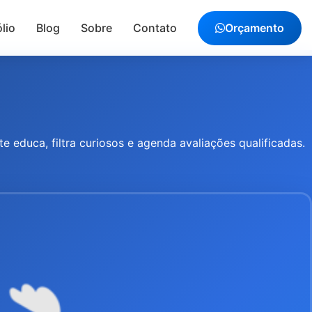
lio
Blog
Sobre
Contato
Orçamento
 educa, filtra curiosos e agenda avaliações qualificadas.