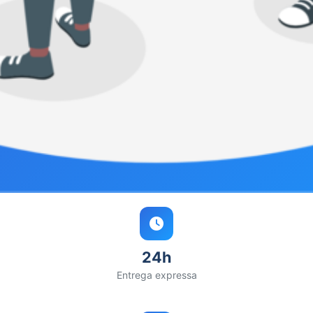
24h
Entrega expressa