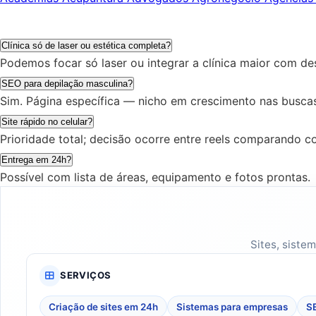
Clínica só de laser ou estética completa?
Podemos focar só laser ou integrar a clínica maior com de
SEO para depilação masculina?
Sim. Página específica — nicho em crescimento nas buscas
Site rápido no celular?
Prioridade total; decisão ocorre entre reels comparando c
Entrega em 24h?
Possível com lista de áreas, equipamento e fotos prontas.
Sites, siste
SERVIÇOS
Criação de sites em 24h
Sistemas para empresas
SE