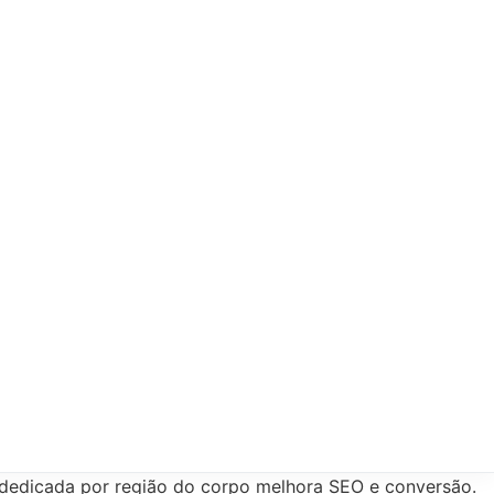
 dedicada por região do corpo melhora SEO e conversão.