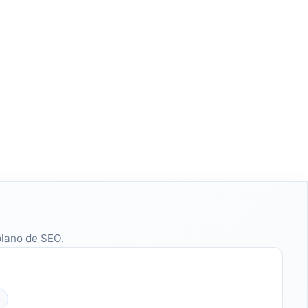
plano de SEO.