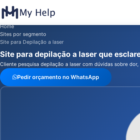
Home
Sites por segmento
Site para Depilação a laser
Site para depilação a laser que escla
Cliente pesquisa depilação a laser com dúvidas sobre dor, 
Pedir orçamento no WhatsApp