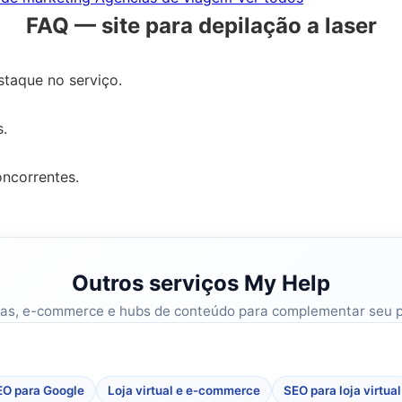
FAQ — site para depilação a laser
staque no serviço.
.
oncorrentes.
Outros serviços My Help
mas, e-commerce e hubs de conteúdo para complementar seu 
O para Google
Loja virtual e e-commerce
SEO para loja virtual