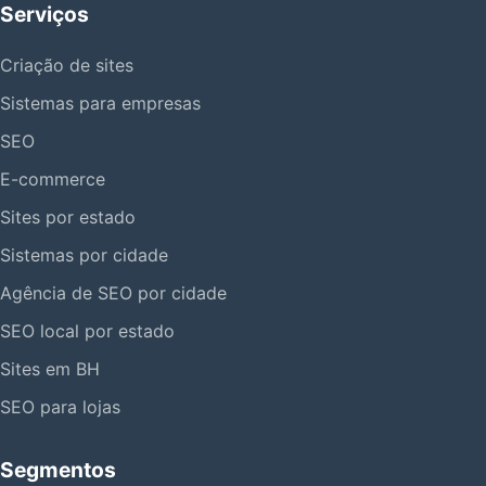
Serviços
Criação de sites
Sistemas para empresas
SEO
E-commerce
Sites por estado
Sistemas por cidade
Agência de SEO por cidade
SEO local por estado
Sites em BH
SEO para lojas
Segmentos