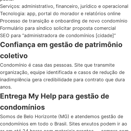
Serviços: administrativo, financeiro, jurídico e operacional
Tecnologia: app, portal do morador e relatórios online
Processo de transição e onboarding de novo condomínio
Formulário para síndico solicitar proposta comercial
SEO para “administradora de condomínios [cidade]”
Confiança em gestão de patrimônio
coletivo
Condomínio é casa das pessoas. Site que transmite
organização, equipe identificada e casos de redução de
inadimplência gera credibilidade para contrato que dura
anos.
Entrega My Help para gestão de
condomínios
Somos de Belo Horizonte (MG) e atendemos gestão de
condomínios em todo o Brasil. Sites enxutos podem ir ao