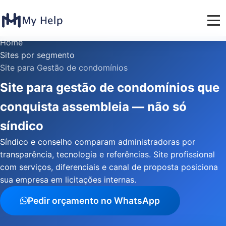
Home
Sites por segmento
Site para Gestão de condomínios
Site para gestão de condomínios que
conquista assembleia — não só
síndico
Síndico e conselho comparam administradoras por
transparência, tecnologia e referências. Site profissional
com serviços, diferenciais e canal de proposta posiciona
sua empresa em licitações internas.
Pedir orçamento no WhatsApp