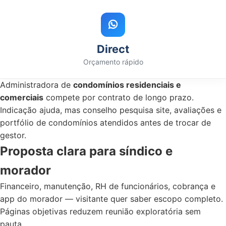
Direct
Orçamento rápido
Administradora de
condomínios residenciais e
comerciais
compete por contrato de longo prazo.
Indicação ajuda, mas conselho pesquisa site, avaliações e
portfólio de condomínios atendidos antes de trocar de
gestor.
Proposta clara para síndico e
morador
Financeiro, manutenção, RH de funcionários, cobrança e
app do morador — visitante quer saber escopo completo.
Páginas objetivas reduzem reunião exploratória sem
pauta.