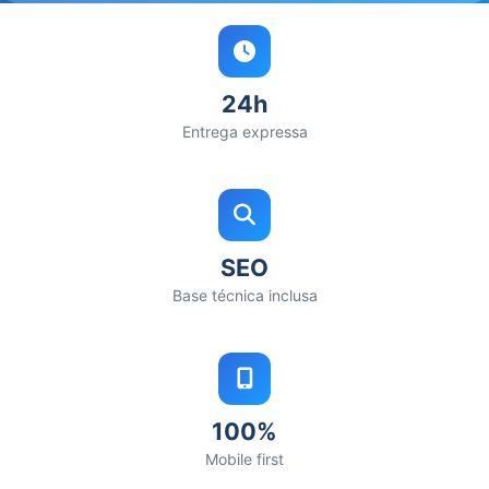
24h
Entrega expressa
SEO
Base técnica inclusa
100%
Mobile first