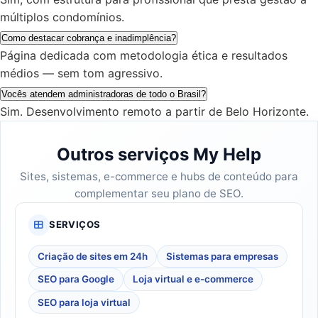
múltiplos condomínios.
Como destacar cobrança e inadimplência?
Página dedicada com metodologia ética e resultados
médios — sem tom agressivo.
Vocês atendem administradoras de todo o Brasil?
Sim. Desenvolvimento remoto a partir de Belo Horizonte.
Outros serviços My Help
Sites, sistemas, e-commerce e hubs de conteúdo para
complementar seu plano de SEO.
SERVIÇOS
Criação de sites em 24h
Sistemas para empresas
SEO para Google
Loja virtual e e-commerce
SEO para loja virtual