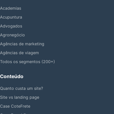
Academias
Acupuntura
Advogados
Agronegócio
Agências de marketing
Agências de viagem
Todos os segmentos (200+)
Conteúdo
Quanto custa um site?
Site vs landing page
Case CoteFrete