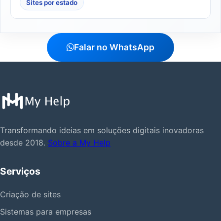
Sites por estado
Falar no WhatsApp
Transformando ideias em soluções digitais inovadoras
desde 2018.
Sobre a My Help
Serviços
Criação de sites
Sistemas para empresas