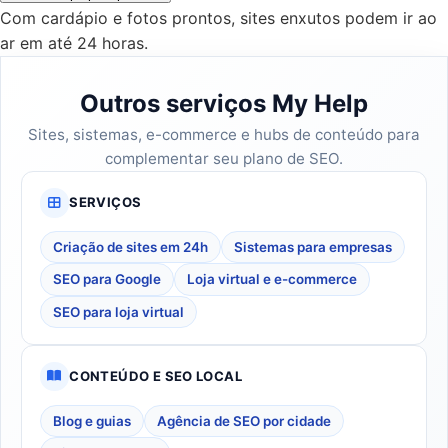
Com cardápio e fotos prontos, sites enxutos podem ir ao
ar em até 24 horas.
Outros serviços My Help
Sites, sistemas, e-commerce e hubs de conteúdo para
complementar seu plano de SEO.
SERVIÇOS
Criação de sites em 24h
Sistemas para empresas
SEO para Google
Loja virtual e e-commerce
SEO para loja virtual
CONTEÚDO E SEO LOCAL
Blog e guias
Agência de SEO por cidade