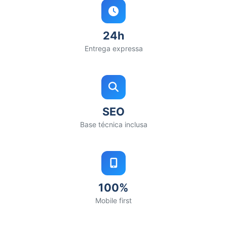
24h
Entrega expressa
SEO
Base técnica inclusa
100%
Mobile first