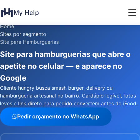
Home
Sites por segmento
Site para Hamburguerias
Site para hamburguerias que abre o
apetite no celular — e aparece no
Google
Cliente hungry busca smash burger, delivery ou
hamburgueria artesanal no bairro. Cardápio legível, fotos
leves e link direto para pedido convertem antes do iFood.
Pedir orçamento no WhatsApp