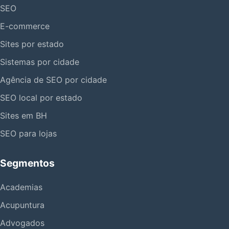
SEO
E-commerce
Sites por estado
Sistemas por cidade
Agência de SEO por cidade
SEO local por estado
Sites em BH
SEO para lojas
Segmentos
Academias
Acupuntura
Advogados