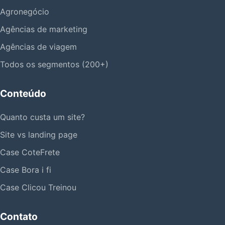
Agronegócio
Agências de marketing
Agências de viagem
Todos os segmentos (200+)
Conteúdo
Quanto custa um site?
Site vs landing page
Case CoteFrete
Case Bora i fi
Case Clicou Treinou
Contato