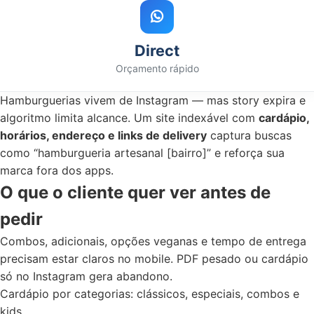
Direct
Orçamento rápido
Hamburguerias vivem de Instagram — mas story expira e
algoritmo limita alcance. Um site indexável com
cardápio,
horários, endereço e links de delivery
captura buscas
como “hamburgueria artesanal [bairro]” e reforça sua
marca fora dos apps.
O que o cliente quer ver antes de
pedir
Combos, adicionais, opções veganas e tempo de entrega
precisam estar claros no mobile. PDF pesado ou cardápio
só no Instagram gera abandono.
Cardápio por categorias: clássicos, especiais, combos e
kids