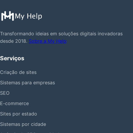
Transformando ideias em soluções digitais inovadoras
desde 2018.
Sobre a My Help
Serviços
Criação de sites
Sistemas para empresas
SEO
E-commerce
Sites por estado
Sistemas por cidade