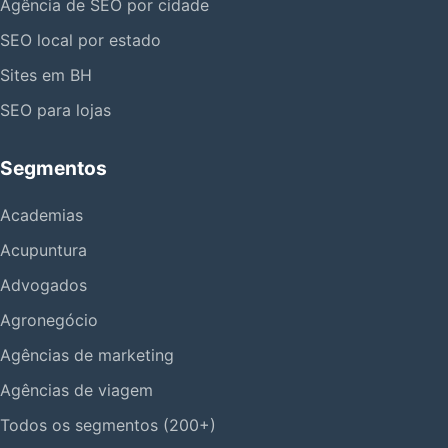
Agência de SEO por cidade
SEO local por estado
Sites em BH
SEO para lojas
Segmentos
Academias
Acupuntura
Advogados
Agronegócio
Agências de marketing
Agências de viagem
Todos os segmentos (200+)