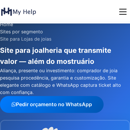
Home
Sites por segmento
Site para Lojas de joias
Site para joalheria que transmite
valor — além do mostruário
Aliança, presente ou investimento: comprador de joia
pesquisa procedência, garantia e customização. Site
elegante com catálogo e WhatsApp captura ticket alto
com confiança.
Pedir orçamento no WhatsApp