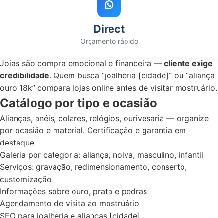
Direct
Orçamento rápido
Joias são compra emocional e financeira —
cliente exige
credibilidade
. Quem busca “joalheria [cidade]” ou “aliança
ouro 18k” compara lojas online antes de visitar mostruário.
Catálogo por tipo e ocasião
Alianças, anéis, colares, relógios, ourivesaria — organize
por ocasião e material. Certificação e garantia em
destaque.
Galeria por categoria: aliança, noiva, masculino, infantil
Serviços: gravação, redimensionamento, conserto,
customização
Informações sobre ouro, prata e pedras
Agendamento de visita ao mostruário
SEO para joalheria e alianças [cidade]