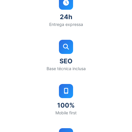
24h
Entrega expressa
SEO
Base técnica inclusa
100%
Mobile first