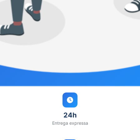
24h
Entrega expressa