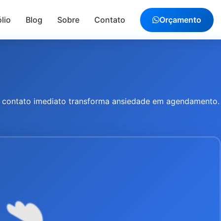
lio
Blog
Sobre
Contato
Orçamento
 e contato imediato transforma ansiedade em agendamento.