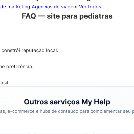
 de marketing
Agências de viagem
Ver todos
FAQ — site para pediatras
 constrói reputação local.
me preferência.
asil.
Outros serviços My Help
mas, e-commerce e hubs de conteúdo para complementar seu 