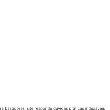
ra bastidores; site responde dúvidas práticas indexáveis