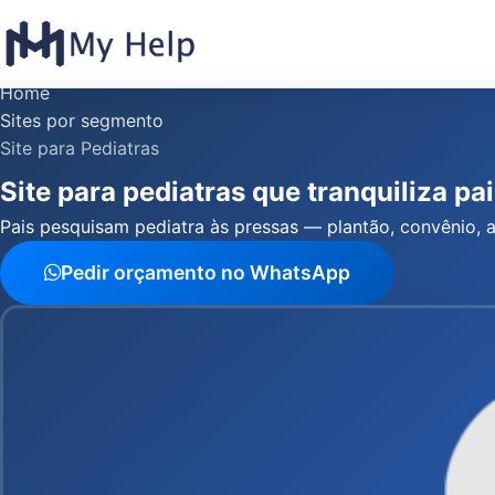
Home
Sites por segmento
Site para Pediatras
Site para pediatras que tranquiliza pa
Pais pesquisam pediatra às pressas — plantão, convênio,
Pedir orçamento no WhatsApp