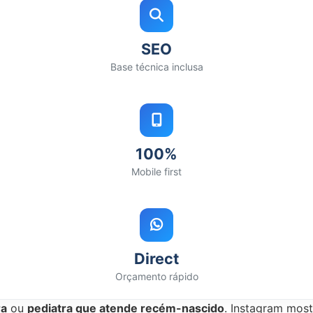
SEO
Base técnica inclusa
100%
Mobile first
Direct
Orçamento rápido
ra
ou
pediatra que atende recém-nascido
. Instagram most