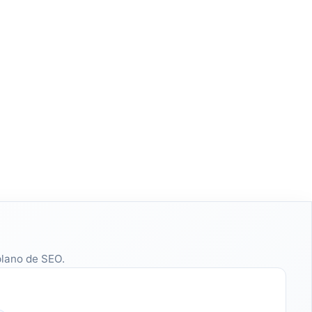
plano de SEO.