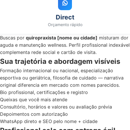
Direct
Orçamento rápido
Buscas por
quiropraxista [nome ou cidade]
misturam dor
aguda e manutenção wellness. Perfil profissional indexável
complementa rede social e cartão de visita.
Sua trajetória e abordagem visíveis
Formação internacional ou nacional, especialização
esportiva ou geriátrica, filosofia de cuidado — narrativa
original diferencia em mercado com nomes parecidos.
Bio profissional, certificações e registro
Queixas que você mais atende
Consultório, horários e valores ou avaliação prévia
Depoimentos com autorização
WhatsApp direto e SEO pelo nome + cidade