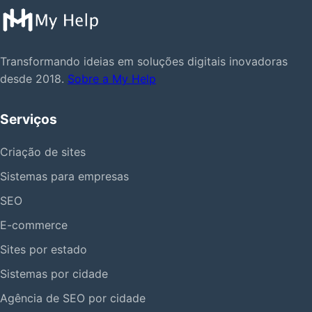
Transformando ideias em soluções digitais inovadoras
desde 2018.
Sobre a My Help
Serviços
Criação de sites
Sistemas para empresas
SEO
E-commerce
Sites por estado
Sistemas por cidade
Agência de SEO por cidade