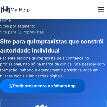
Home
Sites por segmento
Site para Quiropraxistas
Site para quiropraxistas que constrói
autoridade individual
Paciente escolhe quiropraxista pela confiança no
profissional, não só na marca da clínica. Site pessoal com
formação, método e agendamento posiciona você em
buscas locais e indicações digitais.
Pedir orçamento no WhatsApp