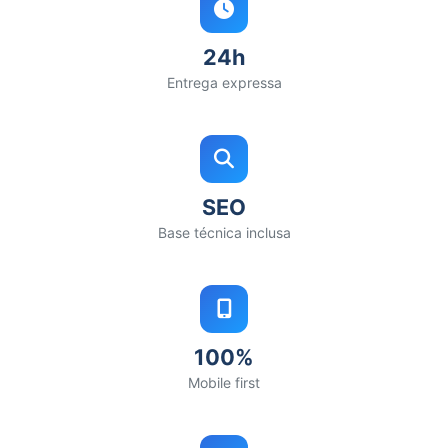
24h
Entrega expressa
SEO
Base técnica inclusa
100%
Mobile first