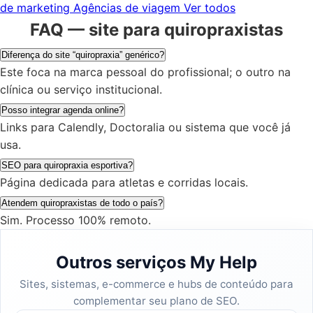
de marketing
Agências de viagem
Ver todos
FAQ — site para quiropraxistas
Diferença do site “quiropraxia” genérico?
Este foca na marca pessoal do profissional; o outro na
clínica ou serviço institucional.
Posso integrar agenda online?
Links para Calendly, Doctoralia ou sistema que você já
usa.
SEO para quiropraxia esportiva?
Página dedicada para atletas e corridas locais.
Atendem quiropraxistas de todo o país?
Sim. Processo 100% remoto.
Outros serviços My Help
Sites, sistemas, e-commerce e hubs de conteúdo para
complementar seu plano de SEO.