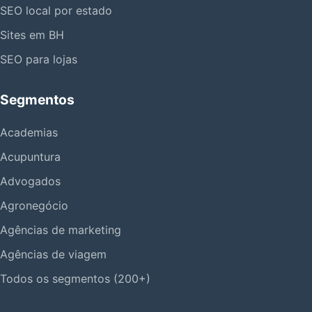
SEO local por estado
Sites em BH
SEO para lojas
Segmentos
Academias
Acupuntura
Advogados
Agronegócio
Agências de marketing
Agências de viagem
Todos os segmentos (200+)